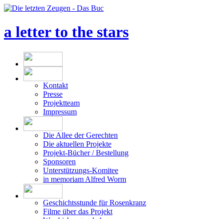
a letter to the stars
Kontakt
Presse
Projektteam
Impressum
Die Allee der Gerechten
Die aktuellen Projekte
Projekt-Bücher / Bestellung
Sponsoren
Unterstützungs-Komitee
in memoriam Alfred Worm
Geschichtsstunde für Rosenkranz
Filme über das Projekt