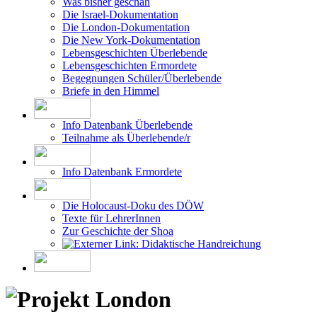
Was bisher geschah
Die Israel-Dokumentation
Die London-Dokumentation
Die New York-Dokumentation
Lebensgeschichten Überlebende
Lebensgeschichten Ermordete
Begegnungen Schüler/Überlebende
Briefe in den Himmel
Info Datenbank Überlebende
Teilnahme als Überlebende/r
Info Datenbank Ermordete
Die Holocaust-Doku des DÖW
Texte für LehrerInnen
Zur Geschichte der Shoa
Didaktische Handreichung