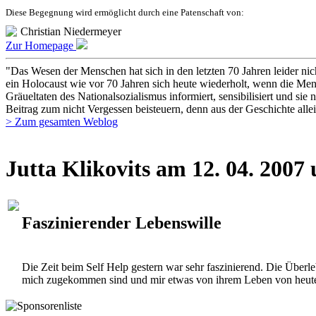
Diese Begegnung wird ermöglicht durch eine Patenschaft von:
Christian Niedermeyer
Zur Homepage
"Das Wesen der Menschen hat sich in den letzten 70 Jahren leider nic
ein Holocaust wie vor 70 Jahren sich heute wiederholt, wenn die Mensc
Gräueltaten des Nationalsozialismus informiert, sensibilisiert und sie 
Beitrag zum nicht Vergessen beisteuern, denn aus der Geschichte allei
> Zum gesamten Weblog
Jutta Klikovits am 12. 04. 2007
Faszinierender Lebenswille
Die Zeit beim Self Help gestern war sehr faszinierend. Die Überl
mich zugekommen sind und mir etwas von ihrem Leben von heute 