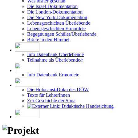
Was bisher geschah
Die Israel-Dokumentation
Die London-Dokumentation
Die New York-Dokumentation
Lebensgeschichten Überlebende
Lebensgeschichten Ermordete
Begegnungen Schüler/Überlebende
Briefe in den Himmel
Info Datenbank Überlebende
Teilnahme als Überlebende/r
Info Datenbank Ermordete
Die Holocaust-Doku des DÖW
Texte für LehrerInnen
Zur Geschichte der Shoa
Didaktische Handreichung