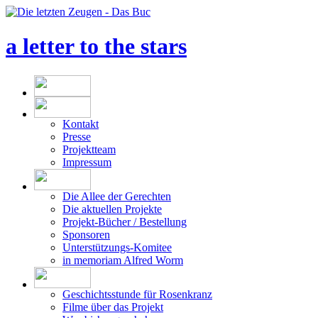
a letter to the stars
Kontakt
Presse
Projektteam
Impressum
Die Allee der Gerechten
Die aktuellen Projekte
Projekt-Bücher / Bestellung
Sponsoren
Unterstützungs-Komitee
in memoriam Alfred Worm
Geschichtsstunde für Rosenkranz
Filme über das Projekt