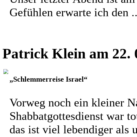
Gefühlen erwarte ich den ..
Patrick Klein am 22.
„Schlemmerreise Israel“
Vorweg noch ein kleiner N
Shabbatgottesdienst war tot
das ist viel lebendiger als 