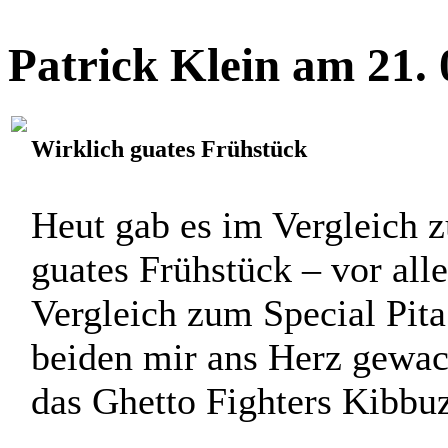
Patrick Klein am 21.
Wirklich guates Frühstück
Heut gab es im Vergleich 
guates Frühstück – vor alle
Vergleich zum Special Pita
beiden mir ans Herz gewach
das Ghetto Fighters Kibbuz 