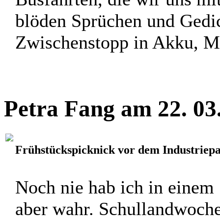
blöden Sprüchen und Gedic
Zwischenstopp in Akku, Mus
Petra Fang am 22. 03
Frühstückspicknick vor dem Industriep
Noch nie hab ich in einem 
aber wahr. Schullandwoche,