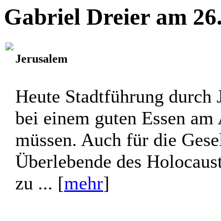
Gabriel Dreier am 26
Jerusalem
Heute Stadtführung durch J
bei einem guten Essen am 
müssen. Auch für die Gesell
Überlebende des Holocaus
zu ... [
mehr
]