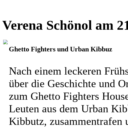
Verena Schönol am 21
Ghetto Fighters und Urban Kibbuz
Nach einem leckeren Frühs
über die Geschichte und O
zum Ghetto Fighters House
Leuten aus dem Urban Kib
Kibbutz, zusammentrafen un