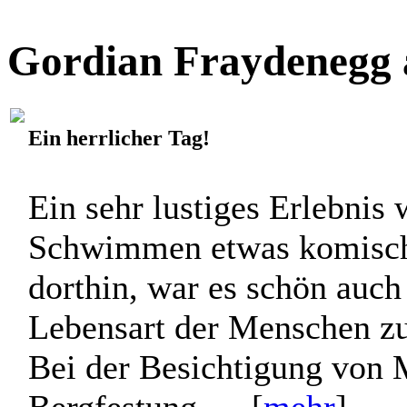
Gordian Fraydenegg 
Ein herrlicher Tag!
Ein sehr lustiges Erlebnis
Schwimmen etwas komisch 
dorthin, war es schön auch
Lebensart der Menschen zu
Bei der Besichtigung von 
Bergfestung, ... [
mehr
]