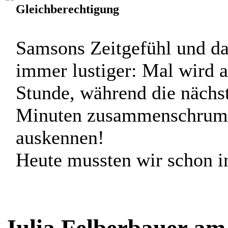
Gleichberechtigung
Samsons Zeitgefühl und da
immer lustiger: Mal wird a
Stunde, während die nächst
Minuten zusammenschrumpft
auskennen!
Heute mussten wir schon in 