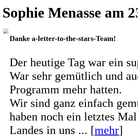
Sophie Menasse am 23
Danke a-letter-to-the-stars-Team!
Der heutige Tag war ein su
War sehr gemütlich und auc
Programm mehr hatten.
Wir sind ganz einfach gemüt
haben noch ein letztes Mal 
Landes in uns ... [
mehr
]