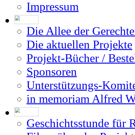
Impressum
Die Allee der Gerecht
Die aktuellen Projekte
Projekt-Bücher / Beste
Sponsoren
Unterstützungs-Komit
in memoriam Alfred 
Geschichtsstunde für 