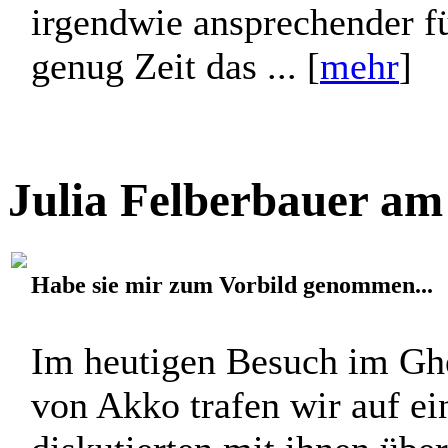
irgendwie ansprechender fü
genug Zeit das ... [
mehr
]
Julia Felberbauer am
Habe sie mir zum Vorbild genommen...
Im heutigen Besuch im Ghe
von Akko trafen wir auf ei