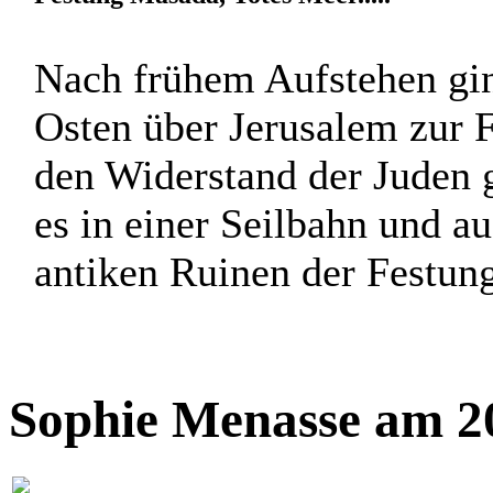
Nach frühem Aufstehen gin
Osten über Jerusalem zur 
den Widerstand der Juden 
es in einer Seilbahn und a
antiken Ruinen der Festung 
Sophie Menasse am 20