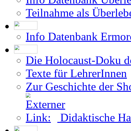
Teilnahme als Überleb
Info Datenbank Ermor
Die Holocaust-Doku 
Texte für LehrerInnen
Zur Geschichte der Sh
Didaktische Ha