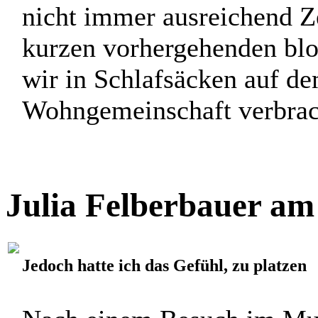
nicht immer ausreichend Z
kurzen vorhergehenden blo
wir in Schlafsäcken auf d
Wohngemeinschaft verbracht
Julia Felberbauer am
Jedoch hatte ich das Gefühl, zu platzen