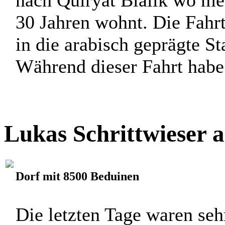
30 Jahren wohnt. Die Fahr
in die arabisch geprägte S
Während dieser Fahrt habe i
Lukas Schrittwieser 
Dorf mit 8500 Beduinen
Die letzten Tage waren sehr