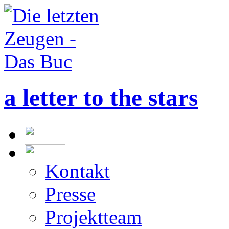
a letter to the stars
Kontakt
Presse
Projektteam