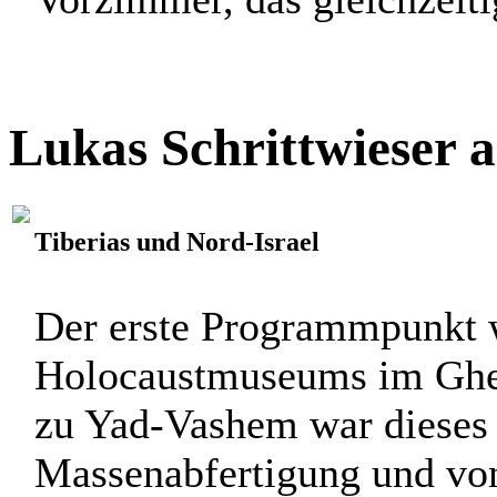
Lukas Schrittwieser 
Tiberias und Nord-Israel
Der erste Programmpunkt 
Holocaustmuseums im Ghet
zu Yad-Vashem war dieses
Massenabfertigung und von