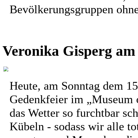
Bevölkerungsgruppen ohne 
Veronika Gisperg am 
Heute, am Sonntag dem 15.
Gedenkfeier im „Museum of
das Wetter so furchtbar sch
Kübeln - sodass wir alle to