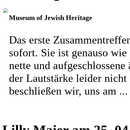
Museum of Jewish Heritage
Das erste Zusammentreffen 
sofort. Sie ist genauso wie
nette und aufgeschlossene
der Lautstärke leider nicht
beschließen wir, uns am ...
Lilly Maier am 25. 0