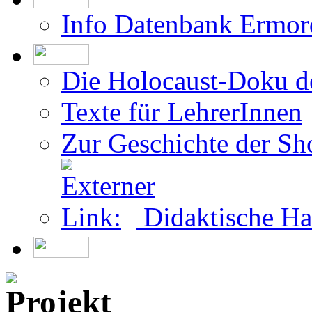
Info Datenbank Ermor
Die Holocaust-Doku 
Texte für LehrerInnen
Zur Geschichte der Sh
Didaktische Ha