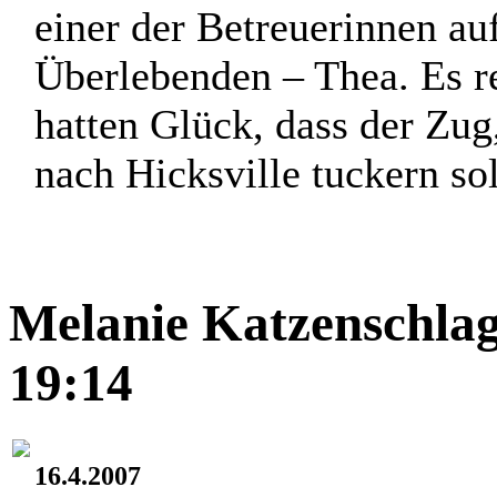
einer der Betreuerinnen a
Überlebenden – Thea. Es r
hatten Glück, dass der Zug
nach Hicksville tuckern soll
Melanie Katzenschlag
19:14
16.4.2007