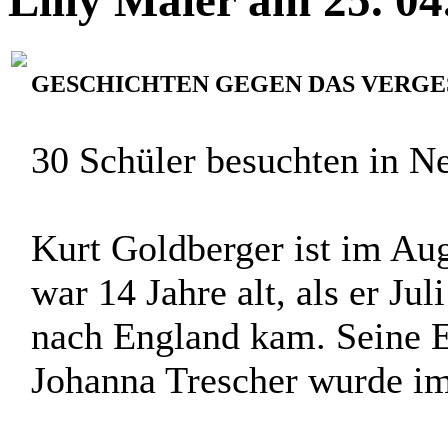
GESCHICHTEN GEGEN DAS VERGE
30 Schüler besuchten in 
Kurt Goldberger ist im Au
war 14 Jahre alt, als er Ju
nach England kam. Seine El
Johanna Trescher wurde im 