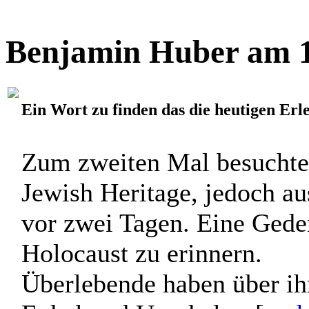
Benjamin Huber am 1
Ein Wort zu finden das die heutigen Erle
Zum zweiten Mal besuchte
Jewish Heritage, jedoch a
vor zwei Tagen. Eine Gede
Holocaust zu erinnern.
Überlebende haben über ih