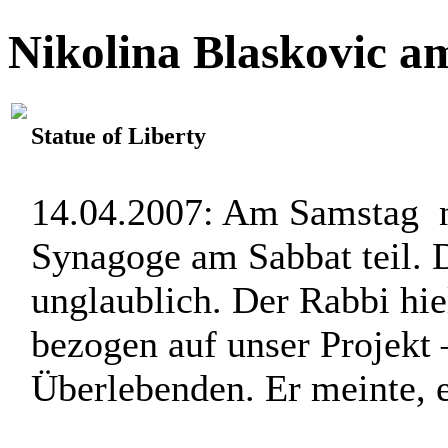
Nikolina Blaskovic a
Statue of Liberty
14.04.2007: Am Samstag n
Synagoge am Sabbat teil. D
unglaublich. Der Rabbi hie
bezogen auf unser Projekt 
Überlebenden. Er meinte, er