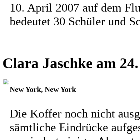
10. April 2007 auf dem Fl
bedeutet 30 Schüler und Sch
Clara Jaschke am 24.
New York, New York
Die Koffer noch nicht ausg
sämtliche Eindrücke aufge