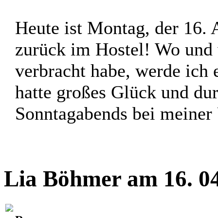
Heute ist Montag, der 16. 
zurück im Hostel! Wo und
verbracht habe, werde ich e
hatte großes Glück und dur
Sonntagabends bei meiner 
Lia Böhmer am 16. 04