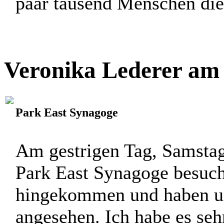
paar tausend Menschen die 
Veronika Lederer am 
Park East Synagoge
Am gestrigen Tag, Samstag
Park East Synagoge besucht
hingekommen und haben uns
angesehen. Ich habe es se