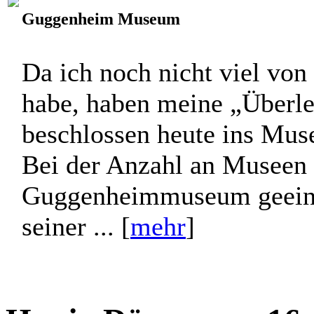
Guggenheim Museum
Da ich noch nicht viel vo
habe, haben meine „Überle
beschlossen heute ins Mus
Bei der Anzahl an Museen h
Guggenheimmuseum geeini
seiner ... [
mehr
]