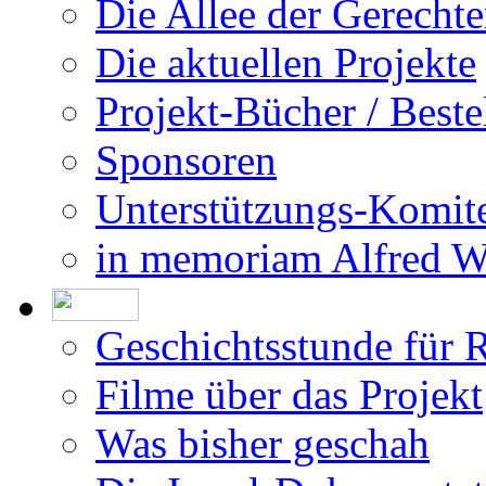
Die Allee der Gerecht
Die aktuellen Projekte
Projekt-Bücher / Beste
Sponsoren
Unterstützungs-Komit
in memoriam Alfred 
Geschichtsstunde für 
Filme über das Projekt
Was bisher geschah