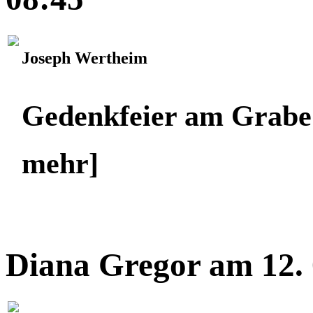
Joseph Wertheim
Gedenkfeier am Grabe
mehr]
Diana Gregor am 12. 