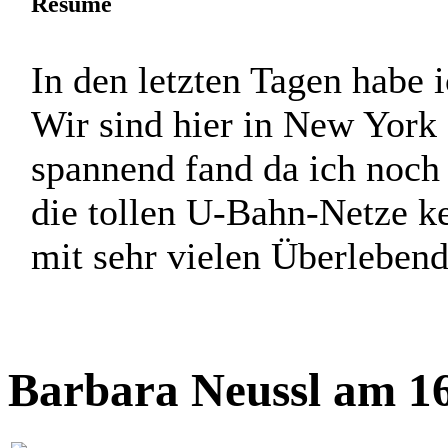
Resume
In den letzten Tagen habe i
Wir sind hier in New York
spannend fand da ich noch
die tollen U-Bahn-Netze k
mit sehr vielen Überlebend
Barbara Neussl am 16