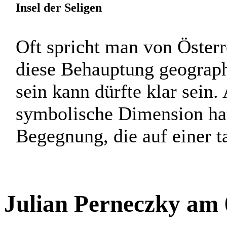
Insel der Seligen
Oft spricht man von Österre
diese Behauptung geograph
sein kann dürfte klar sein.
symbolische Dimension hat
Begegnung, die auf einer tat
Julian Perneczky am 