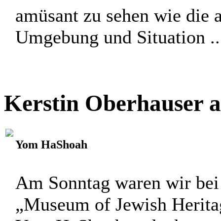
amüsant zu sehen wie die a
Umgebung und Situation ...
Kerstin Oberhauser a
Yom HaShoah
Am Sonntag waren wir bei
„Museum of Jewish Herita