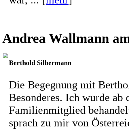
Andrea Wallmann am 
Berthold Silbermann
Die Begegnung mit Bertho
Besonderes. Ich wurde ab
Familienmitglied behandelt
sprach zu mir von Österrei