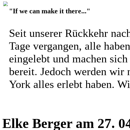
"If we can make it there..."
Seit unserer Rückkehr nach
Tage vergangen, alle haben
eingelebt und machen sich 
bereit. Jedoch werden wir 
York alles erlebt haben. Wi
Elke Berger am 27. 0