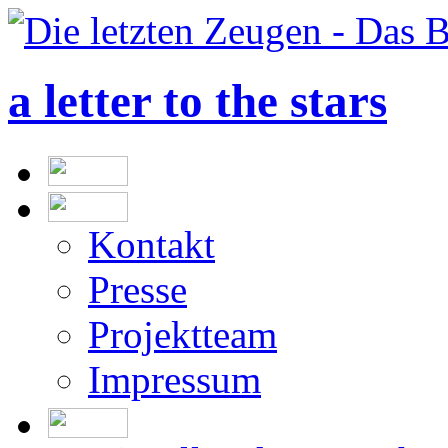
a letter to the stars
Kontakt
Presse
Projektteam
Impressum