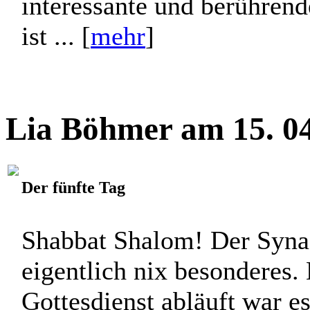
interessante und berühren
ist ... [
mehr
]
Lia Böhmer am 15. 04
Der fünfte Tag
Shabbat Shalom! Der Syna
eigentlich nix besonderes. 
Gottesdienst abläuft war es