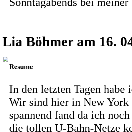
Sonntagabends bei meiner 
Lia Böhmer am 16. 04
Resume
In den letzten Tagen habe i
Wir sind hier in New York
spannend fand da ich noch
die tollen U-Bahn-Netze k