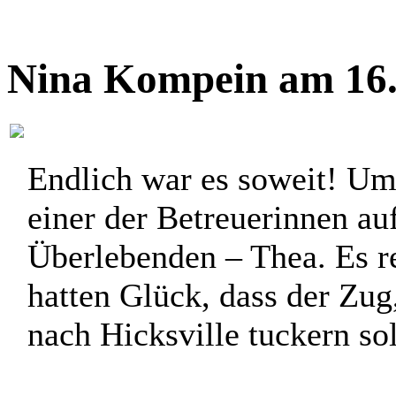
Nina Kompein am 16.
Endlich war es soweit! Um
einer der Betreuerinnen a
Überlebenden – Thea. Es r
hatten Glück, dass der Zug
nach Hicksville tuckern soll