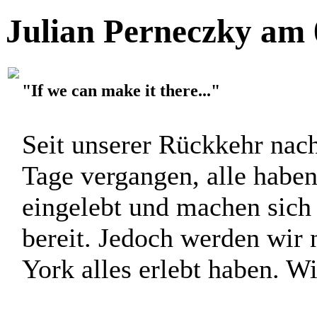
Julian Perneczky am 
"If we can make it there..."
Seit unserer Rückkehr nach
Tage vergangen, alle haben
eingelebt und machen sich 
bereit. Jedoch werden wir 
York alles erlebt haben. Wi