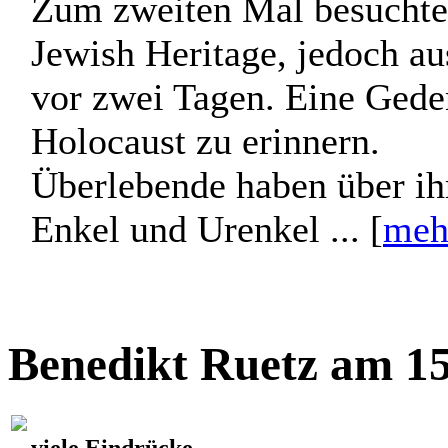
Zum zweiten Mal besuchte
Jewish Heritage, jedoch a
vor zwei Tagen. Eine Gede
Holocaust zu erinnern.
Überlebende haben über ih
Enkel und Urenkel ... [
meh
Benedikt Ruetz am 15