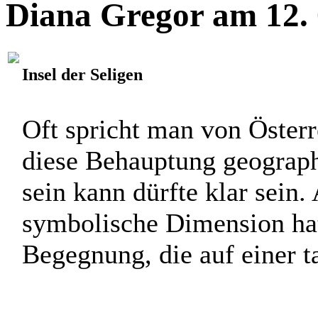
Diana Gregor am 12. 
Insel der Seligen
Oft spricht man von Österre
diese Behauptung geograph
sein kann dürfte klar sein.
symbolische Dimension hat
Begegnung, die auf einer tat