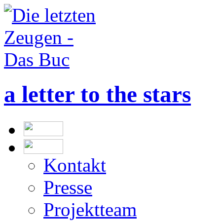
a letter to the stars
Kontakt
Presse
Projektteam