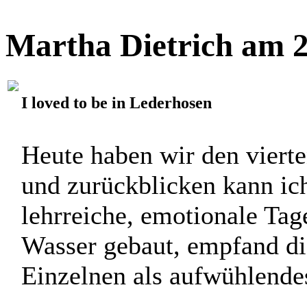
Martha Dietrich am 2
I loved to be in Lederhosen
Heute haben wir den vierte
und zurückblicken kann ic
lehrreiche, emotionale Tage
Wasser gebaut, empfand d
Einzelnen als aufwühlende