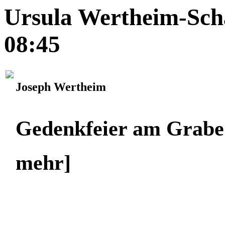
Ursula Wertheim-Schä
08:45
Joseph Wertheim
Gedenkfeier am Grabe
mehr]