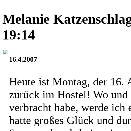
Melanie Katzenschlag
19:14
16.4.2007
Heute ist Montag, der 16. 
zurück im Hostel! Wo und
verbracht habe, werde ich e
hatte großes Glück und dur