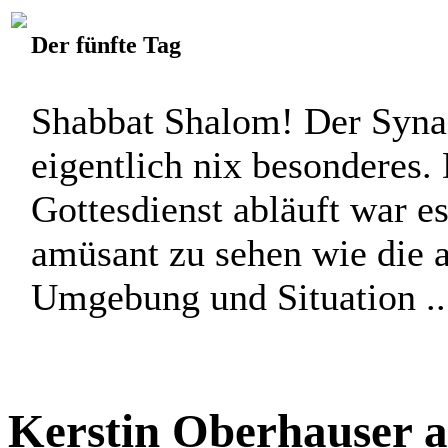
Der fünfte Tag
Shabbat Shalom! Der Syna
eigentlich nix besonderes. 
Gottesdienst abläuft war es
amüsant zu sehen wie die a
Umgebung und Situation ...
Kerstin Oberhauser a