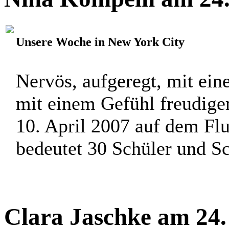
Unsere Woche in New York City
Nervös, aufgeregt, mit ei
mit einem Gefühl freudige
10. April 2007 auf dem Fl
bedeutet 30 Schüler und Sch
Clara Jaschke am 24.