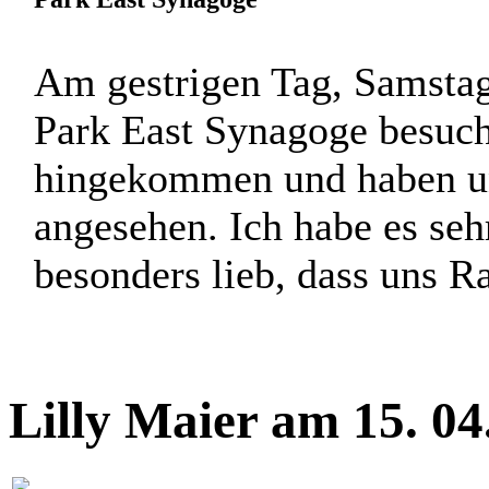
Am gestrigen Tag, Samstag
Park East Synagoge besucht
hingekommen und haben uns
angesehen. Ich habe es se
besonders lieb, dass uns Rab
Lilly Maier am 15. 0