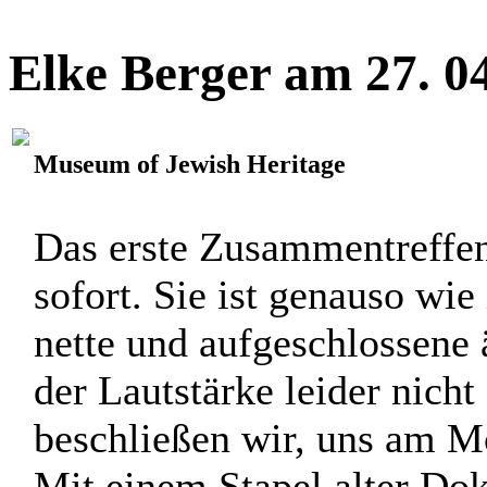
Elke Berger am 27. 0
Museum of Jewish Heritage
Das erste Zusammentreffen 
sofort. Sie ist genauso wie
nette und aufgeschlossene
der Lautstärke leider nicht
beschließen wir, uns am Mo
Mit einem Stapel alter Do