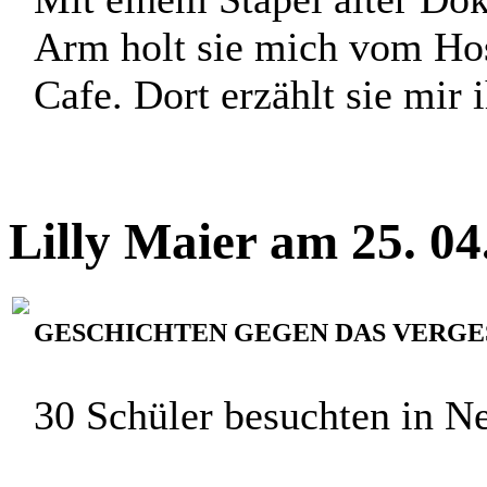
Arm holt sie mich vom Host
Cafe. Dort erzählt sie mir 
Lilly Maier am 25. 0
GESCHICHTEN GEGEN DAS VERGE
30 Schüler besuchten in 