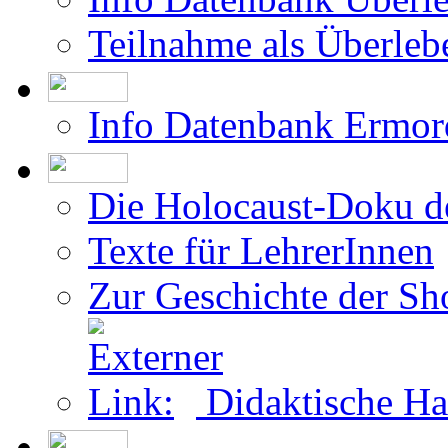
Teilnahme als Überleb
Info Datenbank Ermor
Die Holocaust-Doku 
Texte für LehrerInnen
Zur Geschichte der Sh
Didaktische Ha