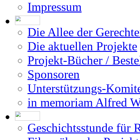
Impressum
Die Allee der Gerecht
Die aktuellen Projekte
Projekt-Bücher / Beste
Sponsoren
Unterstützungs-Komit
in memoriam Alfred 
Geschichtsstunde für 