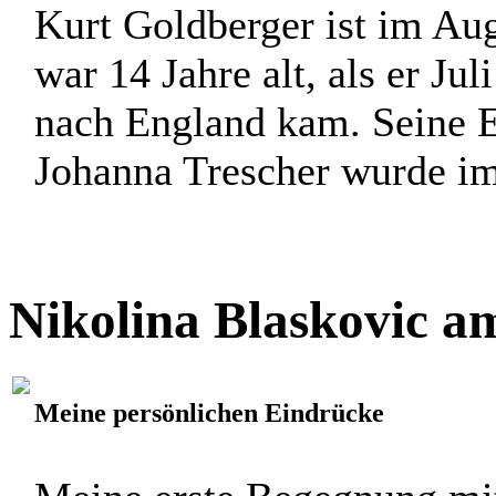
Kurt Goldberger ist im Au
war 14 Jahre alt, als er Ju
nach England kam. Seine El
Johanna Trescher wurde im 
Nikolina Blaskovic a
Meine persönlichen Eindrücke