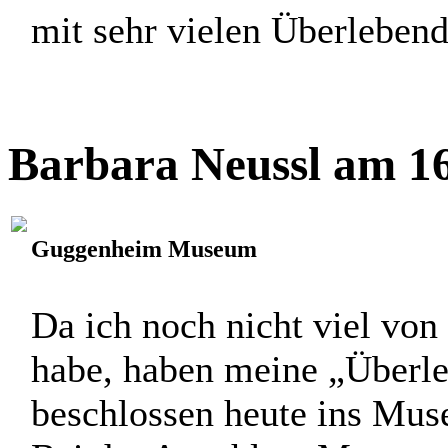
mit sehr vielen Überlebend
Barbara Neussl am 16
Guggenheim Museum
Da ich noch nicht viel vo
habe, haben meine „Überle
beschlossen heute ins Mus