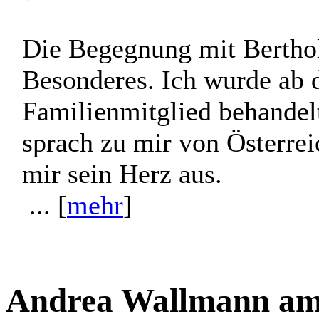
Die Begegnung mit Bertho
Besonderes. Ich wurde ab
Familienmitglied behandelt
sprach zu mir von Österrei
mir sein Herz aus.
... [
mehr
]
Andrea Wallmann am 