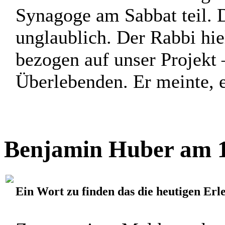
Synagoge am Sabbat teil. D
unglaublich. Der Rabbi hie
bezogen auf unser Projekt 
Überlebenden. Er meinte, er
Benjamin Huber am 1
Ein Wort zu finden das die heutigen Erle