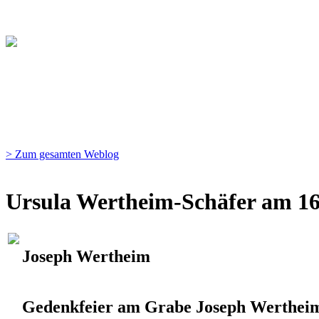
> Zum gesamten Weblog
Ursula Wertheim-Schäfer am 16
Joseph Wertheim
Gedenkfeier am Grabe Joseph Werthei