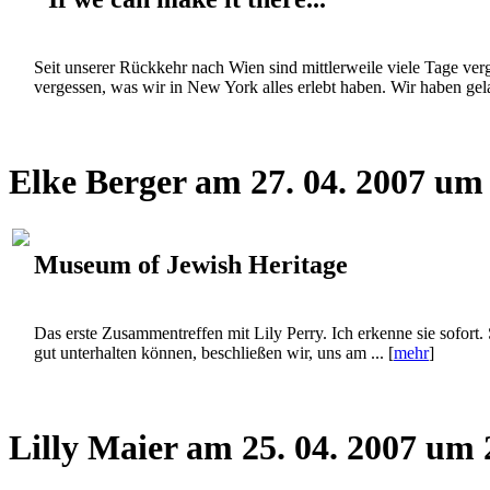
Seit unserer Rückkehr nach Wien sind mittlerweile viele Tage verg
vergessen, was wir in New York alles erlebt haben. Wir haben gelac
Elke Berger am 27. 04. 2007 um
Museum of Jewish Heritage
Das erste Zusammentreffen mit Lily Perry. Ich erkenne sie sofort. 
gut unterhalten können, beschließen wir, uns am ... [
mehr
]
Lilly Maier am 25. 04. 2007 um 