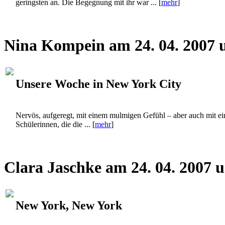
Nina Kompein am 24. 04. 2007 
Unsere Woche in New York City
Nervös, aufgeregt, mit einem mulmigen Gefühl – aber auch mit e
Schülerinnen, die die ... [
mehr
]
Clara Jaschke am 24. 04. 2007 
New York, New York