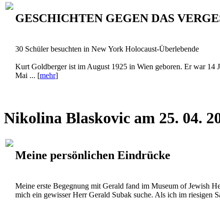
GESCHICHTEN GEGEN DAS VERGE
30 Schüler besuchten in New York Holocaust-Überlebende
Kurt Goldberger ist im August 1925 in Wien geboren. Er war 14 Ja
Mai ... [
mehr
]
Nikolina Blaskovic am 25. 04. 
Meine persönlichen Eindrücke
Meine erste Begegnung mit Gerald fand im Museum of Jewish Herit
mich ein gewisser Herr Gerald Subak suche. Als ich im riesigen Saa