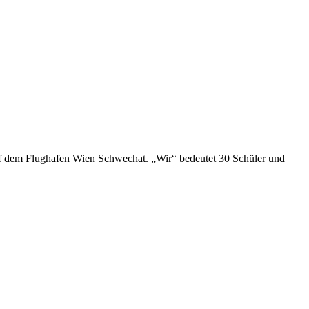
auf dem Flughafen Wien Schwechat. „Wir“ bedeutet 30 Schüler und