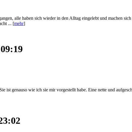
angen, alle haben sich wieder in den Alltag eingelebt und machen sich 
ht ... [
mehr
]
 09:19
Sie ist genauso wie ich sie mir vorgestellt habe. Eine nette und aufges
23:02