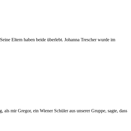
 Seine Eltern haben beide überlebt. Johanna Trescher wurde im
 als mir Gregor, ein Wiener Schüler aus unserer Gruppe, sagte, dass