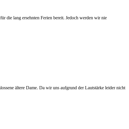
für die lang ersehnten Ferien bereit. Jedoch werden wir nie
chlossene ältere Dame. Da wir uns aufgrund der Lautstärke leider nicht