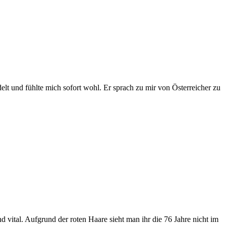
 und fühlte mich sofort wohl. Er sprach zu mir von Österreicher zu
d vital. Aufgrund der roten Haare sieht man ihr die 76 Jahre nicht im