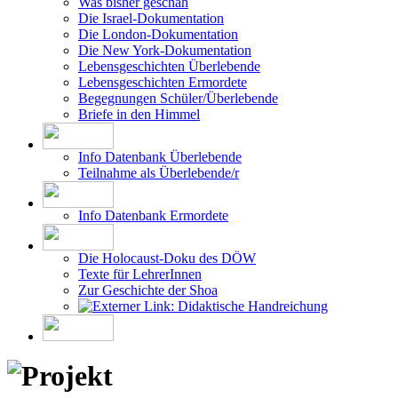
Die Israel-Dokumentation
Die London-Dokumentation
Die New York-Dokumentation
Lebensgeschichten Überlebende
Lebensgeschichten Ermordete
Begegnungen Schüler/Überlebende
Briefe in den Himmel
Info Datenbank Überlebende
Teilnahme als Überlebende/r
Info Datenbank Ermordete
Die Holocaust-Doku des DÖW
Texte für LehrerInnen
Zur Geschichte der Shoa
Didaktische Handreichung