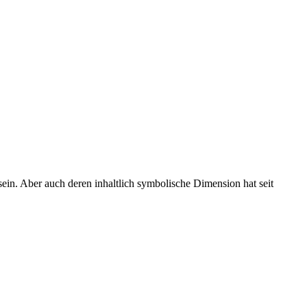
sein. Aber auch deren inhaltlich symbolische Dimension hat seit