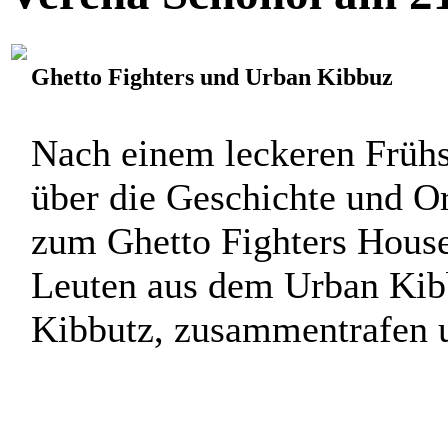
Verena Schönol am 21
Ghetto Fighters und Urban Kibbuz
Nach einem leckeren Frühs
über die Geschichte und O
zum Ghetto Fighters House
Leuten aus dem Urban Kib