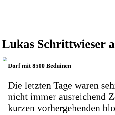
Lukas Schrittwieser 
Dorf mit 8500 Beduinen