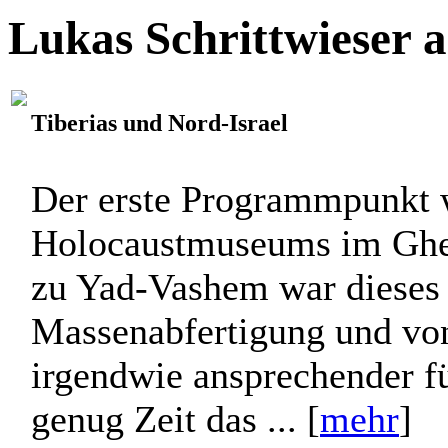
Vorzimmer, das gleichzeitig
Lukas Schrittwieser 
Tiberias und Nord-Israel
Der erste Programmpunkt 
Holocaustmuseums im Ghet
zu Yad-Vashem war dieses