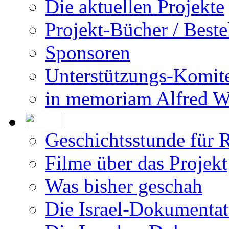
Impressum
Die Allee der Gerecht
Die aktuellen Projekte
Projekt-Bücher / Beste
Sponsoren
Unterstützungs-Komit
in memoriam Alfred 
Geschichtsstunde für 