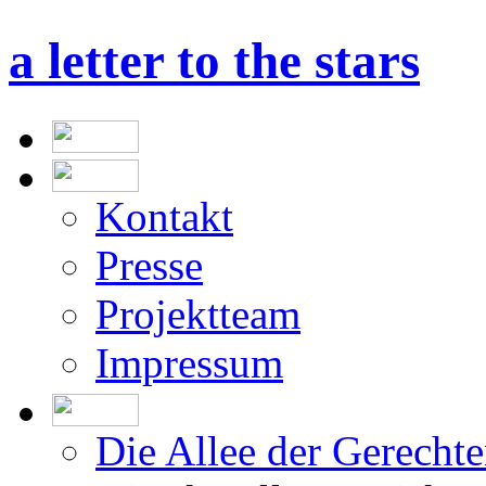
a letter to the stars
Kontakt
Presse
Projektteam