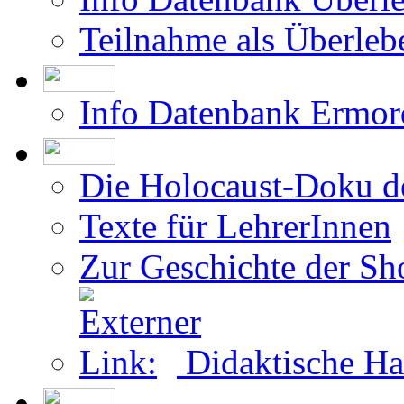
Teilnahme als Überleb
Info Datenbank Ermor
Die Holocaust-Doku 
Texte für LehrerInnen
Zur Geschichte der Sh
Didaktische Ha