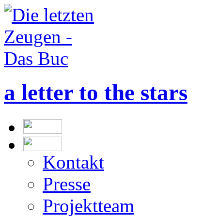
a letter to the stars
Kontakt
Presse
Projektteam