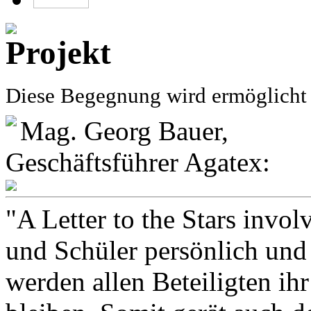
Diese Begegnung wird ermöglicht 
Mag. Georg Bauer,
Geschäftsführer Agatex:
"A Letter to the Stars invol
und Schüler persönlich un
werden allen Beteiligten ih