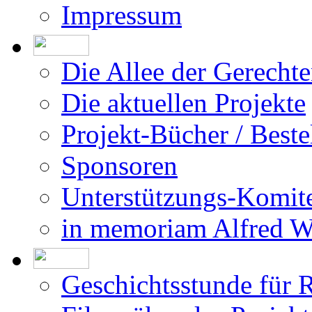
Impressum
Die Allee der Gerecht
Die aktuellen Projekte
Projekt-Bücher / Beste
Sponsoren
Unterstützungs-Komit
in memoriam Alfred 
Geschichtsstunde für 