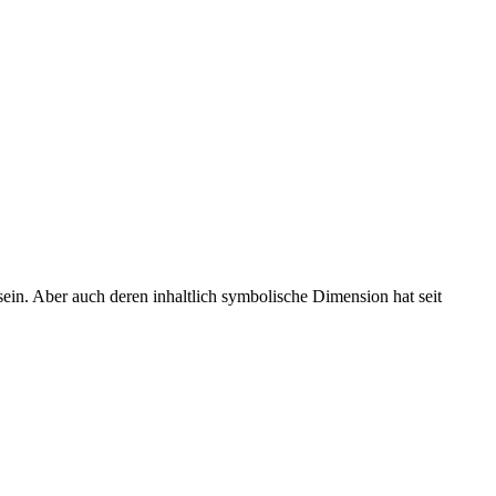
sein. Aber auch deren inhaltlich symbolische Dimension hat seit