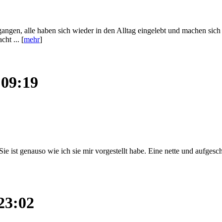
angen, alle haben sich wieder in den Alltag eingelebt und machen sich 
ht ... [
mehr
]
 09:19
Sie ist genauso wie ich sie mir vorgestellt habe. Eine nette und aufges
23:02