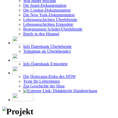
Die Israel-Dokumentation
Die London-Dokumentation
Die New York-Dokumentation
Lebensgeschichten Überlebende
Lebensgeschichten Ermordete
Begegnungen Schüler/Überlebende
Briefe in den Himmel
Info Datenbank Überlebende
Teilnahme als Überlebende/r
Info Datenbank Ermordete
Die Holocaust-Doku des DÖW
Texte für LehrerInnen
Zur Geschichte der Shoa
Didaktische Handreichung