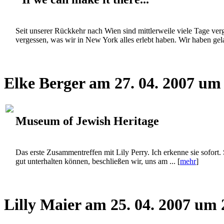
Seit unserer Rückkehr nach Wien sind mittlerweile viele Tage verg
vergessen, was wir in New York alles erlebt haben. Wir haben gelac
Elke Berger am 27. 04. 2007 um
Museum of Jewish Heritage
Das erste Zusammentreffen mit Lily Perry. Ich erkenne sie sofort. 
gut unterhalten können, beschließen wir, uns am ... [
mehr
]
Lilly Maier am 25. 04. 2007 um 