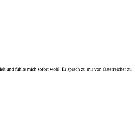
 und fühlte mich sofort wohl. Er sprach zu mir von Österreicher zu