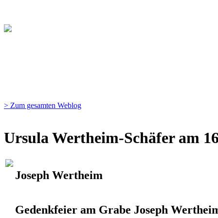
> Zum gesamten Weblog
Ursula Wertheim-Schäfer am 16
Joseph Wertheim
Gedenkfeier am Grabe Joseph Werthei