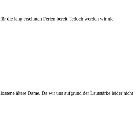
für die lang ersehnten Ferien bereit. Jedoch werden wir nie
chlossene ältere Dame. Da wir uns aufgrund der Lautstärke leider nicht