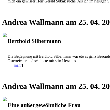
Andrea Wallmann am 25. 04. 2
Berthold Silbermann
Die Begegnung mit Berthold Silbermann war etwas ganz Besondere
Österreicher und schüttete mir sein Herz aus.
... [
mehr
]
Andrea Wallmann am 25. 04. 2
Eine außergewöhnliche Frau