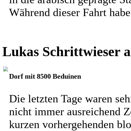
Während dieser Fahrt habe i
Lukas Schrittwieser 
Dorf mit 8500 Beduinen
Die letzten Tage waren sehr
nicht immer ausreichend Z
kurzen vorhergehenden blo