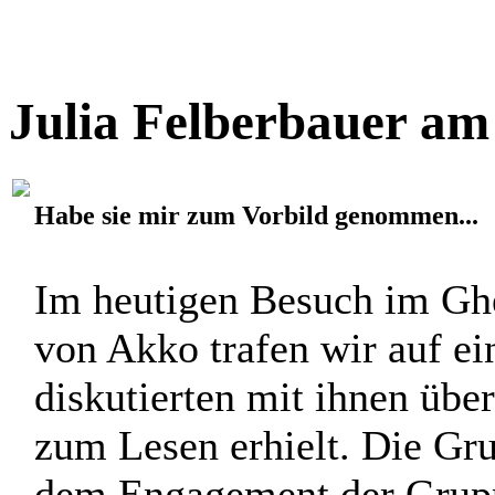
Julia Felberbauer am
Habe sie mir zum Vorbild genommen...
Im heutigen Besuch im Ghe
von Akko trafen wir auf ei
diskutierten mit ihnen übe
zum Lesen erhielt. Die Gru
dem Engagement der Gruppe