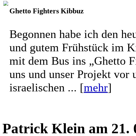
Ghetto Fighters Kibbuz
Begonnen habe ich den heu
und gutem Frühstück im Ki
mit dem Bus ins „Ghetto Fi
uns und unser Projekt vor 
israelischen ... [
mehr
]
Patrick Klein am 21.