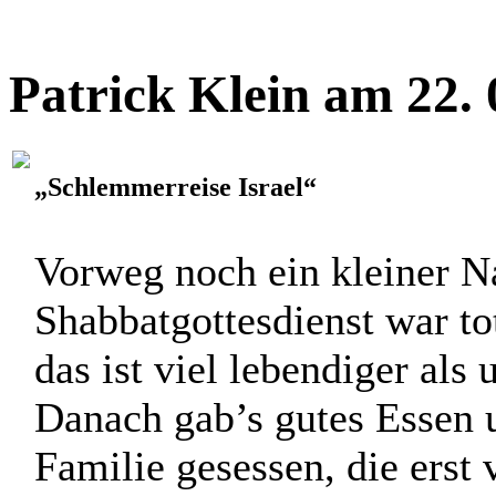
Patrick Klein am 22.
„Schlemmerreise Israel“
Vorweg noch ein kleiner N
Shabbatgottesdienst war tot
das ist viel lebendiger als 
Danach gab’s gutes Essen u
Familie gesessen, die erst v