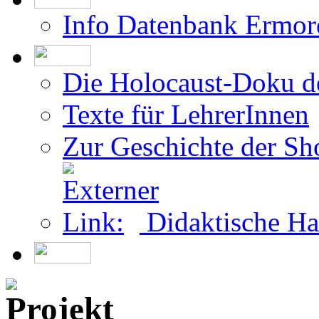
Info Datenbank Ermor
Die Holocaust-Doku 
Texte für LehrerInnen
Zur Geschichte der Sh
Didaktische Ha