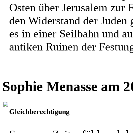
Osten über Jerusalem zur 
den Widerstand der Juden 
es in einer Seilbahn und a
antiken Ruinen der Festung 
Sophie Menasse am 20
Gleichberechtigung