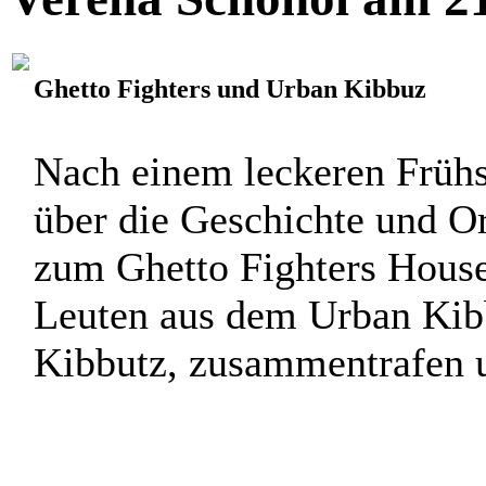
Ghetto Fighters und Urban Kibbuz
Nach einem leckeren Frühs
über die Geschichte und O
zum Ghetto Fighters House
Leuten aus dem Urban Kib
Kibbutz, zusammentrafen un