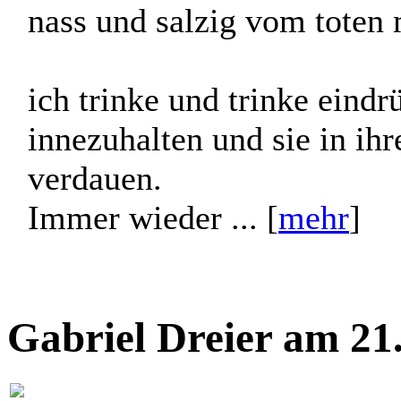
nass und salzig vom toten 
ich trinke und trinke eindr
innezuhalten und sie in ihr
verdauen.
Immer wieder ... [
mehr
]
Gabriel Dreier am 21