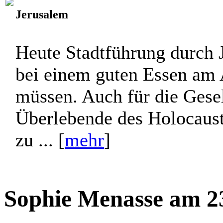
Jerusalem
Heute Stadtführung durch J
bei einem guten Essen am 
müssen. Auch für die Gesell
Überlebende des Holocaus
zu ... [
mehr
]
Sophie Menasse am 23