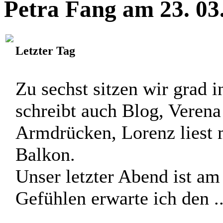
Petra Fang am 23. 03
Letzter Tag
Zu sechst sitzen wir grad
schreibt auch Blog, Verena
Armdrücken, Lorenz liest m
Balkon.
Unser letzter Abend ist a
Gefühlen erwarte ich den ..