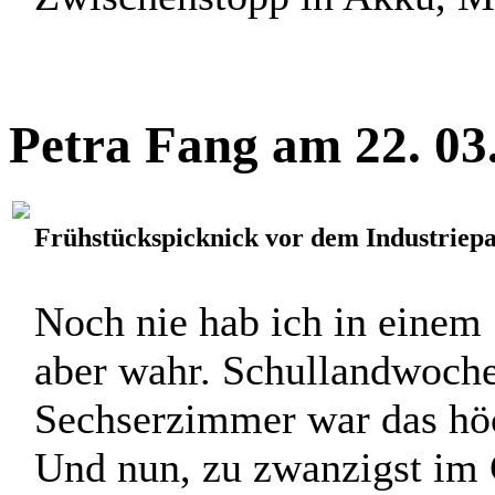
Petra Fang am 22. 03
Frühstückspicknick vor dem Industriep
Noch nie hab ich in einem 
aber wahr. Schullandwoche,
Sechserzimmer war das höc
Und nun, zu zwanzigst im 