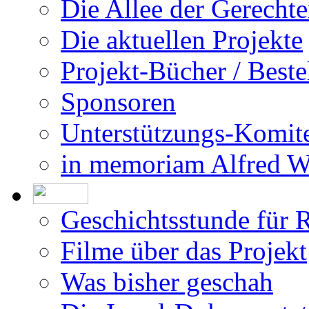
Die Allee der Gerecht
Die aktuellen Projekte
Projekt-Bücher / Beste
Sponsoren
Unterstützungs-Komit
in memoriam Alfred 
Geschichtsstunde für 
Filme über das Projekt
Was bisher geschah