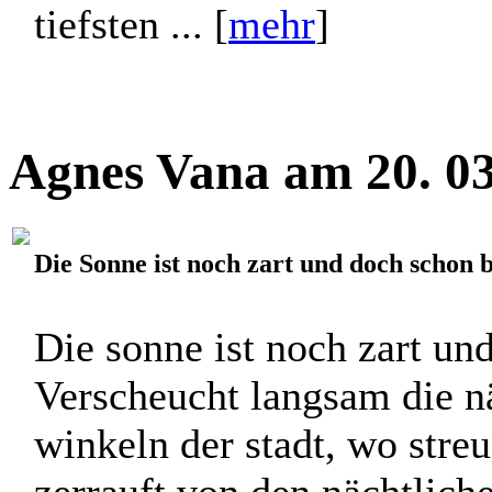
tiefsten ... [
mehr
]
Agnes Vana am 20. 03
Die Sonne ist noch zart und doch schon 
Die sonne ist noch zart un
Verscheucht langsam die nä
winkeln der stadt, wo stre