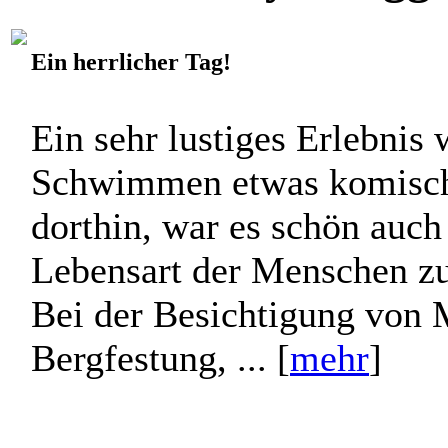
Ein herrlicher Tag!
Ein sehr lustiges Erlebnis
Schwimmen etwas komisch 
dorthin, war es schön auch
Lebensart der Menschen zu
Bei der Besichtigung von 
Bergfestung, ... [
mehr
]