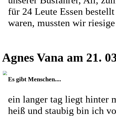
für 24 Leute Essen bestellt
waren, mussten wir riesige
Agnes Vana am 21. 03
Es gibt Menschen....
ein langer tag liegt hinter 
heiß und staubig bin ich v