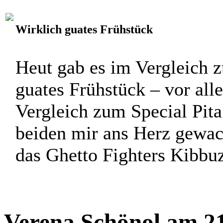
Wirklich guates Frühstück
Heut gab es im Vergleich 
guates Frühstück – vor alle
Vergleich zum Special Pita
beiden mir ans Herz gewach
das Ghetto Fighters Kibbuz 
Verena Schönol am 21