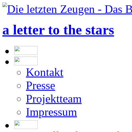
a letter to the stars
Kontakt
Presse
Projektteam
Impressum