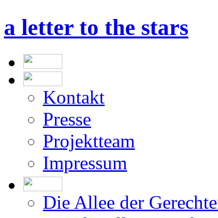
a letter to the stars
Kontakt
Presse
Projektteam