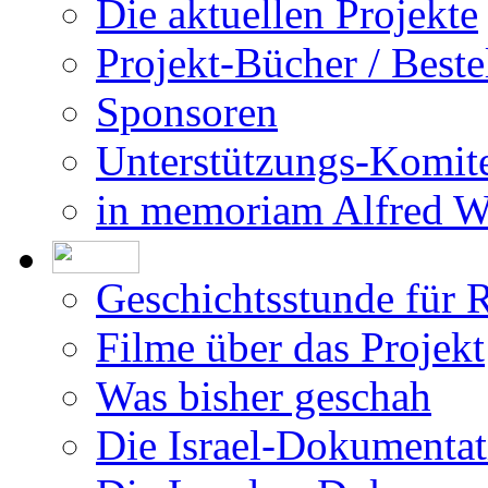
Impressum
Die Allee der Gerecht
Die aktuellen Projekte
Projekt-Bücher / Beste
Sponsoren
Unterstützungs-Komit
in memoriam Alfred 
Geschichtsstunde für 