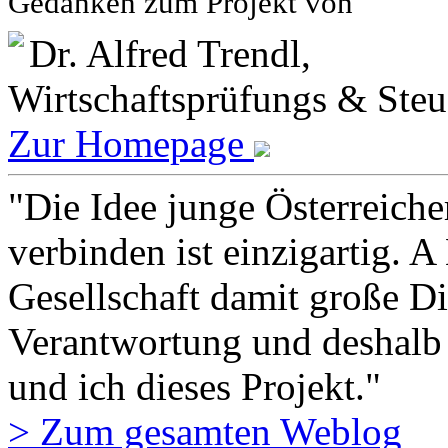
Gedanken zum Projekt von
Dr. Alfred Trendl,
Wirtschaftsprüfungs & Ste
Zur Homepage
"Die Idee junge Österreich
verbinden ist einzigartig. A 
Gesellschaft damit große Di