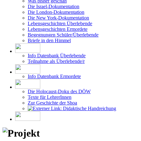
Die Israel-Dokumentation
Die London-Dokumentation
Die New York-Dokumentation
Lebensgeschichten Überlebende
Lebensgeschichten Ermordete
Begegnungen Schüler/Überlebende
Briefe in den Himmel
Info Datenbank Überlebende
Teilnahme als Überlebende/r
Info Datenbank Ermordete
Die Holocaust-Doku des DÖW
Texte für LehrerInnen
Zur Geschichte der Shoa
Didaktische Handreichung
Gedanken zum Projekt von