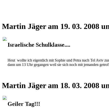
Martin Jäger am 19. 03. 2008 u
Israelische Schulklasse....
Heut wollte ich eigentlich mit Sophie und Petra nach Tel Aviv zu
dann um 13 Uhr gegangen weil sie sich noch mit jemanden getroffe
Martin Jäger am 18. 03. 2008 u
Geiler Tag!!!