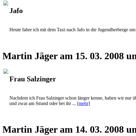
Jafo
Heute fahre ich mit dem Taxi nach Jafo in die Jugendherberge um 
Martin Jäger am 15. 03. 2008 u
Frau Salzinger
Nachdem ich Frau Salzinger schon länger kenne, haben wir nur 
und zwar am Strand oder bei ihr ... [
mehr
]
Martin Jäger am 14. 03. 2008 u