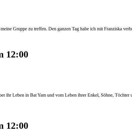
meine Gruppe zu treffen. Den ganzen Tag habe ich mit Franziska verbra
m 12:00
über ihr Leben in Bat Yam und vom Leben ihrer Enkel, Söhne, Töchter
m 12:00