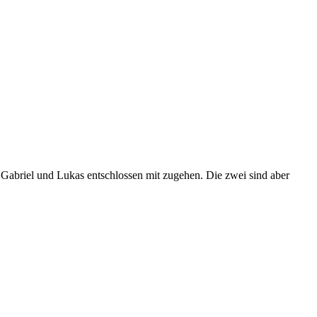
 Gabriel und Lukas entschlossen mit zugehen. Die zwei sind aber