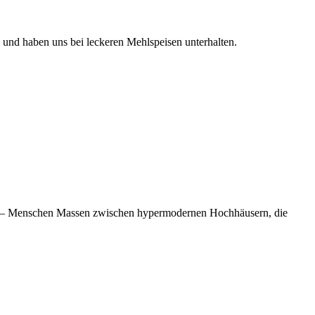
 und haben uns bei leckeren Mehlspeisen unterhalten.
 aus – Menschen Massen zwischen hypermodernen Hochhäusern, die