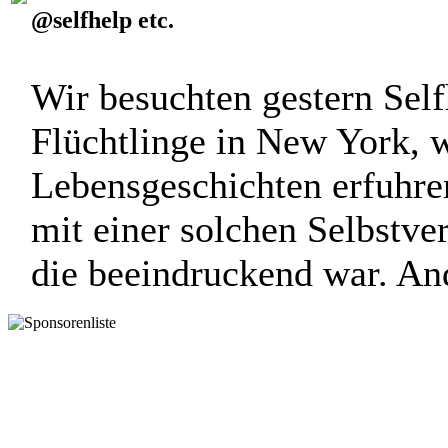
@selfhelp etc.
Wir besuchten gestern Self
Flüchtlinge in New York, w
Lebensgeschichten erfuhren
mit einer solchen Selbstver
die beeindruckend war. Ande