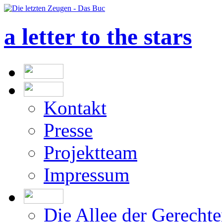
a letter to the stars
Kontakt
Presse
Projektteam
Impressum
Die Allee der Gerecht