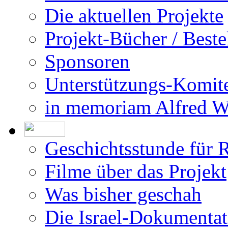
Die aktuellen Projekte
Projekt-Bücher / Beste
Sponsoren
Unterstützungs-Komit
in memoriam Alfred 
Geschichtsstunde für 
Filme über das Projekt
Was bisher geschah
Die Israel-Dokumentat