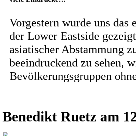
Vorgestern wurde uns das e
der Lower Eastside gezeig
asiatischer Abstammung z
beeindruckend zu sehen, w
Bevölkerungsgruppen ohne 
Benedikt Ruetz am 12