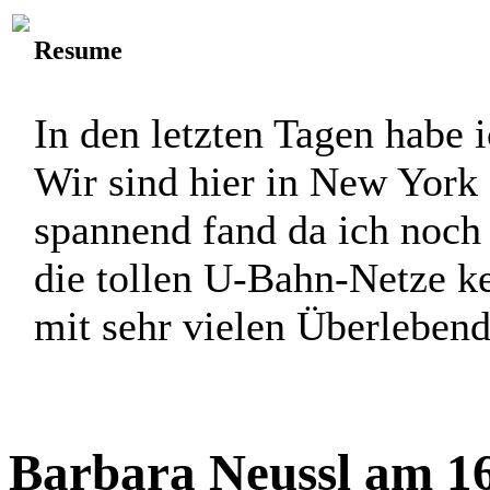
Resume
In den letzten Tagen habe i
Wir sind hier in New York
spannend fand da ich noch
die tollen U-Bahn-Netze k
mit sehr vielen Überlebend
Barbara Neussl am 16