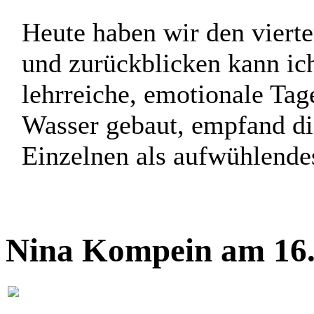
Heute haben wir den vierte
und zurückblicken kann ic
lehrreiche, emotionale Tage
Wasser gebaut, empfand d
Einzelnen als aufwühlende
Nina Kompein am 16.