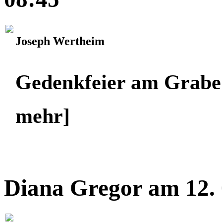
Joseph Wertheim
Gedenkfeier am Grabe
mehr]
Diana Gregor am 12. 