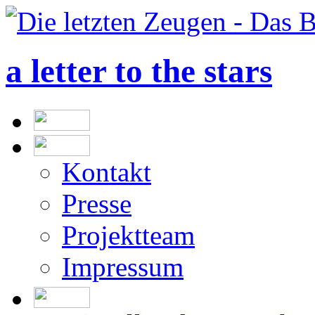
a letter to the stars
Kontakt
Presse
Projektteam
Impressum