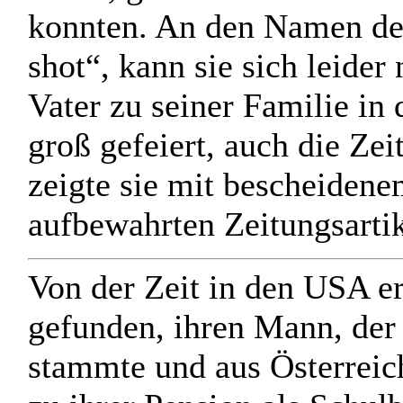
konnten. An den Namen des
shot“, kann sie sich leider
Vater zu seiner Familie i
groß gefeiert, auch die Ze
zeigte sie mit bescheidene
aufbewahrten Zeitungsartik
Von der Zeit in den USA erz
gefunden, ihren Mann, der 
stammte und aus Österreich