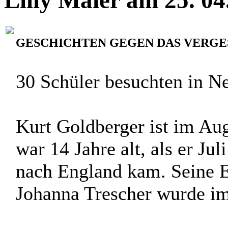
GESCHICHTEN GEGEN DAS VERGE
30 Schüler besuchten in 
Kurt Goldberger ist im Au
war 14 Jahre alt, als er Ju
nach England kam. Seine El
Johanna Trescher wurde im 