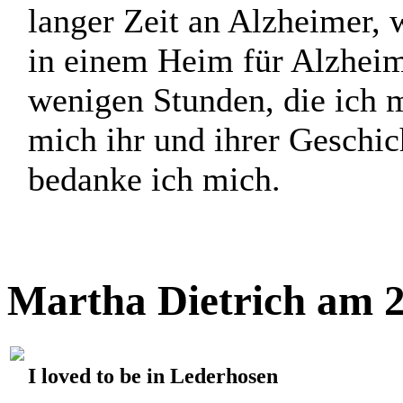
langer Zeit an Alzheimer,
in einem Heim für Alzheime
wenigen Stunden, die ich m
mich ihr und ihrer Geschic
bedanke ich mich.
Martha Dietrich am 2
I loved to be in Lederhosen