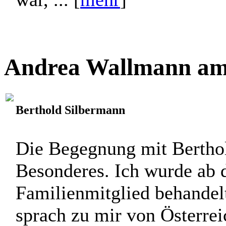
Andrea Wallmann am 
Berthold Silbermann
Die Begegnung mit Bertho
Besonderes. Ich wurde ab
Familienmitglied behandelt
sprach zu mir von Österrei