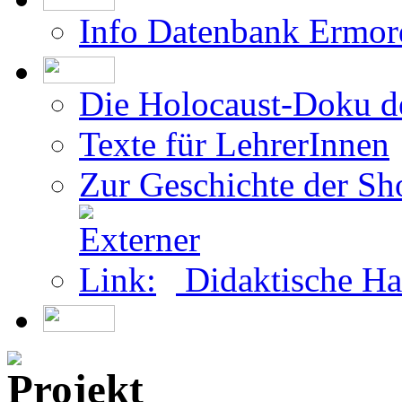
Info Datenbank Ermor
Die Holocaust-Doku 
Texte für LehrerInnen
Zur Geschichte der Sh
Didaktische Ha