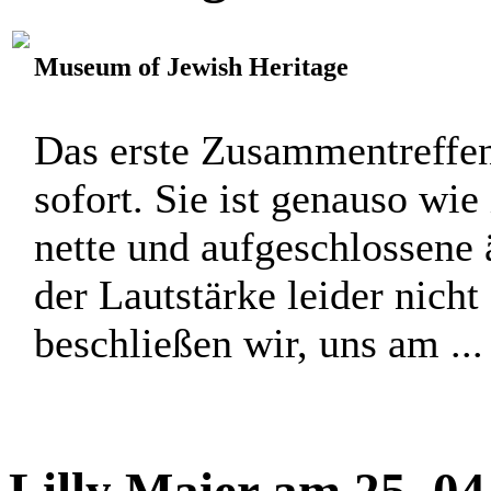
Museum of Jewish Heritage
Das erste Zusammentreffen 
sofort. Sie ist genauso wie
nette und aufgeschlossene
der Lautstärke leider nicht
beschließen wir, uns am ...
Lilly Maier am 25. 0