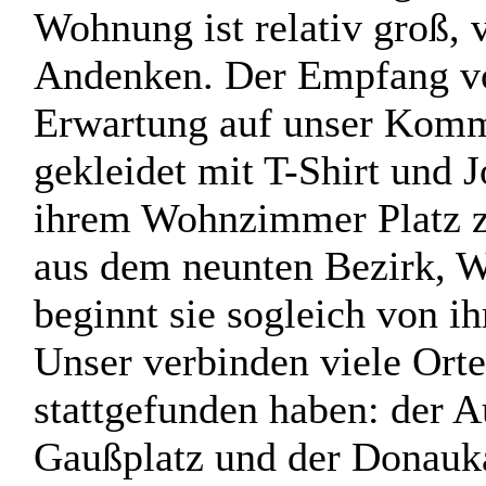
Wohnung ist relativ groß, 
Andenken. Der Empfang von 
Erwartung auf unser Komme
gekleidet mit T-Shirt und J
ihrem Wohnzimmer Platz zu
aus dem neunten Bezirk, W
beginnt sie sogleich von ih
Unser verbinden viele Orte
stattgefunden haben: der 
Gaußplatz und der Donauka