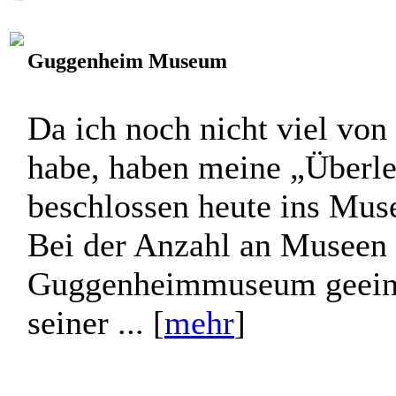
Guggenheim Museum
Da ich noch nicht viel vo
habe, haben meine „Überle
beschlossen heute ins Mus
Bei der Anzahl an Museen h
Guggenheimmuseum geeini
seiner ... [
mehr
]