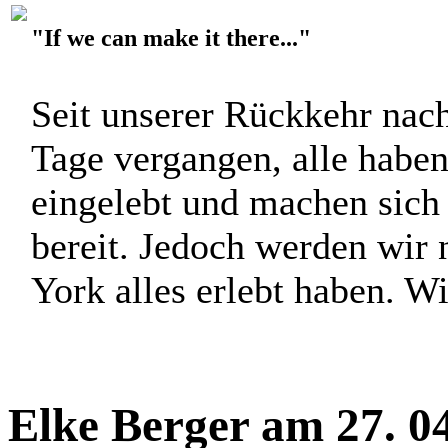
"If we can make it there..."
Seit unserer Rückkehr nach
Tage vergangen, alle haben
eingelebt und machen sich 
bereit. Jedoch werden wir 
York alles erlebt haben. Wi
Elke Berger am 27. 0