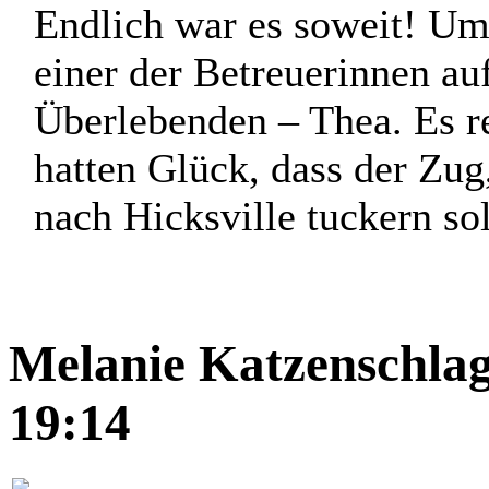
Endlich war es soweit! Um
einer der Betreuerinnen a
Überlebenden – Thea. Es r
hatten Glück, dass der Zug
nach Hicksville tuckern soll
Melanie Katzenschlag
19:14