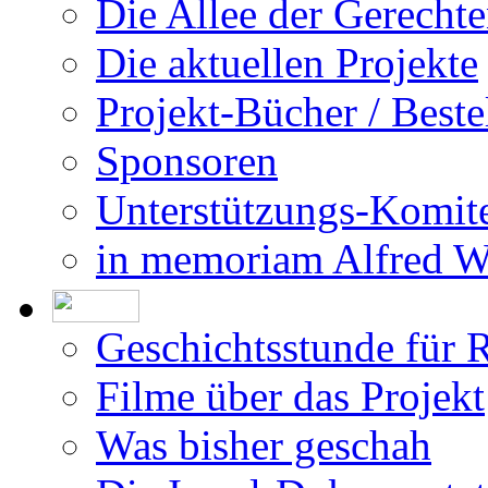
Die Allee der Gerecht
Die aktuellen Projekte
Projekt-Bücher / Beste
Sponsoren
Unterstützungs-Komit
in memoriam Alfred 
Geschichtsstunde für 
Filme über das Projekt
Was bisher geschah