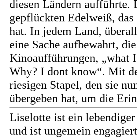
diesen Ländern aufführte. 
gepflückten Edelweiß, das 
hat. In jedem Land, überall
eine Sache aufbewahrt, d
Kinoaufführungen, „what I
Why? I dont know“. Mit de
riesigen Stapel, den sie n
übergeben hat, um die Eri
Liselotte ist ein lebendige
und ist ungemein engagiert