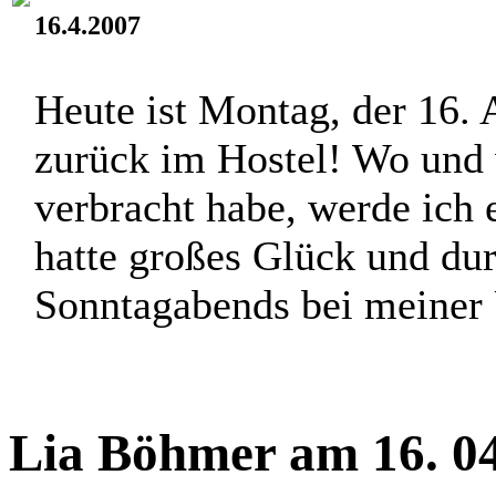
16.4.2007
Heute ist Montag, der 16. 
zurück im Hostel! Wo und
verbracht habe, werde ich e
hatte großes Glück und dur
Sonntagabends bei meiner 
Lia Böhmer am 16. 04