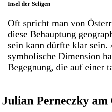
Insel der Seligen
Oft spricht man von Österre
diese Behauptung geograph
sein kann dürfte klar sein.
symbolische Dimension hat
Begegnung, die auf einer tat
Julian Perneczky am 