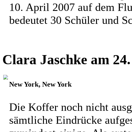
10. April 2007 auf dem Fl
bedeutet 30 Schüler und Sch
Clara Jaschke am 24.
New York, New York
Die Koffer noch nicht ausg
sämtliche Eindrücke aufge