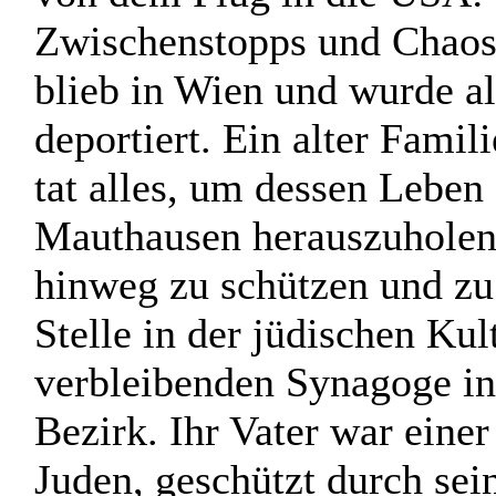
Zwischenstopps und Chaos. 
blieb in Wien und wurde a
deportiert. Ein alter Fami
tat alles, um dessen Leben 
Mauthausen herauszuholen 
hinweg zu schützen und zu 
Stelle in der jüdischen Kul
verbleibenden Synagoge in 
Bezirk. Ihr Vater war einer
Juden, geschützt durch sei