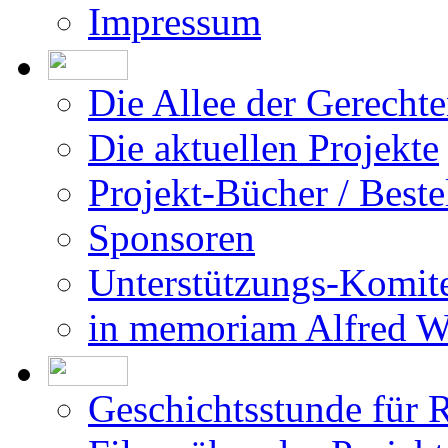
Impressum
Die Allee der Gerecht
Die aktuellen Projekte
Projekt-Bücher / Beste
Sponsoren
Unterstützungs-Komit
in memoriam Alfred 
Geschichtsstunde für 