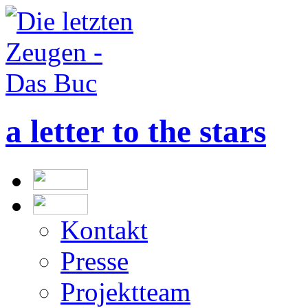
a letter to the stars
Kontakt
Presse
Projektteam