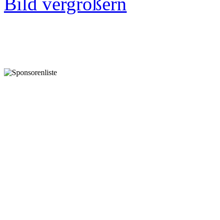
Bild vergrößern