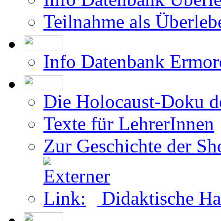
Teilnahme als Überleb
Info Datenbank Ermor
Die Holocaust-Doku 
Texte für LehrerInnen
Zur Geschichte der Sh
Didaktische Ha