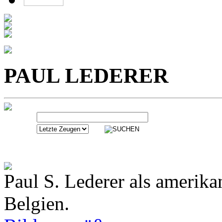
PAUL LEDERER
Paul S. Lederer als amerika
Belgien.