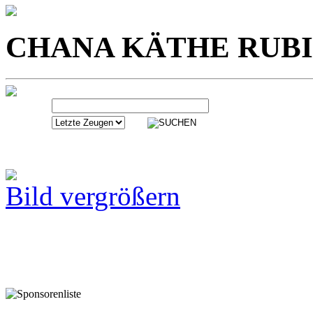
CHANA KÄTHE RUBI
Bild vergrößern