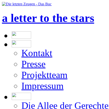
a letter to the stars
Kontakt
Presse
Projektteam
Impressum
Die Allee der Gerecht