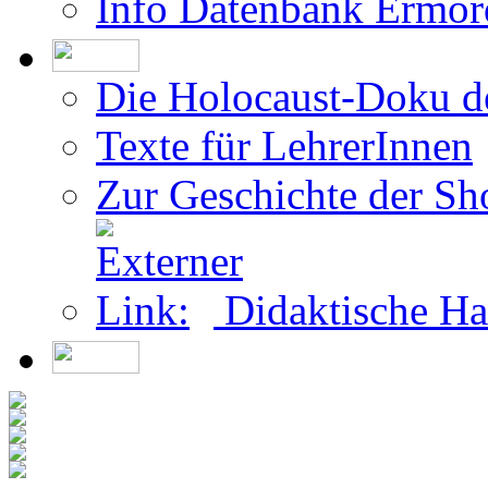
Info Datenbank Ermor
Die Holocaust-Doku 
Texte für LehrerInnen
Zur Geschichte der Sh
Didaktische Ha