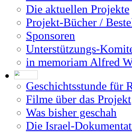
Die aktuellen Projekte
Projekt-Bücher / Beste
Sponsoren
Unterstützungs-Komit
in memoriam Alfred 
Geschichtsstunde für 
Filme über das Projekt
Was bisher geschah
Die Israel-Dokumentat