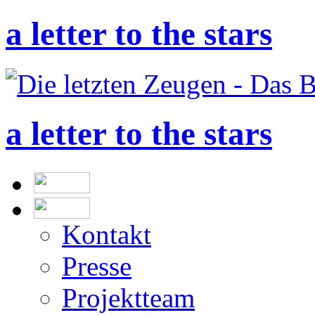
a letter to the stars
a letter to the stars
Kontakt
Presse
Projektteam