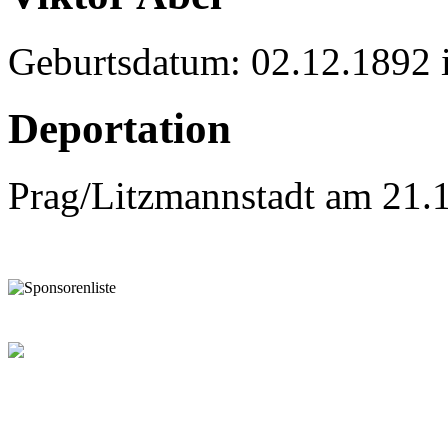
Geburtsdatum: 02.12.1892 
Deportation
Prag/Litzmannstadt am 21.