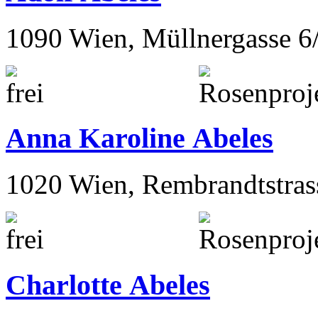
1090 Wien, Müllnergasse 6
Anna Karoline Abeles
1020 Wien, Rembrandtstras
Charlotte Abeles