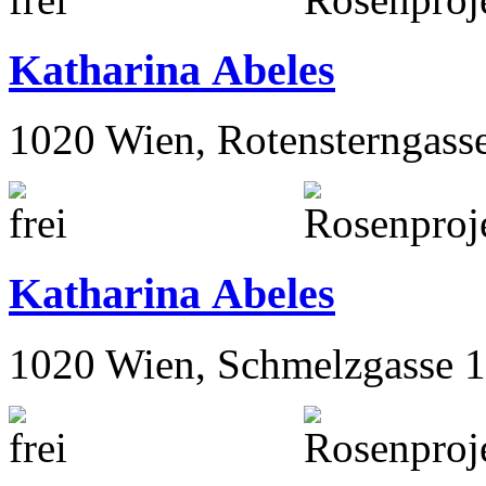
Katharina Abeles
1020 Wien, Rotensterngass
Katharina Abeles
1020 Wien, Schmelzgasse 