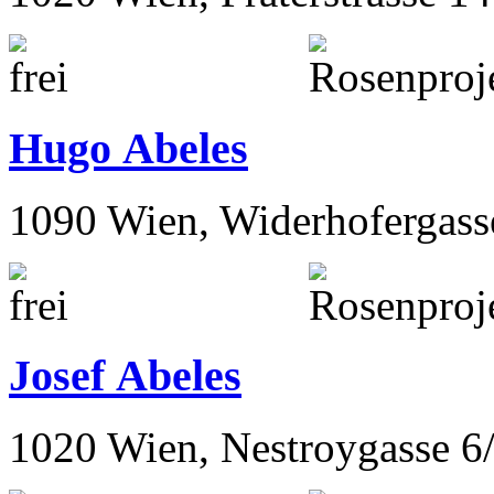
Hugo Abeles
1090 Wien, Widerhofergass
Josef Abeles
1020 Wien, Nestroygasse 6