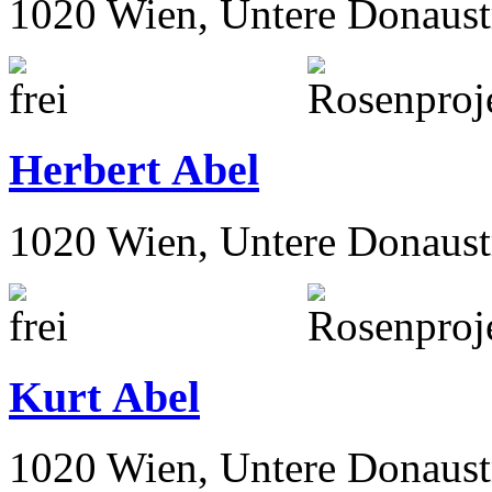
1020 Wien, Untere Donaust
Herbert Abel
1020 Wien, Untere Donaust
Kurt Abel
1020 Wien, Untere Donaust