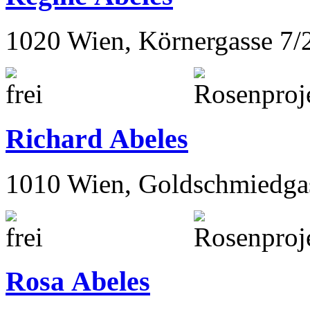
1020 Wien, Körnergasse 7/
Richard Abeles
1010 Wien, Goldschmiedga
Rosa Abeles