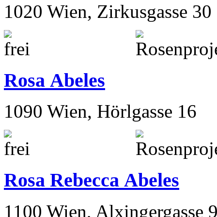
1020 Wien, Zirkusgasse 30
Rosa Abeles
1090 Wien, Hörlgasse 16
Rosa Rebecca Abeles
1100 Wien, Alxingergasse 