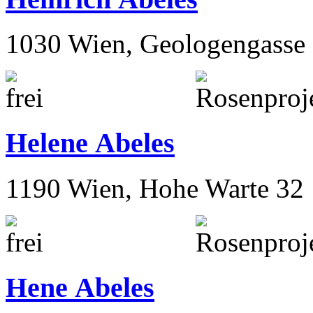
1030 Wien, Geologengasse 
Helene Abeles
1190 Wien, Hohe Warte 32
Hene Abeles