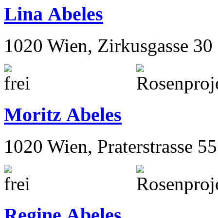
Lina Abeles
1020 Wien, Zirkusgasse 30
Moritz Abeles
1020 Wien, Praterstrasse 55
Regine Abeles