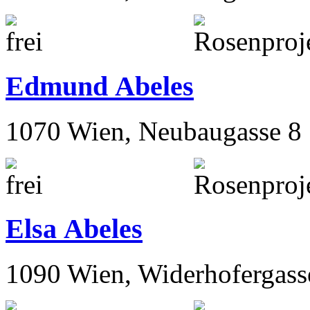
Edmund Abeles
1070 Wien, Neubaugasse 8
Elsa Abeles
1090 Wien, Widerhofergass