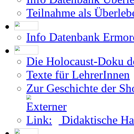
Teilnahme als Überleb
Info Datenbank Ermor
Die Holocaust-Doku 
Texte für LehrerInnen
Zur Geschichte der Sh
Didaktische Ha