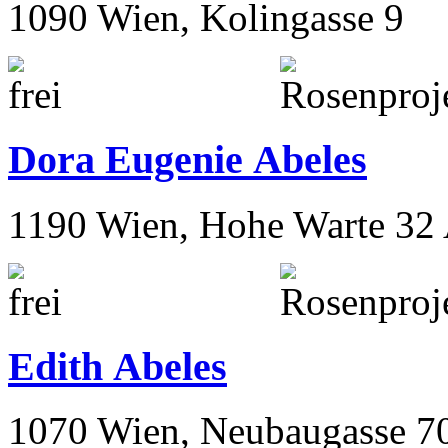
1090 Wien, Kolingasse 9
Dora Eugenie Abeles
1190 Wien, Hohe Warte 32
Edith Abeles
1070 Wien, Neubaugasse 7