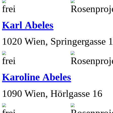
Karl Abeles
1020 Wien, Springergasse 
Karoline Abeles
1090 Wien, Hörlgasse 16