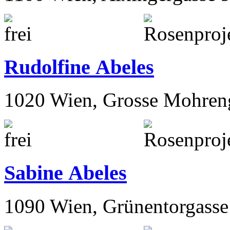
Rudolfine Abeles
1020 Wien, Grosse Mohren
Sabine Abeles
1090 Wien, Grünentorgasse