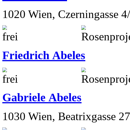
1020 Wien, Czerningasse 4
Friedrich Abeles
Gabriele Abeles
1030 Wien, Beatrixgasse 2