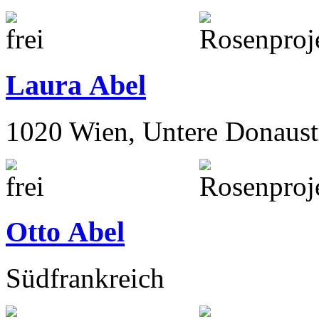
Laura Abel
1020 Wien, Untere Donaust
Otto Abel
Südfrankreich