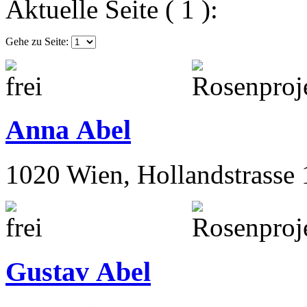
Aktuelle Seite ( 1 ):
Gehe zu Seite:
Anna Abel
1020 Wien, Hollandstrasse 
Gustav Abel