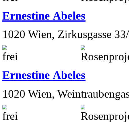
Ernestine Abeles
1020 Wien, Zirkusgasse 33
Ernestine Abeles
1020 Wien, Weintraubengas