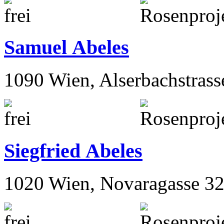
Samuel Abeles
1090 Wien, Alserbachstrass
Siegfried Abeles
1020 Wien, Novaragasse 32