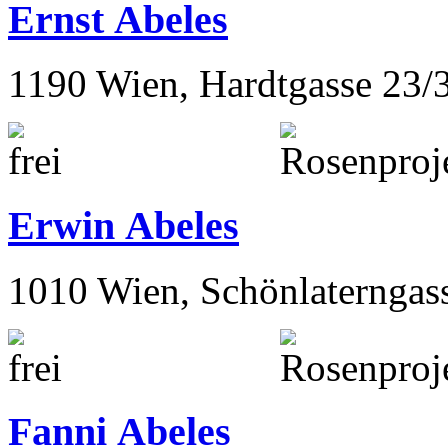
Ernst Abeles
1190 Wien, Hardtgasse 23/
Erwin Abeles
1010 Wien, Schönlaterngas
Fanni Abeles