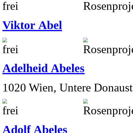
Viktor Abel
Adelheid Abeles
1020 Wien, Untere Donaust
Adolf Abeles