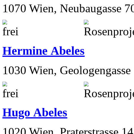
1070 Wien, Neubaugasse 7
Hermine Abeles
1030 Wien, Geologengasse 
Hugo Abeles
1020 Wien, Praterstrasse 14