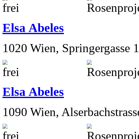
Elsa Abeles
1020 Wien, Springergasse 
Elsa Abeles
1090 Wien, Alserbachstrass