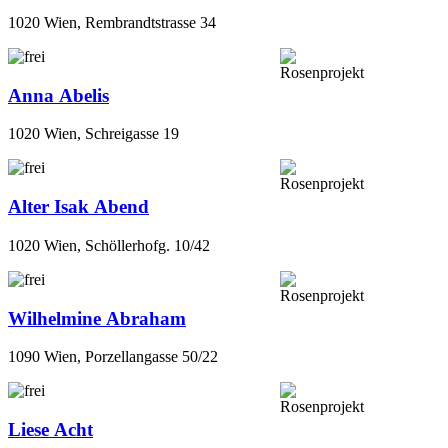
1020 Wien, Rembrandtstrasse 34
Anna Abelis
1020 Wien, Schreigasse 19
Alter Isak Abend
1020 Wien, Schöllerhofg. 10/42
Wilhelmine Abraham
1090 Wien, Porzellangasse 50/22
Liese Acht