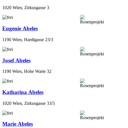
1020 Wien, Zirkusgasse 3
Eugenie Abeles
1190 Wien, Hardtgasse 23/3
Josef Abeles
1190 Wien, Hohe Warte 32
Katharina Abeles
1020 Wien, Zirkusgasse 33/5
Marie Abeles