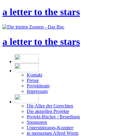
a letter to the stars
a letter to the stars
Kontakt
Presse
Projektteam
Impressum
Die Allee der Gerechten
Die aktuellen Projekte
Projekt-Bücher / Bestellung
Sponsoren
Unterstützungs-Komitee
in memoriam Alfred Worm