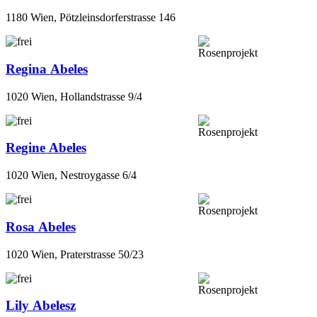
1180 Wien, Pötzleinsdorferstrasse 146
Regina Abeles
1020 Wien, Hollandstrasse 9/4
Regine Abeles
1020 Wien, Nestroygasse 6/4
Rosa Abeles
1020 Wien, Praterstrasse 50/23
Lily Abelesz