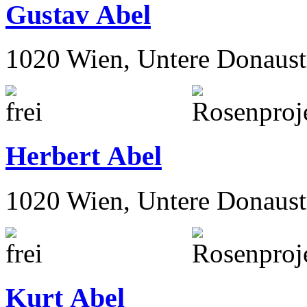
Gustav Abel
1020 Wien, Untere Donaust
Herbert Abel
1020 Wien, Untere Donaust
Kurt Abel