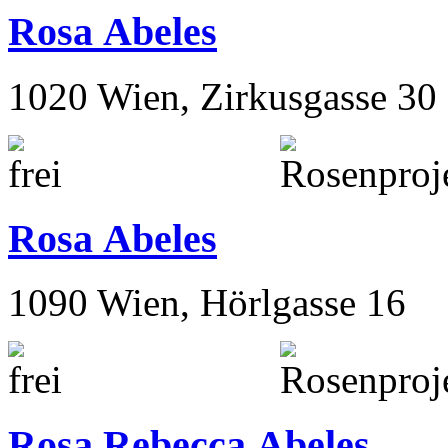
Rosa Abeles
1020 Wien, Zirkusgasse 30
Rosa Abeles
1090 Wien, Hörlgasse 16
Rosa Rebecca Abeles