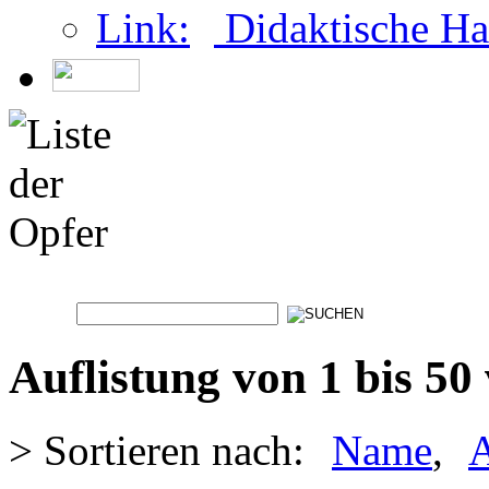
Didaktische Ha
Auflistung von 1 bis 50
> Sortieren nach:
Name
,
A