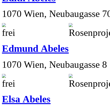
1070 Wien, Neubaugasse 7
Edmund Abeles
1070 Wien, Neubaugasse 8
Elsa Abeles