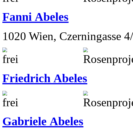
Fanni Abeles
1020 Wien, Czerningasse 4
Friedrich Abeles
Gabriele Abeles