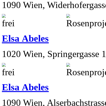
1090 Wien, Widerhofergass
Elsa Abeles
1020 Wien, Springergasse 
Elsa Abeles
1090 Wien, Alserbachstrass