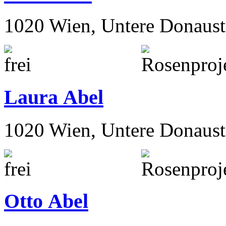
1020 Wien, Untere Donaust
Laura Abel
1020 Wien, Untere Donaust
Otto Abel