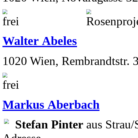
Walter Abeles
1020 Wien, Rembrandtstr. 
Markus Aberbach
Stefan Pinter
aus Strau/S