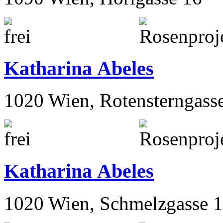
Katharina Abeles
1020 Wien, Rotensterngass
Katharina Abeles
1020 Wien, Schmelzgasse 