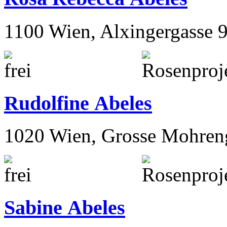
1100 Wien, Alxingergasse 
Rudolfine Abeles
1020 Wien, Grosse Mohren
Sabine Abeles