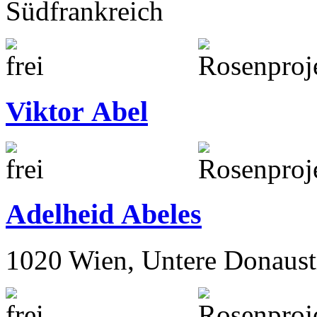
Südfrankreich
Viktor Abel
Adelheid Abeles
1020 Wien, Untere Donaust