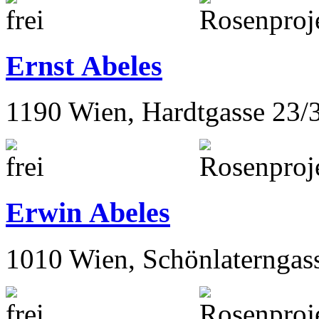
Ernst Abeles
1190 Wien, Hardtgasse 23/
Erwin Abeles
1010 Wien, Schönlaterngas