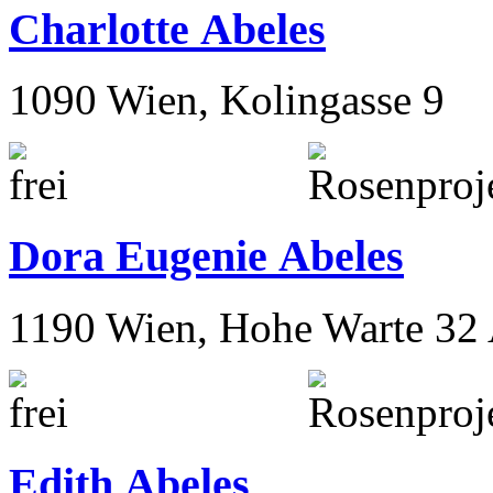
Charlotte Abeles
1090 Wien, Kolingasse 9
Dora Eugenie Abeles
1190 Wien, Hohe Warte 32
Edith Abeles