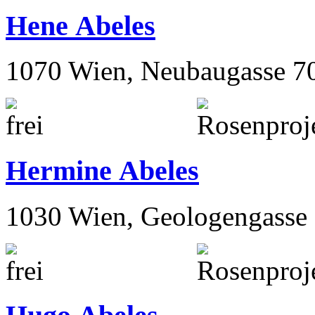
Hene Abeles
1070 Wien, Neubaugasse 7
Hermine Abeles
1030 Wien, Geologengasse 