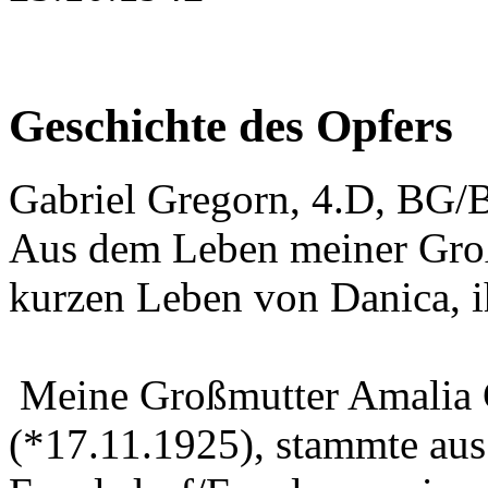
Geschichte des Opfers
Gabriel Gregorn, 4.D, BG
Aus dem Leben meiner Gr
kurzen Leben von Danica, 
Meine Großmutter Amalia 
(*17.11.1925), stammte aus