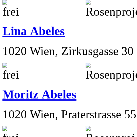
Lina Abeles
1020 Wien, Zirkusgasse 30
Moritz Abeles
1020 Wien, Praterstrasse 55