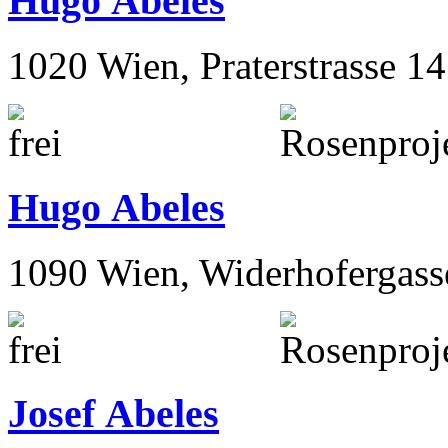
Hugo Abeles
1020 Wien, Praterstrasse 14
Hugo Abeles
1090 Wien, Widerhofergass
Josef Abeles