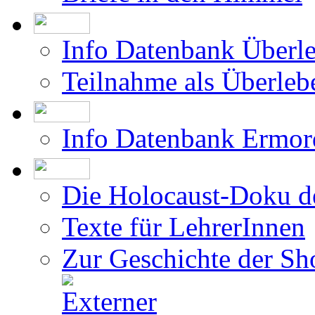
Info Datenbank Überl
Teilnahme als Überleb
Info Datenbank Ermor
Die Holocaust-Doku 
Texte für LehrerInnen
Zur Geschichte der Sh