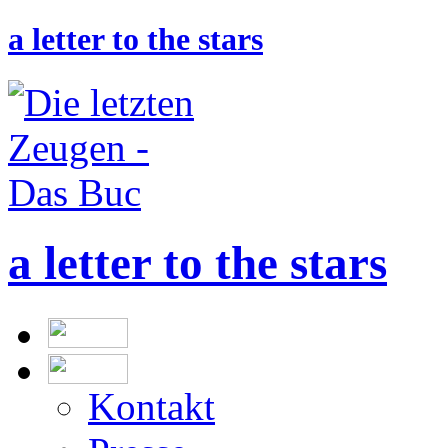
a letter to the stars
a letter to the stars
Kontakt