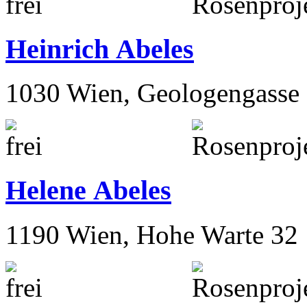
Heinrich Abeles
1030 Wien, Geologengasse 
Helene Abeles
1190 Wien, Hohe Warte 32