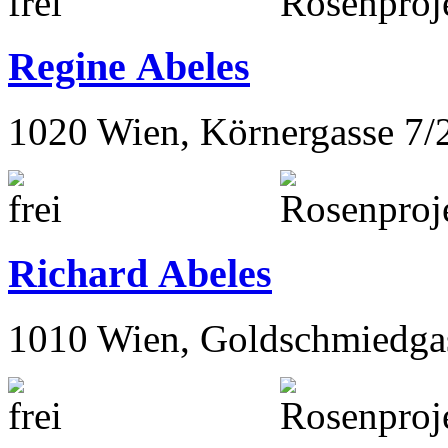
Regine Abeles
1020 Wien, Körnergasse 7/
Richard Abeles
1010 Wien, Goldschmiedga