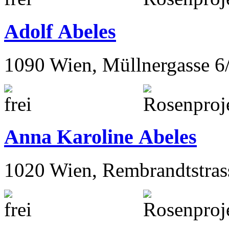
Adolf Abeles
1090 Wien, Müllnergasse 6
Anna Karoline Abeles
1020 Wien, Rembrandtstras