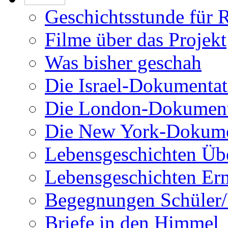
Geschichtsstunde für 
Filme über das Projekt
Was bisher geschah
Die Israel-Dokumentat
Die London-Dokument
Die New York-Dokume
Lebensgeschichten Üb
Lebensgeschichten Er
Begegnungen Schüler/
Briefe in den Himmel