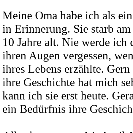
Meine Oma habe ich als eine
in Erinnerung. Sie starb am
10 Jahre alt. Nie werde ich 
ihren Augen vergessen, wenn
ihres Lebens erzählte. Gern 
ihre Geschichte hat mich se
kann ich sie erst heute. Ger
ein Bedürfnis ihre Geschich