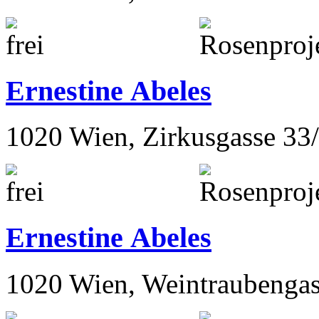
Ernestine Abeles
1020 Wien, Zirkusgasse 33
Ernestine Abeles
1020 Wien, Weintraubengas