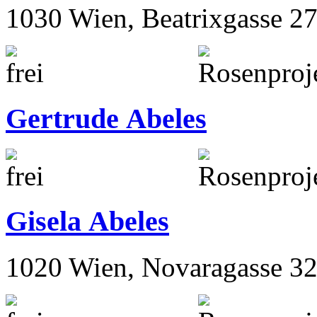
1030 Wien, Beatrixgasse 2
Gertrude Abeles
Gisela Abeles
1020 Wien, Novaragasse 32