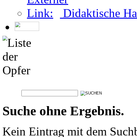
Didaktische Ha
Suche ohne Ergebnis.
Kein Eintrag mit dem Such