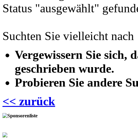
Status "ausgewählt" gefund
Suchten Sie vielleicht nach
Vergewissern Sie sich, d
geschrieben wurde.
Probieren Sie andere Su
<< zurück