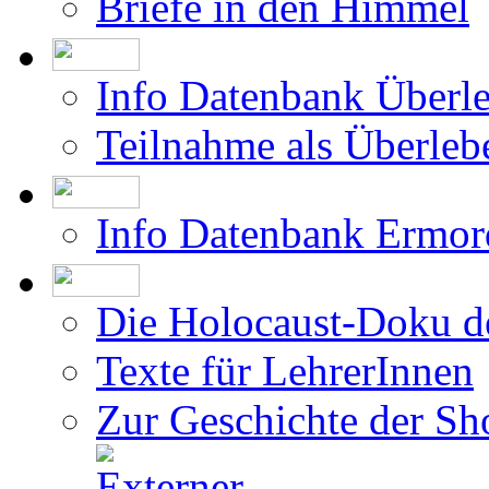
Briefe in den Himmel
Info Datenbank Überl
Teilnahme als Überleb
Info Datenbank Ermor
Die Holocaust-Doku 
Texte für LehrerInnen
Zur Geschichte der Sh