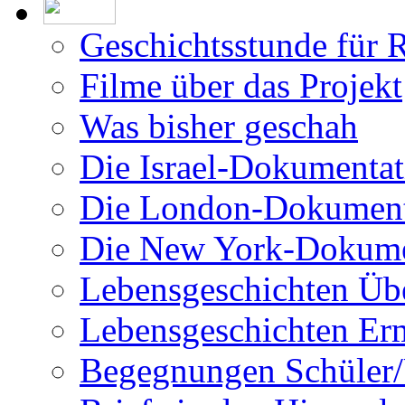
Geschichtsstunde für 
Filme über das Projekt
Was bisher geschah
Die Israel-Dokumentat
Die London-Dokument
Die New York-Dokume
Lebensgeschichten Üb
Lebensgeschichten Er
Begegnungen Schüler/