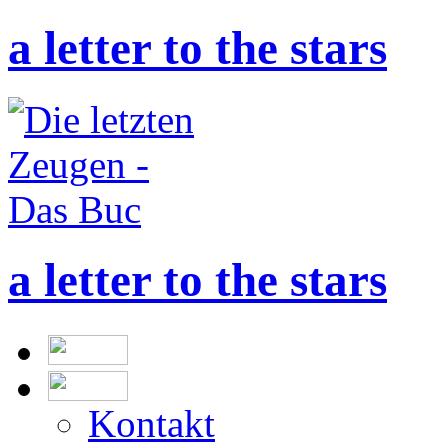
a letter to the stars
a letter to the stars
Kontakt