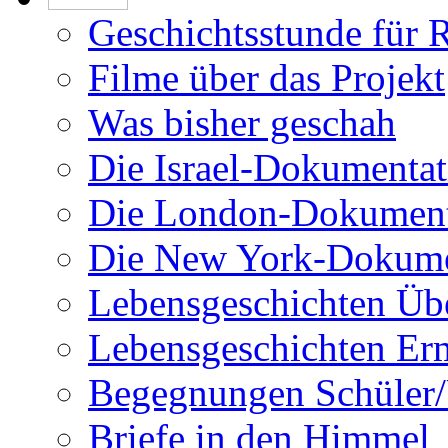
Geschichtsstunde für 
Filme über das Projekt
Was bisher geschah
Die Israel-Dokumentat
Die London-Dokument
Die New York-Dokume
Lebensgeschichten Üb
Lebensgeschichten Er
Begegnungen Schüler/
Briefe in den Himmel