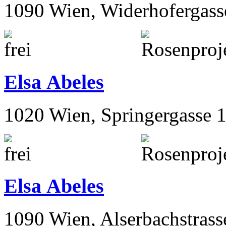
1090 Wien, Widerhofergass
Elsa Abeles
1020 Wien, Springergasse 
Elsa Abeles
1090 Wien, Alserbachstrass