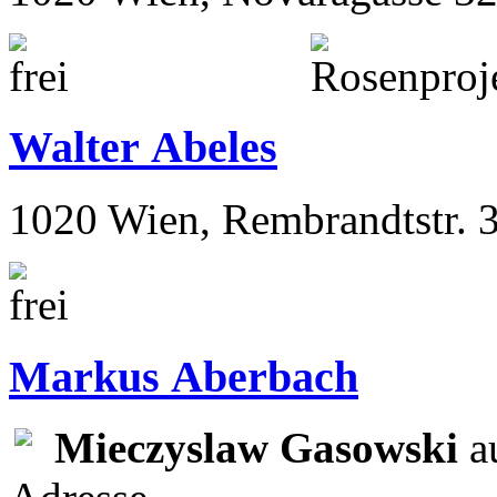
Walter Abeles
1020 Wien, Rembrandtstr. 
Markus Aberbach
Mieczyslaw Gasowski
au