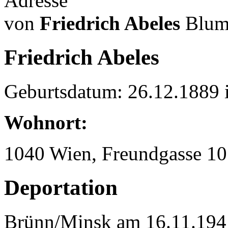
Adresse
von
Friedrich Abeles
Blum
Friedrich Abeles
Geburtsdatum: 26.12.1889 
Wohnort:
1040 Wien, Freundgasse 10
Deportation
Brünn/Minsk am 16.11.194