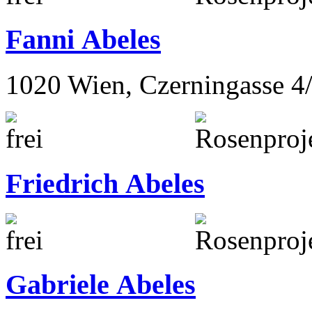
Fanni Abeles
1020 Wien, Czerningasse 4
Friedrich Abeles
Gabriele Abeles