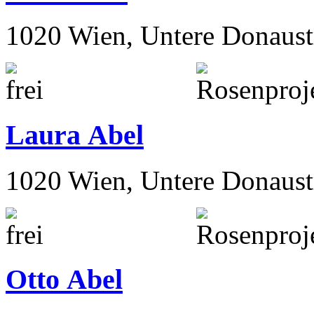
1020 Wien, Untere Donaust
Laura Abel
1020 Wien, Untere Donaust
Otto Abel