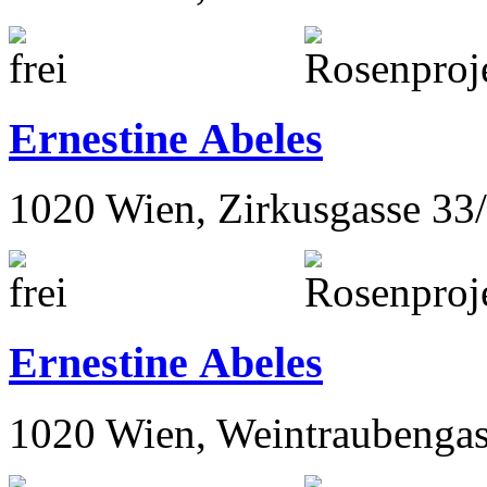
Ernestine Abeles
1020 Wien, Zirkusgasse 33
Ernestine Abeles
1020 Wien, Weintraubengas