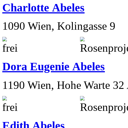
Charlotte Abeles
1090 Wien, Kolingasse 9
Dora Eugenie Abeles
1190 Wien, Hohe Warte 32
Edith Abeles