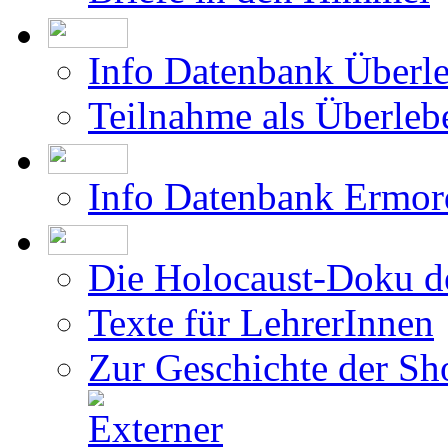
Info Datenbank Überl
Teilnahme als Überleb
Info Datenbank Ermor
Die Holocaust-Doku 
Texte für LehrerInnen
Zur Geschichte der Sh