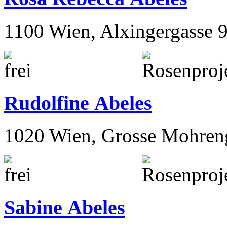
1100 Wien, Alxingergasse 
Rudolfine Abeles
1020 Wien, Grosse Mohren
Sabine Abeles