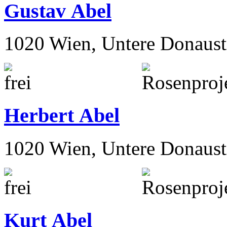
Gustav Abel
1020 Wien, Untere Donaust
Herbert Abel
1020 Wien, Untere Donaust
Kurt Abel