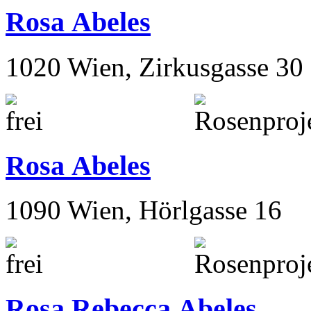
Rosa Abeles
1020 Wien, Zirkusgasse 30
Rosa Abeles
1090 Wien, Hörlgasse 16
Rosa Rebecca Abeles