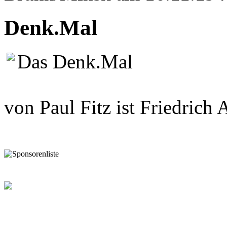
Denk.Mal
Das Denk.Mal
"Erinnerung an Friedrich
von Paul Fitz ist Friedrich