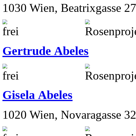
1030 Wien, Beatrixgasse 2
Gertrude Abeles
Gisela Abeles
1020 Wien, Novaragasse 32