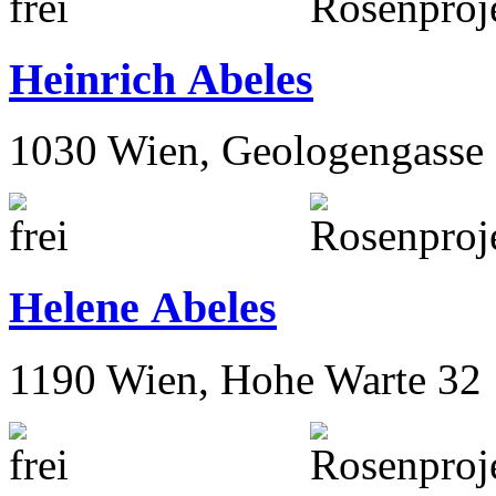
Heinrich Abeles
1030 Wien, Geologengasse 
Helene Abeles
1190 Wien, Hohe Warte 32