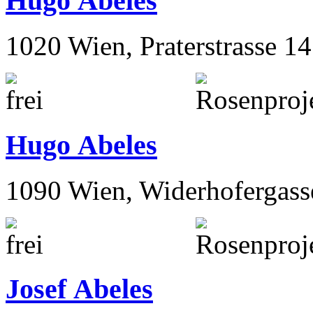
Hugo Abeles
1020 Wien, Praterstrasse 14
Hugo Abeles
1090 Wien, Widerhofergass
Josef Abeles