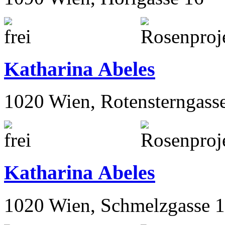
Katharina Abeles
1020 Wien, Rotensterngass
Katharina Abeles
1020 Wien, Schmelzgasse 