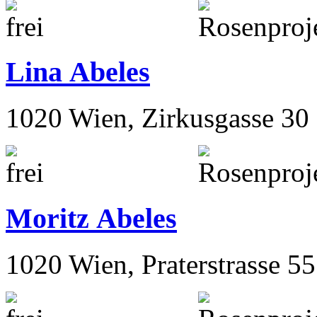
Lina Abeles
1020 Wien, Zirkusgasse 30
Moritz Abeles
1020 Wien, Praterstrasse 55