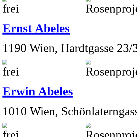
Ernst Abeles
1190 Wien, Hardtgasse 23/
Erwin Abeles
1010 Wien, Schönlaterngas