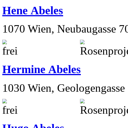
Hene Abeles
1070 Wien, Neubaugasse 7
Hermine Abeles
1030 Wien, Geologengasse 