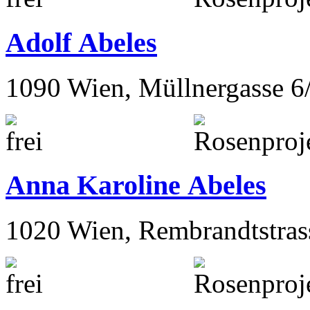
Adolf Abeles
1090 Wien, Müllnergasse 6
Anna Karoline Abeles
1020 Wien, Rembrandtstras