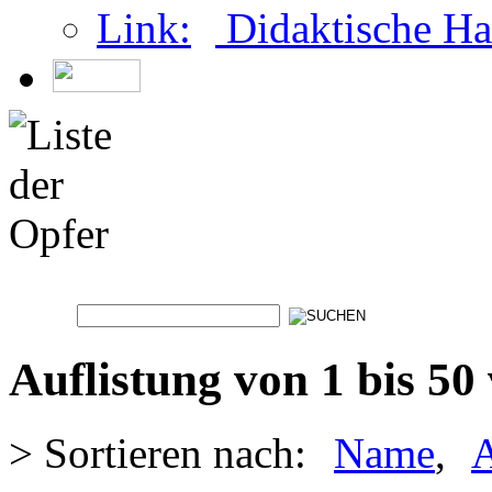
Didaktische Ha
Auflistung von 1 bis 50
> Sortieren nach:
Name
,
A