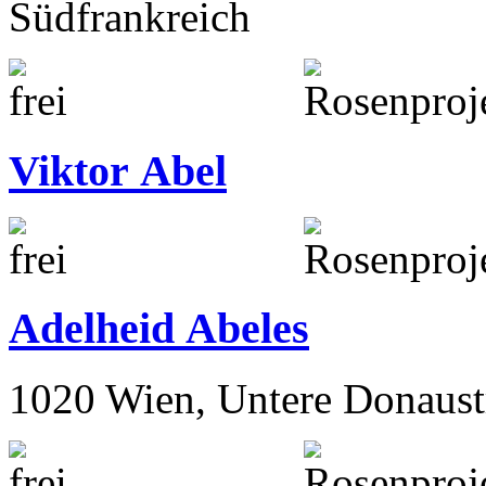
Südfrankreich
Viktor Abel
Adelheid Abeles
1020 Wien, Untere Donaust