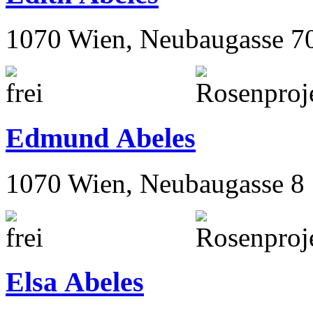
1070 Wien, Neubaugasse 7
Edmund Abeles
1070 Wien, Neubaugasse 8
Elsa Abeles