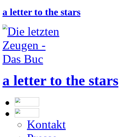
a letter to the stars
a letter to the stars
Kontakt