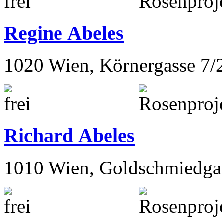
Regine Abeles
1020 Wien, Körnergasse 7/
Richard Abeles
1010 Wien, Goldschmiedga