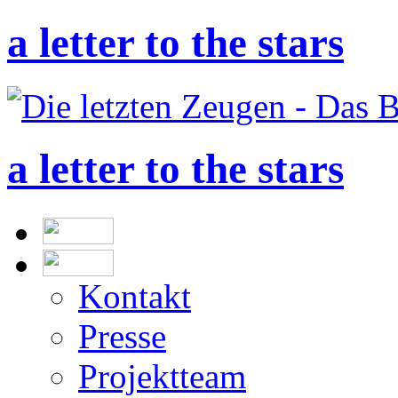
a letter to the stars
a letter to the stars
Kontakt
Presse
Projektteam