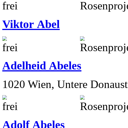
Viktor Abel
Adelheid Abeles
1020 Wien, Untere Donaust
Adolf Abeles