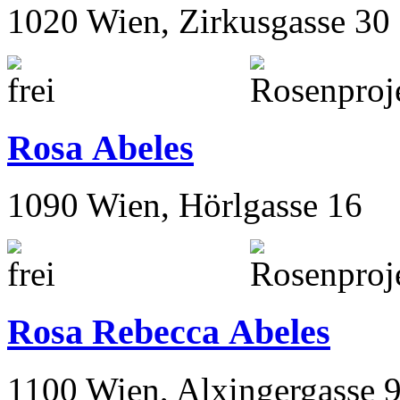
1020 Wien, Zirkusgasse 30
Rosa Abeles
1090 Wien, Hörlgasse 16
Rosa Rebecca Abeles
1100 Wien, Alxingergasse 