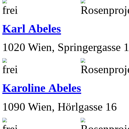
Karl Abeles
1020 Wien, Springergasse 
Karoline Abeles
1090 Wien, Hörlgasse 16