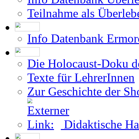
Teilnahme als Überleb
Info Datenbank Ermor
Die Holocaust-Doku 
Texte für LehrerInnen
Zur Geschichte der Sh
Didaktische Ha