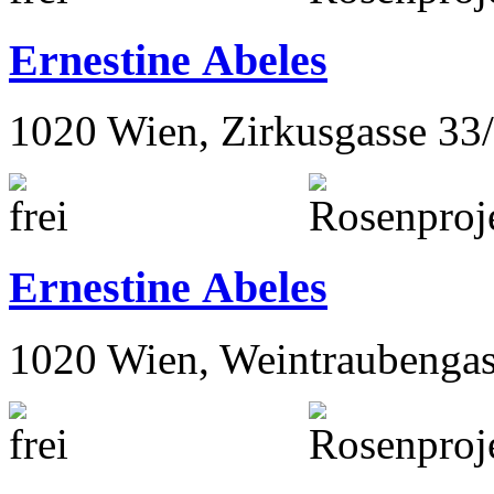
Ernestine Abeles
1020 Wien, Zirkusgasse 33
Ernestine Abeles
1020 Wien, Weintraubengas