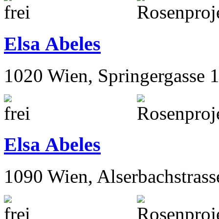
Elsa Abeles
1020 Wien, Springergasse 
Elsa Abeles
1090 Wien, Alserbachstrass