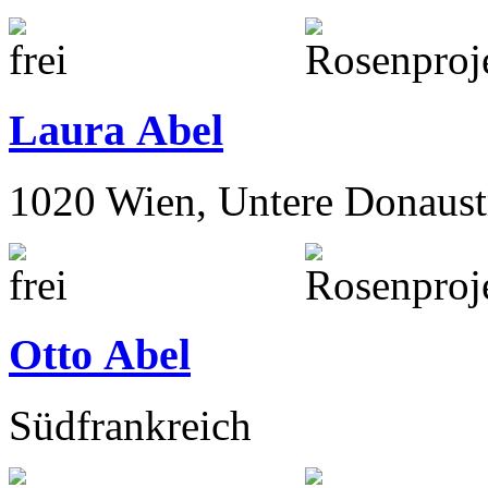
Laura Abel
1020 Wien, Untere Donaust
Otto Abel
Südfrankreich