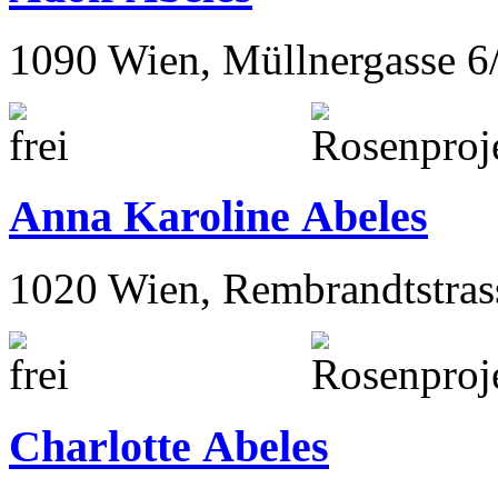
1090 Wien, Müllnergasse 6
Anna Karoline Abeles
1020 Wien, Rembrandtstras
Charlotte Abeles