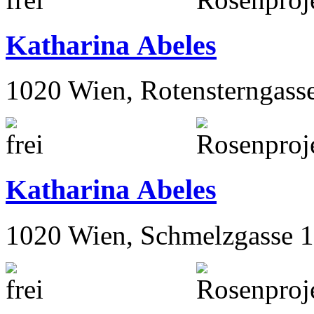
Katharina Abeles
1020 Wien, Rotensterngass
Katharina Abeles
1020 Wien, Schmelzgasse 