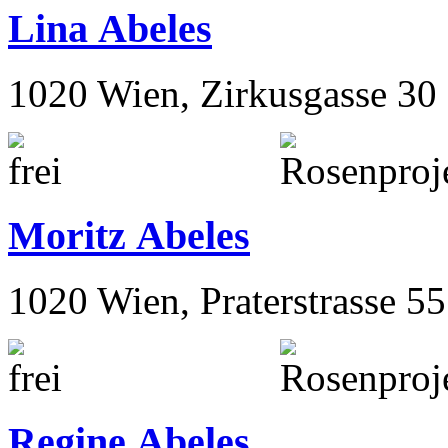
Lina Abeles
1020 Wien, Zirkusgasse 30
Moritz Abeles
1020 Wien, Praterstrasse 55
Regine Abeles