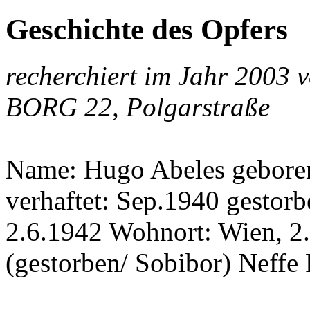
Geschichte des Opfers
recherchiert im Jahr 2003
BORG 22, Polgarstraße
Name: Hugo Abeles gebore
verhaftet: Sep.1940 gestorbe
2.6.1942 Wohnort: Wien, 2.
(gestorben/ Sobibor) Neffe F