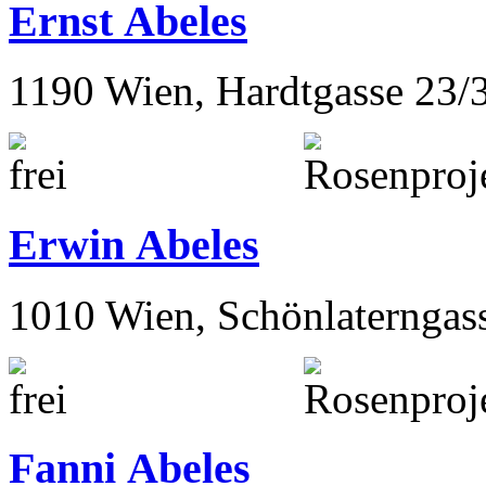
Ernst Abeles
1190 Wien, Hardtgasse 23/
Erwin Abeles
1010 Wien, Schönlaterngas
Fanni Abeles