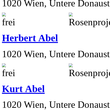
1020 Wien, Untere Donaust
Herbert Abel
1020 Wien, Untere Donaust
Kurt Abel
1020 Wien, Untere Donaust