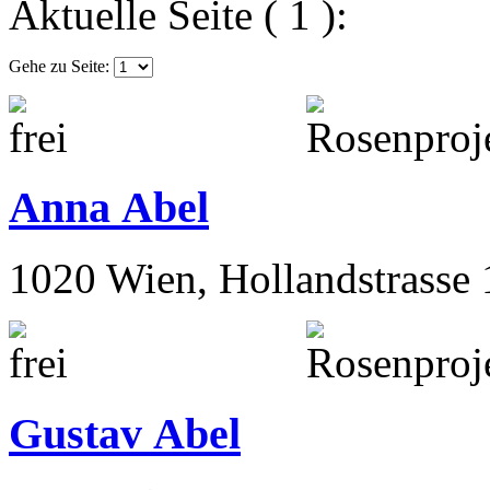
Aktuelle Seite ( 1 ):
Gehe zu Seite:
Anna Abel
1020 Wien, Hollandstrasse 
Gustav Abel