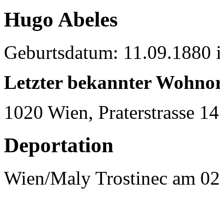
Hugo Abeles
Geburtsdatum: 11.09.1880 
Letzter bekannter Wohnor
1020 Wien, Praterstrasse 14
Deportation
Wien/Maly Trostinec am 02