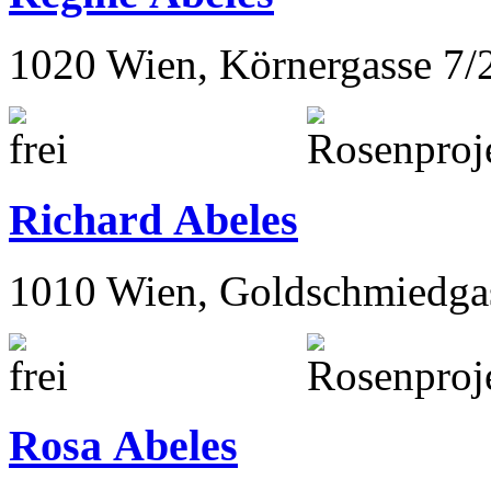
1020 Wien, Körnergasse 7/
Richard Abeles
1010 Wien, Goldschmiedga
Rosa Abeles