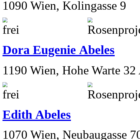
1090 Wien, Kolingasse 9
Dora Eugenie Abeles
1190 Wien, Hohe Warte 32
Edith Abeles
1070 Wien, Neubaugasse 7