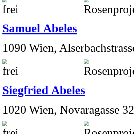
Samuel Abeles
1090 Wien, Alserbachstrass
Siegfried Abeles
1020 Wien, Novaragasse 32