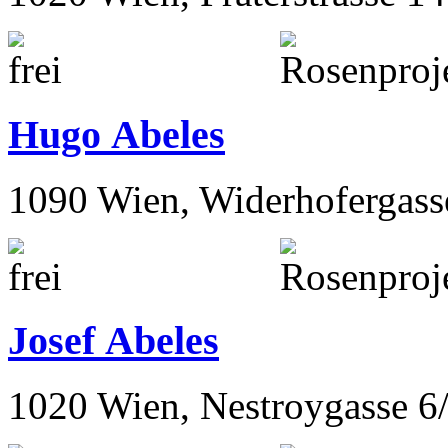
Hugo Abeles
1090 Wien, Widerhofergass
Josef Abeles
1020 Wien, Nestroygasse 6