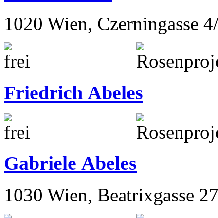
1020 Wien, Czerningasse 4
Friedrich Abeles
Gabriele Abeles
1030 Wien, Beatrixgasse 2