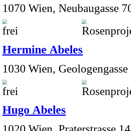
1070 Wien, Neubaugasse 7
Hermine Abeles
1030 Wien, Geologengasse 
Hugo Abeles
1020 Wien, Praterstrasse 14