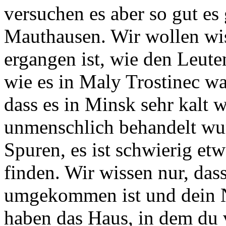
versuchen es aber so gut e
Mauthausen. Wir wollen wiss
ergangen ist, wie den Leute
wie es in Maly Trostinec wa
dass es in Minsk sehr kalt 
unmenschlich behandelt wu
Spuren, es ist schwierig et
finden. Wir wissen nur, das
umgekommen ist und dein Ne
haben das Haus, in dem du 