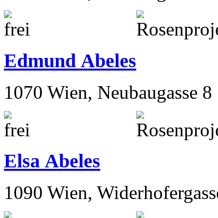
Edmund Abeles
1070 Wien, Neubaugasse 8
Elsa Abeles
1090 Wien, Widerhofergass