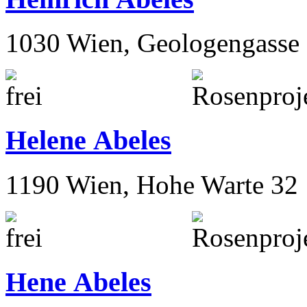
1030 Wien, Geologengasse 
Helene Abeles
1190 Wien, Hohe Warte 32
Hene Abeles