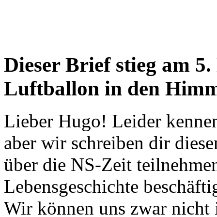
Dieser Brief stieg am 5
Luftballon in den Him
Lieber Hugo! Leider kennen
aber wir schreiben dir diese
über die NS-Zeit teilnehme
Lebensgeschichte beschäftig
Wir können uns zwar nicht 