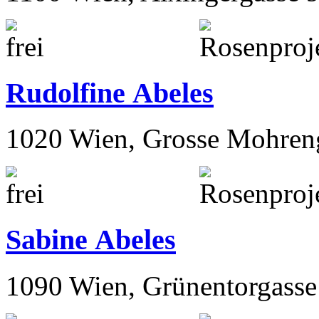
Rudolfine Abeles
1020 Wien, Grosse Mohren
Sabine Abeles
1090 Wien, Grünentorgasse