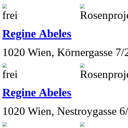
Regina Abeles
1020 Wien, Hollandstrasse 
Regine Abeles
1020 Wien, Körnergasse 7/