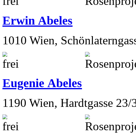
1190 Wien, Hardtgasse 23/
Erwin Abeles
1010 Wien, Schönlaterngas
Eugenie Abeles