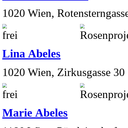
Katharina Abeles
1020 Wien, Rotensterngass
Lina Abeles
1020 Wien, Zirkusgasse 30