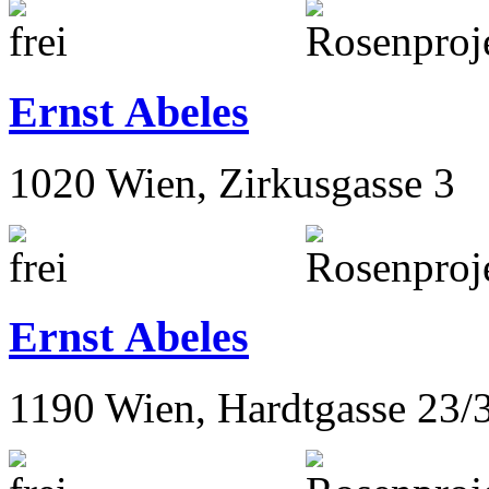
Ernestine Abeles
1020 Wien, Zirkusgasse 33
Ernst Abeles
1020 Wien, Zirkusgasse 3
Ernst Abeles