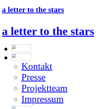
a letter to the stars
a letter to the stars
Kontakt