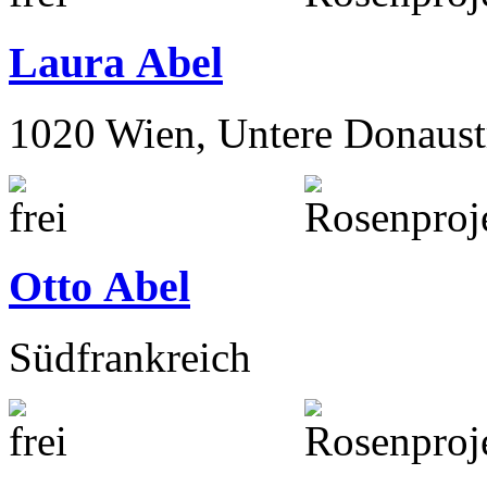
1020 Wien, Untere Donaust
Laura Abel
1020 Wien, Untere Donaust
Otto Abel