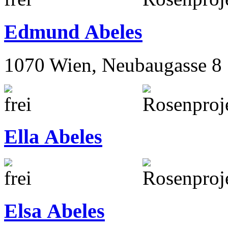
1070 Wien, Neubaugasse 7
Edmund Abeles
1070 Wien, Neubaugasse 8
Ella Abeles