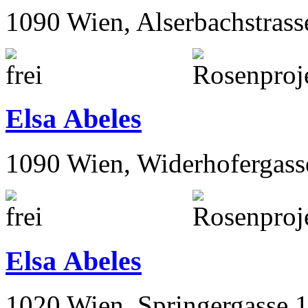
Elsa Abeles
1090 Wien, Alserbachstrass
Elsa Abeles
1090 Wien, Widerhofergass