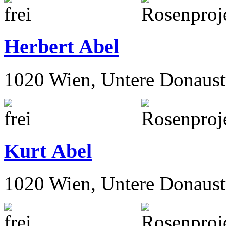
Gustav Abel
1020 Wien, Untere Donaust
Herbert Abel
1020 Wien, Untere Donaust
Kurt Abel