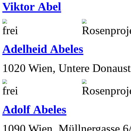
Südfrankreich
Viktor Abel
Adelheid Abeles
1020 Wien, Untere Donaust