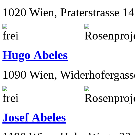
Hugo Abeles
1020 Wien, Praterstrasse 14
Hugo Abeles
1090 Wien, Widerhofergass