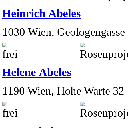
1020 Wien, Novaragasse 32
Heinrich Abeles
1030 Wien, Geologengasse 
Helene Abeles