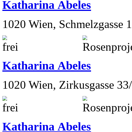
1090 Wien, Hörlgasse 16
Katharina Abeles
1020 Wien, Schmelzgasse 
Katharina Abeles
1020 Wien, Zirkusgasse 33