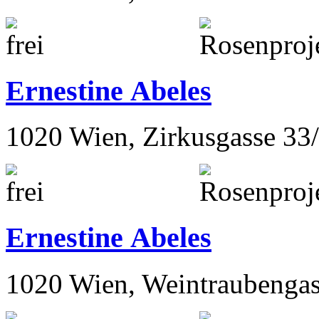
Ernestine Abeles
1020 Wien, Zirkusgasse 33
Ernestine Abeles
1020 Wien, Weintraubengas