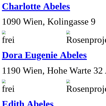
Charlotte Abeles
1090 Wien, Kolingasse 9
Dora Eugenie Abeles
1190 Wien, Hohe Warte 32
Edith Abeles