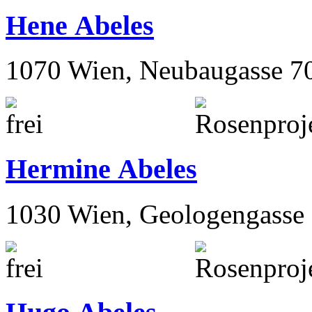
Hene Abeles
1070 Wien, Neubaugasse 7
Hermine Abeles
1030 Wien, Geologengasse 