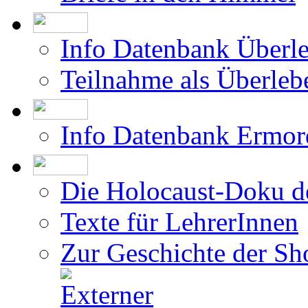
Info Datenbank Überl
Teilnahme als Überleb
Info Datenbank Ermor
Die Holocaust-Doku 
Texte für LehrerInnen
Zur Geschichte der Sh