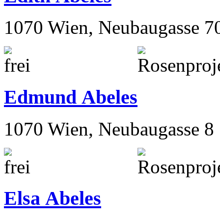
1070 Wien, Neubaugasse 7
Edmund Abeles
1070 Wien, Neubaugasse 8
Elsa Abeles