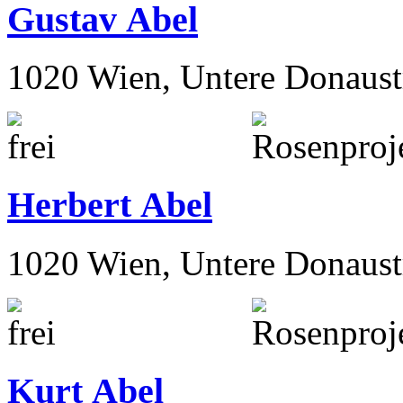
Gustav Abel
1020 Wien, Untere Donaust
Herbert Abel
1020 Wien, Untere Donaust
Kurt Abel