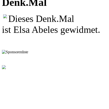
Denk.Mal
Dieses Denk.Mal
ist Elsa Abeles gewidmet.