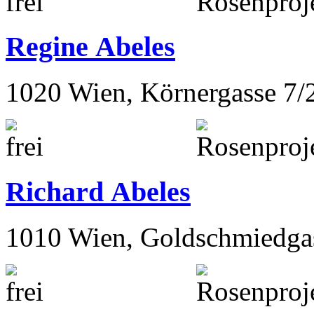
Regine Abeles
1020 Wien, Körnergasse 7/
Richard Abeles
1010 Wien, Goldschmiedga