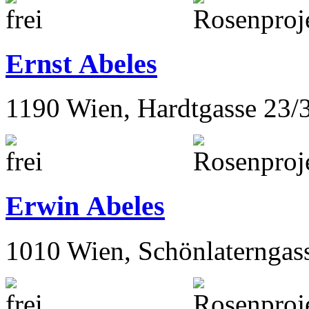
Ernst Abeles
1190 Wien, Hardtgasse 23/
Erwin Abeles
1010 Wien, Schönlaterngas