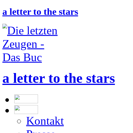
a letter to the stars
a letter to the stars
Kontakt