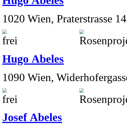
Hugo Abeles
1020 Wien, Praterstrasse 14
Hugo Abeles
1090 Wien, Widerhofergass
Josef Abeles