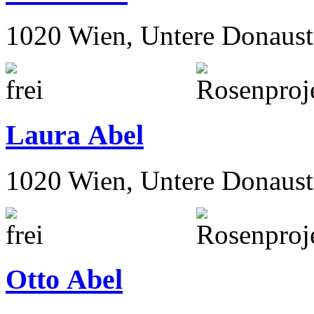
1020 Wien, Untere Donaust
Laura Abel
1020 Wien, Untere Donaust
Otto Abel