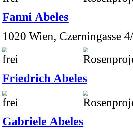
Fanni Abeles
1020 Wien, Czerningasse 4
Friedrich Abeles
Gabriele Abeles