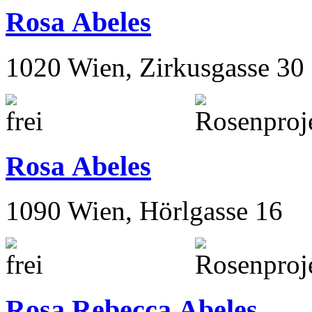
Rosa Abeles
1020 Wien, Zirkusgasse 30
Rosa Abeles
1090 Wien, Hörlgasse 16
Rosa Rebecca Abeles