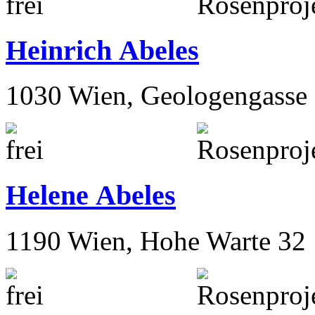
Heinrich Abeles
1030 Wien, Geologengasse 
Helene Abeles
1190 Wien, Hohe Warte 32