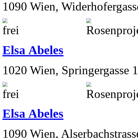
1090 Wien, Widerhofergass
Elsa Abeles
1020 Wien, Springergasse 
Elsa Abeles
1090 Wien, Alserbachstrass