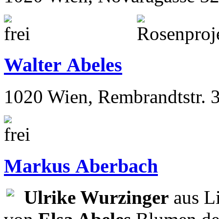
Walter Abeles
1020 Wien, Rembrandtstr. 
Markus Aberbach
Ulrike Wurzinger
aus Li