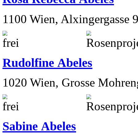
1100 Wien, Alxingergasse 
Rudolfine Abeles
1020 Wien, Grosse Mohren
Sabine Abeles