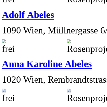
Adolf Abeles
1090 Wien, Müllnergasse 6
Anna Karoline Abeles
1020 Wien, Rembrandtstras