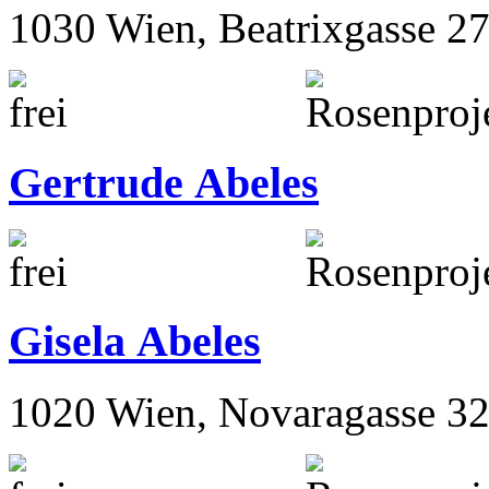
1030 Wien, Beatrixgasse 2
Gertrude Abeles
Gisela Abeles
1020 Wien, Novaragasse 32