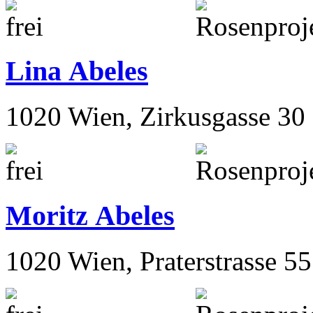
Lina Abeles
1020 Wien, Zirkusgasse 30
Moritz Abeles
1020 Wien, Praterstrasse 55