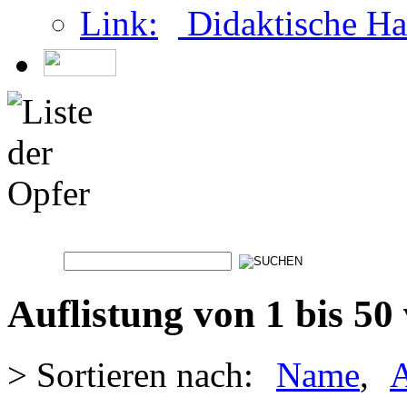
Didaktische Ha
Auflistung von 1 bis 50
> Sortieren nach:
Name
,
A