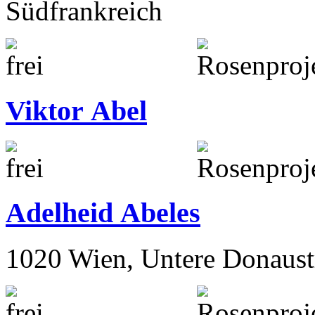
Südfrankreich
Viktor Abel
Adelheid Abeles
1020 Wien, Untere Donaust