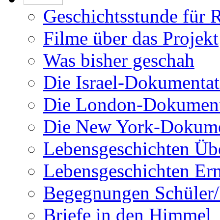
Geschichtsstunde für 
Filme über das Projekt
Was bisher geschah
Die Israel-Dokumentat
Die London-Dokument
Die New York-Dokume
Lebensgeschichten Üb
Lebensgeschichten Er
Begegnungen Schüler/
Briefe in den Himmel