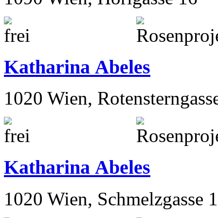
Katharina Abeles
1020 Wien, Rotensterngass
Katharina Abeles
1020 Wien, Schmelzgasse 