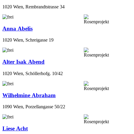
1020 Wien, Rembrandtstrasse 34
Anna Abelis
1020 Wien, Schreigasse 19
Alter Isak Abend
1020 Wien, Schöllerhofg. 10/42
Wilhelmine Abraham
1090 Wien, Porzellangasse 50/22
Liese Acht