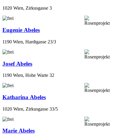
1020 Wien, Zirkusgasse 3
Eugenie Abeles
1190 Wien, Hardtgasse 23/3
Josef Abeles
1190 Wien, Hohe Warte 32
Katharina Abeles
1020 Wien, Zirkusgasse 33/5
Marie Abeles