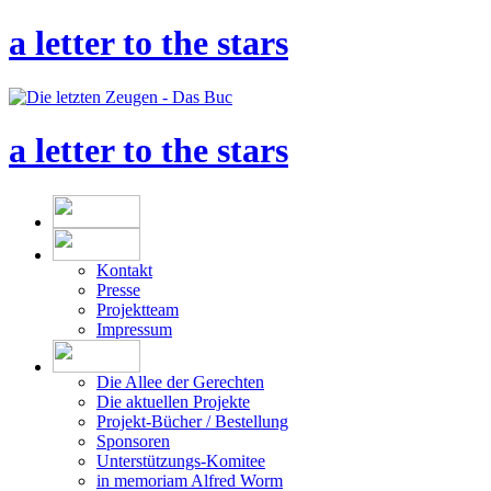
a letter to the stars
a letter to the stars
Kontakt
Presse
Projektteam
Impressum
Die Allee der Gerechten
Die aktuellen Projekte
Projekt-Bücher / Bestellung
Sponsoren
Unterstützungs-Komitee
in memoriam Alfred Worm