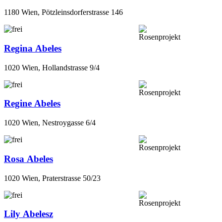
1180 Wien, Pötzleinsdorferstrasse 146
Regina Abeles
1020 Wien, Hollandstrasse 9/4
Regine Abeles
1020 Wien, Nestroygasse 6/4
Rosa Abeles
1020 Wien, Praterstrasse 50/23
Lily Abelesz