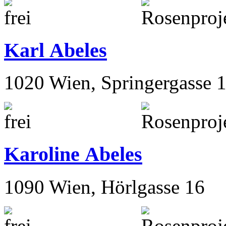
Karl Abeles
1020 Wien, Springergasse 
Karoline Abeles
1090 Wien, Hörlgasse 16