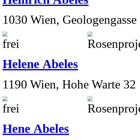
1030 Wien, Geologengasse 
Helene Abeles
1190 Wien, Hohe Warte 32
Hene Abeles