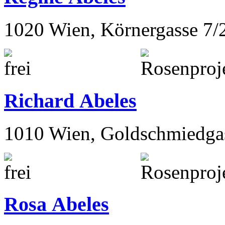
1020 Wien, Körnergasse 7/
Richard Abeles
1010 Wien, Goldschmiedga
Rosa Abeles