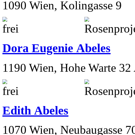
1090 Wien, Kolingasse 9
Dora Eugenie Abeles
1190 Wien, Hohe Warte 32
Edith Abeles
1070 Wien, Neubaugasse 7