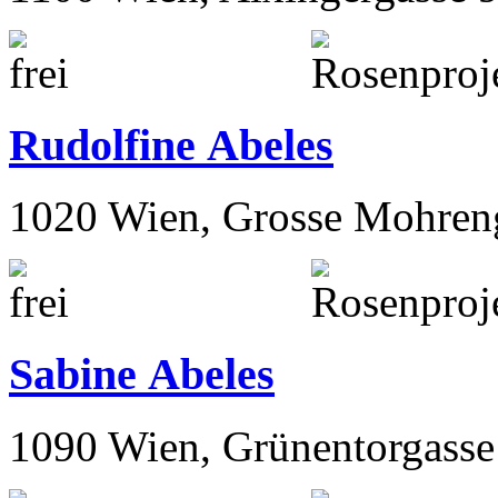
Rudolfine Abeles
1020 Wien, Grosse Mohren
Sabine Abeles
1090 Wien, Grünentorgasse