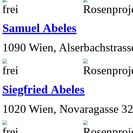
Samuel Abeles
1090 Wien, Alserbachstrass
Siegfried Abeles
1020 Wien, Novaragasse 32