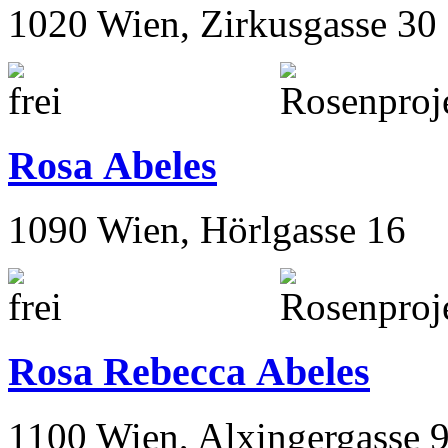
1020 Wien, Zirkusgasse 30
Rosa Abeles
1090 Wien, Hörlgasse 16
Rosa Rebecca Abeles
1100 Wien, Alxingergasse 