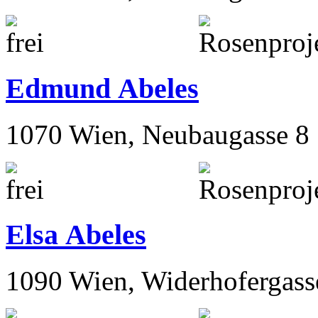
Edmund Abeles
1070 Wien, Neubaugasse 8
Elsa Abeles
1090 Wien, Widerhofergass