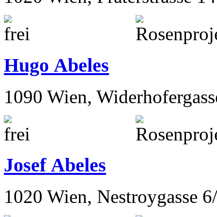
Hugo Abeles
1090 Wien, Widerhofergass
Josef Abeles
1020 Wien, Nestroygasse 6