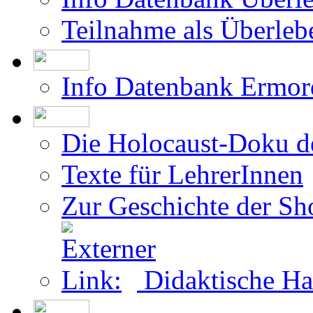
Teilnahme als Überleb
Info Datenbank Ermor
Die Holocaust-Doku 
Texte für LehrerInnen
Zur Geschichte der Sh
Didaktische Ha