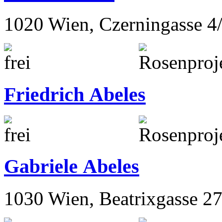
1020 Wien, Czerningasse 4
Friedrich Abeles
Gabriele Abeles
1030 Wien, Beatrixgasse 2