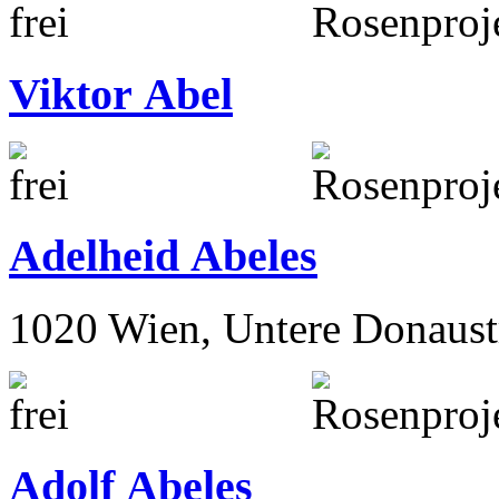
Viktor Abel
Adelheid Abeles
1020 Wien, Untere Donaust
Adolf Abeles