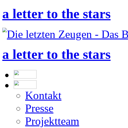
a letter to the stars
a letter to the stars
Kontakt
Presse
Projektteam