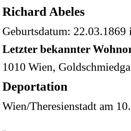
Richard Abeles
Geburtsdatum: 22.03.1869 
Letzter bekannter Wohnor
1010 Wien, Goldschmiedga
Deportation
Wien/Theresienstadt am 10