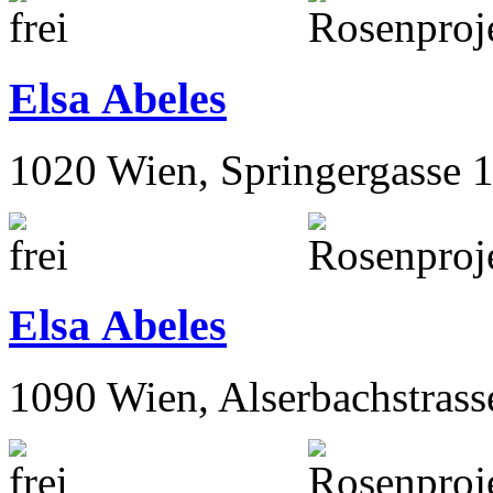
Elsa Abeles
1020 Wien, Springergasse 
Elsa Abeles
1090 Wien, Alserbachstrass