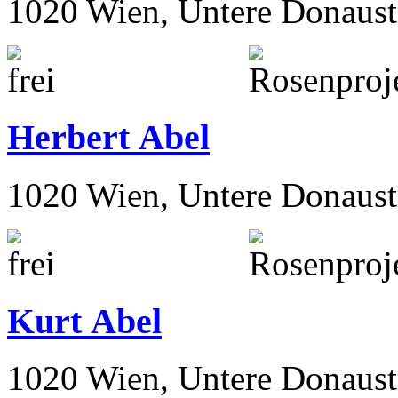
1020 Wien, Untere Donaust
Herbert Abel
1020 Wien, Untere Donaust
Kurt Abel
1020 Wien, Untere Donaust