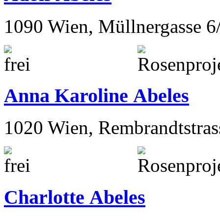
1090 Wien, Müllnergasse 6
Anna Karoline Abeles
1020 Wien, Rembrandtstras
Charlotte Abeles