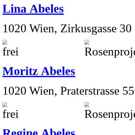
Lina Abeles
1020 Wien, Zirkusgasse 30
Moritz Abeles
1020 Wien, Praterstrasse 55
Regine Abeles