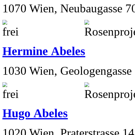
1070 Wien, Neubaugasse 7
Hermine Abeles
1030 Wien, Geologengasse 
Hugo Abeles
1020 Wien, Praterstrasse 14