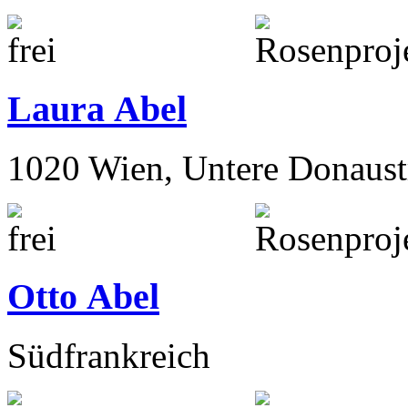
Laura Abel
1020 Wien, Untere Donaust
Otto Abel
Südfrankreich