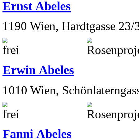
Ernst Abeles
1190 Wien, Hardtgasse 23/
Erwin Abeles
1010 Wien, Schönlaterngas
Fanni Abeles