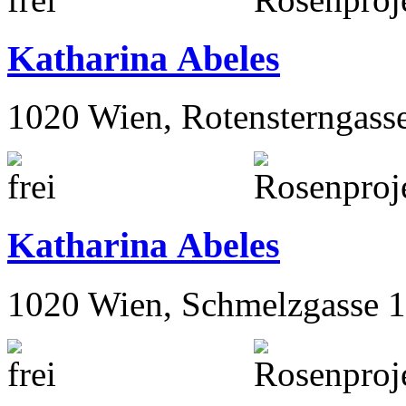
Katharina Abeles
1020 Wien, Rotensterngass
Katharina Abeles
1020 Wien, Schmelzgasse 