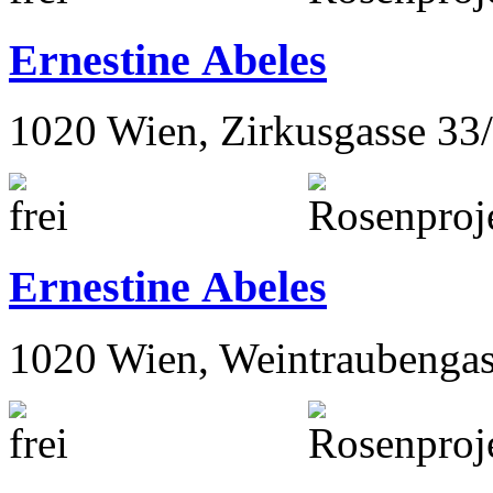
Ernestine Abeles
1020 Wien, Zirkusgasse 33
Ernestine Abeles
1020 Wien, Weintraubengas