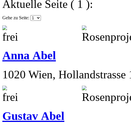
Aktuelle Seite ( 1 ):
Gehe zu Seite:
Anna Abel
1020 Wien, Hollandstrasse 
Gustav Abel