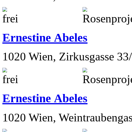
Ernestine Abeles
1020 Wien, Zirkusgasse 33
Ernestine Abeles
1020 Wien, Weintraubengas