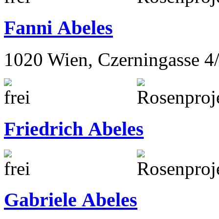
Fanni Abeles
1020 Wien, Czerningasse 4
Friedrich Abeles
Gabriele Abeles