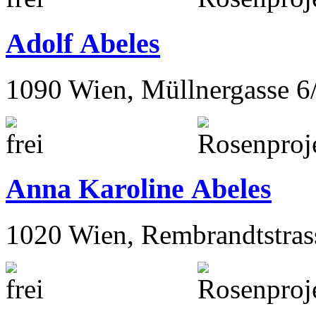
Adolf Abeles
1090 Wien, Müllnergasse 6
Anna Karoline Abeles
1020 Wien, Rembrandtstras