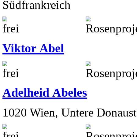
Südfrankreich
Viktor Abel
Adelheid Abeles
1020 Wien, Untere Donaust