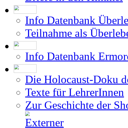
Info Datenbank Überl
Teilnahme als Überleb
Info Datenbank Ermor
Die Holocaust-Doku 
Texte für LehrerInnen
Zur Geschichte der Sh