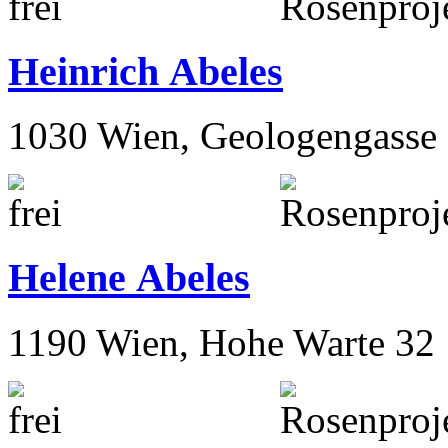
Heinrich Abeles
1030 Wien, Geologengasse 
Helene Abeles
1190 Wien, Hohe Warte 32