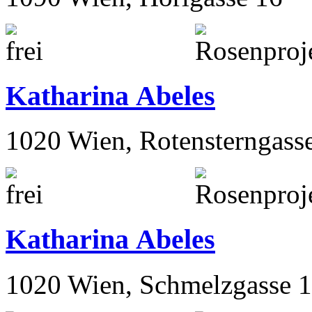
Katharina Abeles
1020 Wien, Rotensterngass
Katharina Abeles
1020 Wien, Schmelzgasse 