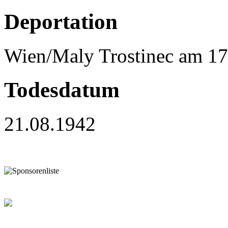
Deportation
Wien/Maly Trostinec am 17
Todesdatum
21.08.1942