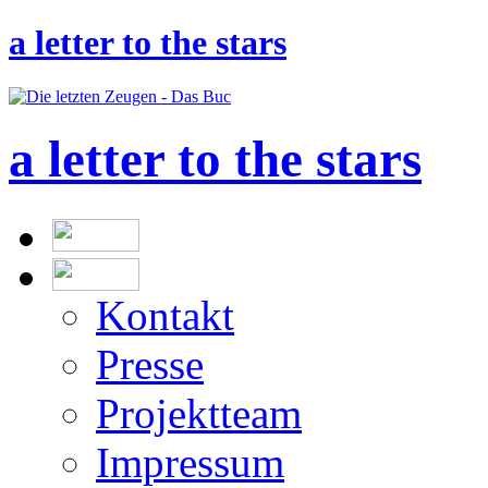
a letter to the stars
a letter to the stars
Kontakt
Presse
Projektteam
Impressum