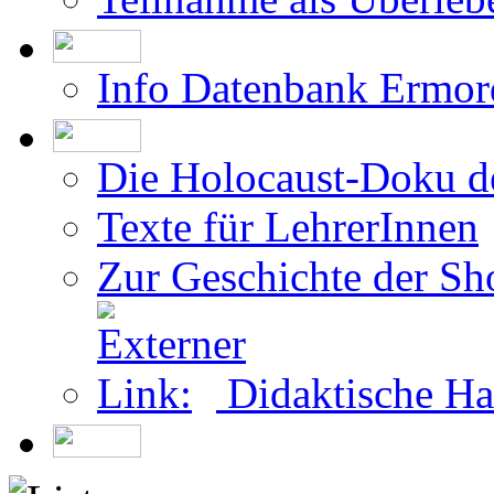
Info Datenbank Ermor
Die Holocaust-Doku 
Texte für LehrerInnen
Zur Geschichte der Sh
Didaktische Ha