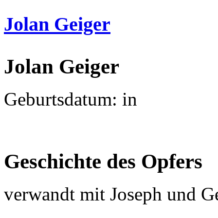
Jolan Geiger
Jolan Geiger
Geburtsdatum: in
Geschichte des Opfers
verwandt mit Joseph und G