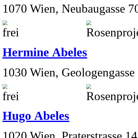
1070 Wien, Neubaugasse 7
Hermine Abeles
1030 Wien, Geologengasse 
Hugo Abeles
1020 Wien, Praterstrasse 14