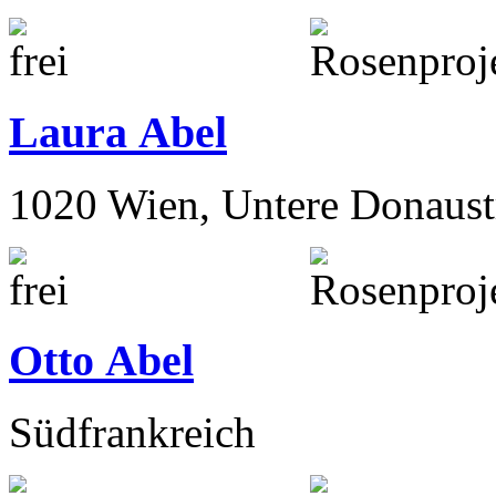
Laura Abel
1020 Wien, Untere Donaust
Otto Abel
Südfrankreich