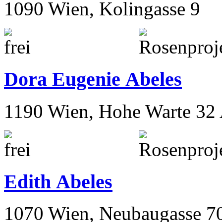
1090 Wien, Kolingasse 9
Dora Eugenie Abeles
1190 Wien, Hohe Warte 32
Edith Abeles
1070 Wien, Neubaugasse 7