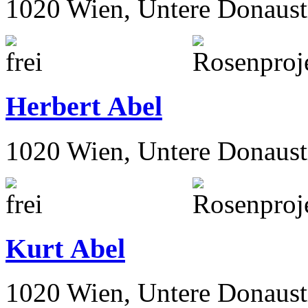
1020 Wien, Untere Donaust
Herbert Abel
1020 Wien, Untere Donaust
Kurt Abel
1020 Wien, Untere Donaust