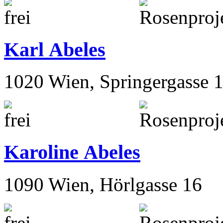
Karl Abeles
1020 Wien, Springergasse 
Karoline Abeles
1090 Wien, Hörlgasse 16