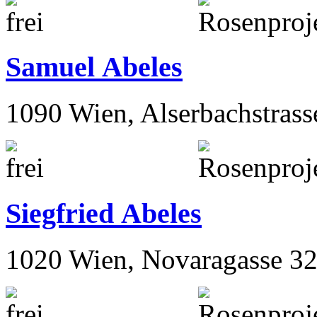
Samuel Abeles
1090 Wien, Alserbachstrass
Siegfried Abeles
1020 Wien, Novaragasse 32