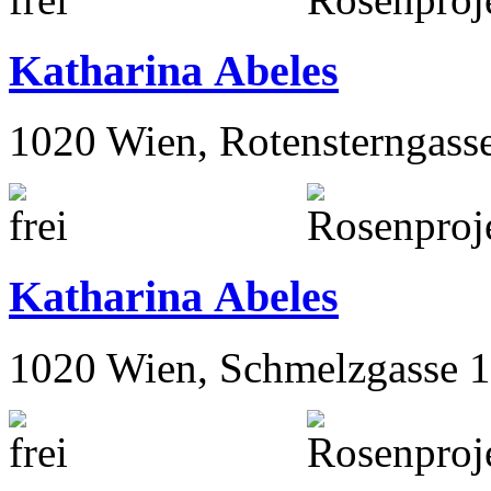
Katharina Abeles
1020 Wien, Rotensterngass
Katharina Abeles
1020 Wien, Schmelzgasse 