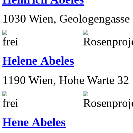
1030 Wien, Geologengasse 
Helene Abeles
1190 Wien, Hohe Warte 32
Hene Abeles