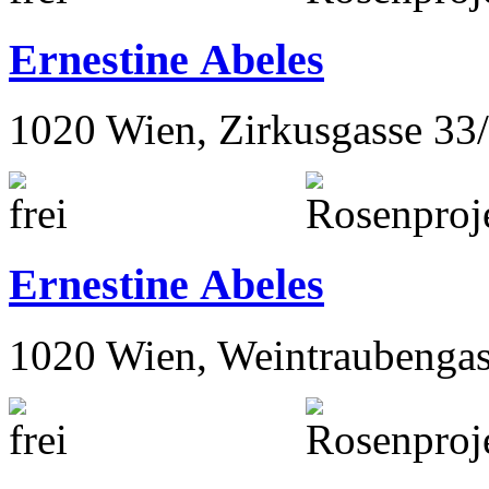
Ernestine Abeles
1020 Wien, Zirkusgasse 33
Ernestine Abeles
1020 Wien, Weintraubengas