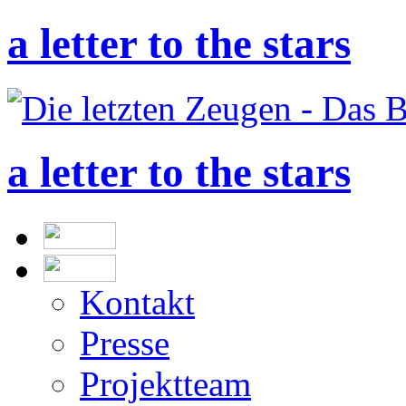
a letter to the stars
a letter to the stars
Kontakt
Presse
Projektteam