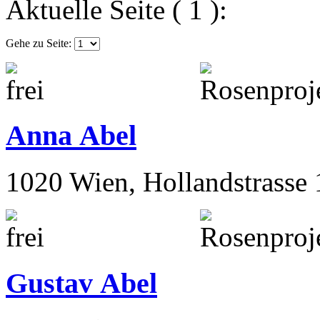
Aktuelle Seite ( 1 ):
Gehe zu Seite:
Anna Abel
1020 Wien, Hollandstrasse 
Gustav Abel