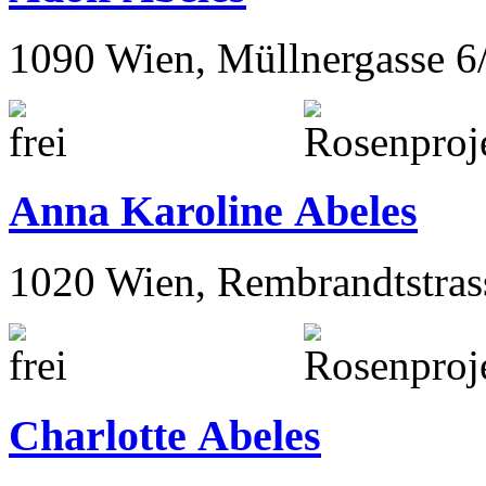
1090 Wien, Müllnergasse 6
Anna Karoline Abeles
1020 Wien, Rembrandtstras
Charlotte Abeles