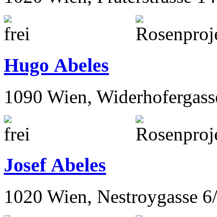
Hugo Abeles
1090 Wien, Widerhofergass
Josef Abeles
1020 Wien, Nestroygasse 6