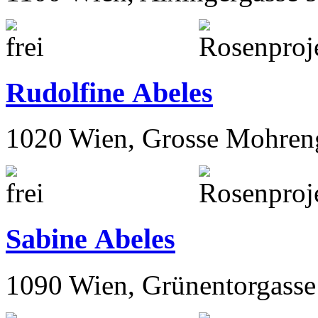
Rudolfine Abeles
1020 Wien, Grosse Mohren
Sabine Abeles
1090 Wien, Grünentorgasse