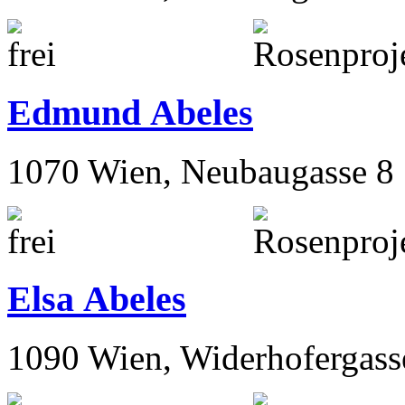
Edmund Abeles
1070 Wien, Neubaugasse 8
Elsa Abeles
1090 Wien, Widerhofergass