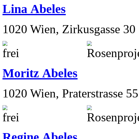
Lina Abeles
1020 Wien, Zirkusgasse 30
Moritz Abeles
1020 Wien, Praterstrasse 55
Regine Abeles