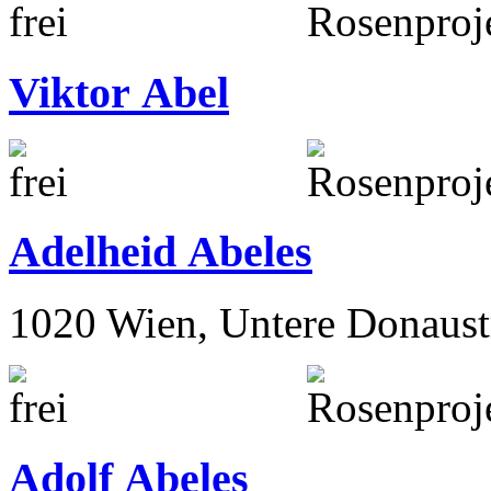
Viktor Abel
Adelheid Abeles
1020 Wien, Untere Donaust
Adolf Abeles