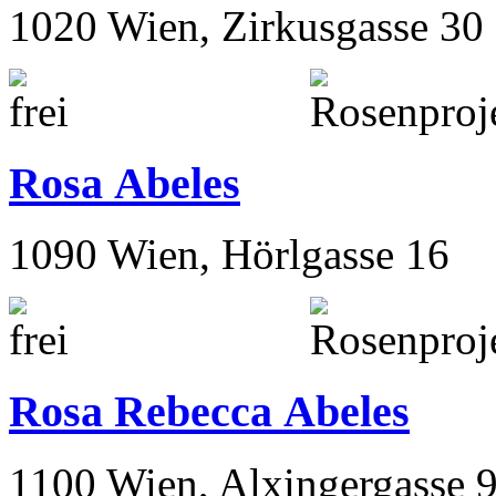
1020 Wien, Zirkusgasse 30
Rosa Abeles
1090 Wien, Hörlgasse 16
Rosa Rebecca Abeles
1100 Wien, Alxingergasse 