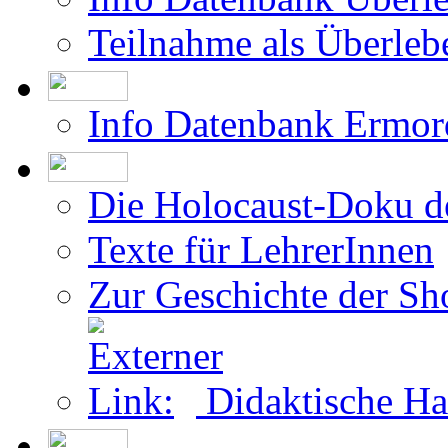
Teilnahme als Überleb
Info Datenbank Ermor
Die Holocaust-Doku 
Texte für LehrerInnen
Zur Geschichte der Sh
Didaktische Ha