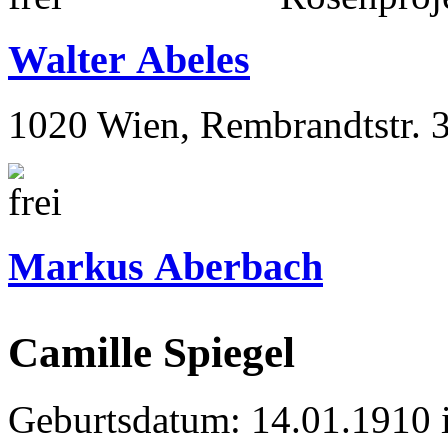
Walter Abeles
1020 Wien, Rembrandtstr. 
Markus Aberbach
Camille Spiegel
Geburtsdatum: 14.01.1910 