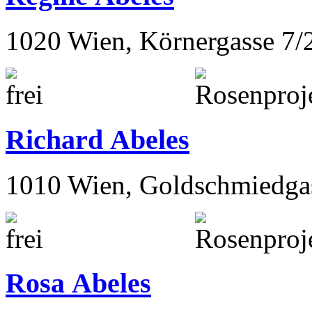
1020 Wien, Körnergasse 7/
Richard Abeles
1010 Wien, Goldschmiedga
Rosa Abeles