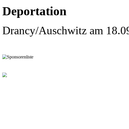
Deportation
Drancy/Auschwitz am 18.0