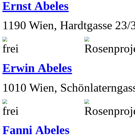
Ernst Abeles
1190 Wien, Hardtgasse 23/
Erwin Abeles
1010 Wien, Schönlaterngas
Fanni Abeles