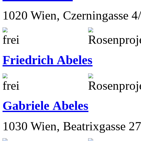
1020 Wien, Czerningasse 4
Friedrich Abeles
Gabriele Abeles
1030 Wien, Beatrixgasse 2