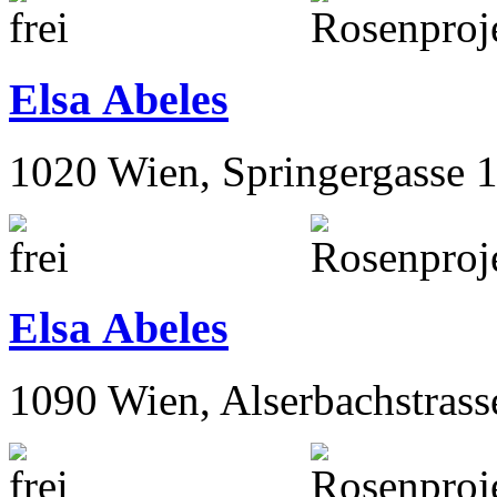
Elsa Abeles
1020 Wien, Springergasse 
Elsa Abeles
1090 Wien, Alserbachstrass