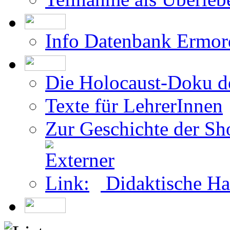
Info Datenbank Ermor
Die Holocaust-Doku 
Texte für LehrerInnen
Zur Geschichte der Sh
Didaktische Ha