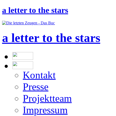
a letter to the stars
a letter to the stars
Kontakt
Presse
Projektteam
Impressum