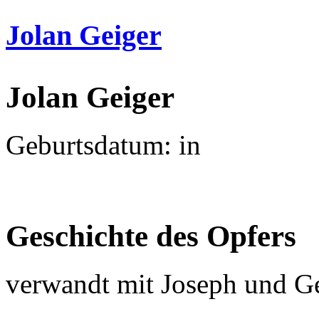
Jolan Geiger
Jolan Geiger
Geburtsdatum: in
Geschichte des Opfers
verwandt mit Joseph und G