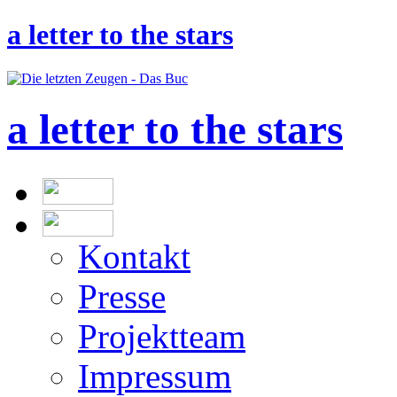
a letter to the stars
a letter to the stars
Kontakt
Presse
Projektteam
Impressum