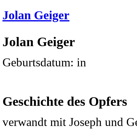
Jolan Geiger
Jolan Geiger
Geburtsdatum: in
Geschichte des Opfers
verwandt mit Joseph und G