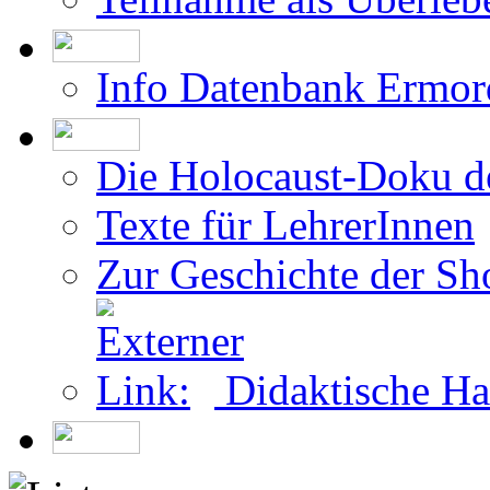
Info Datenbank Ermor
Die Holocaust-Doku 
Texte für LehrerInnen
Zur Geschichte der Sh
Didaktische Ha