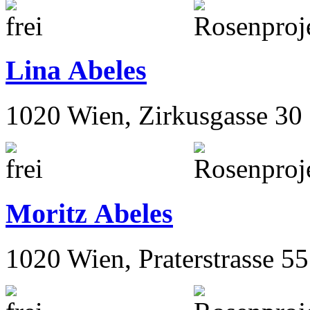
Lina Abeles
1020 Wien, Zirkusgasse 30
Moritz Abeles
1020 Wien, Praterstrasse 55