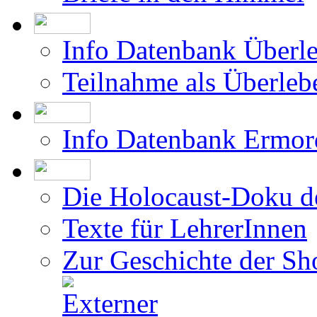
Info Datenbank Überl
Teilnahme als Überleb
Info Datenbank Ermor
Die Holocaust-Doku 
Texte für LehrerInnen
Zur Geschichte der Sh