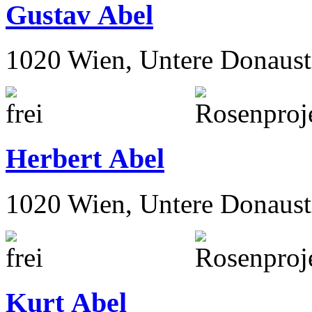
Gustav Abel
1020 Wien, Untere Donaust
Herbert Abel
1020 Wien, Untere Donaust
Kurt Abel