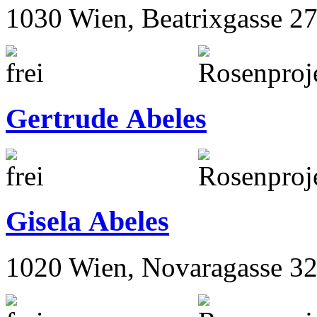
1030 Wien, Beatrixgasse 2
Gertrude Abeles
Gisela Abeles
1020 Wien, Novaragasse 32