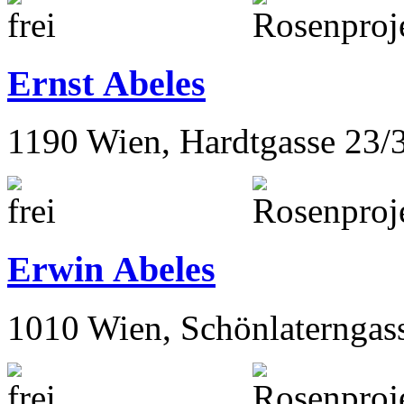
Ernst Abeles
1190 Wien, Hardtgasse 23/
Erwin Abeles
1010 Wien, Schönlaterngas