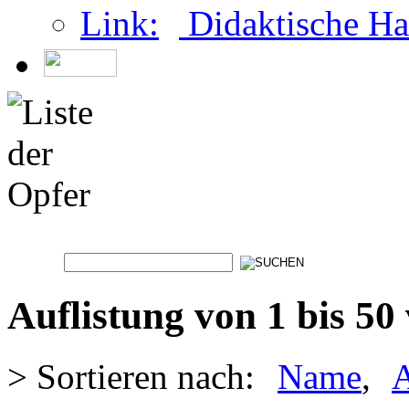
Didaktische Ha
Auflistung von 1 bis 50
> Sortieren nach:
Name
,
A