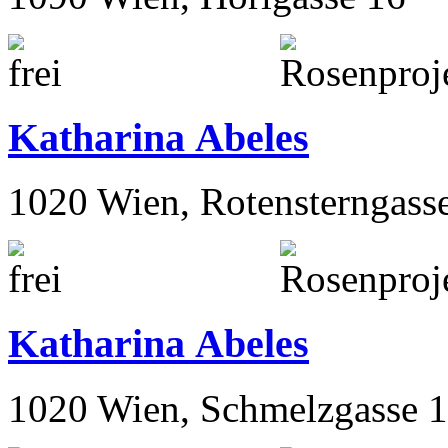
Katharina Abeles
1020 Wien, Rotensterngass
Katharina Abeles
1020 Wien, Schmelzgasse 