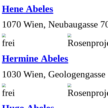
Hene Abeles
1070 Wien, Neubaugasse 7
Hermine Abeles
1030 Wien, Geologengasse 