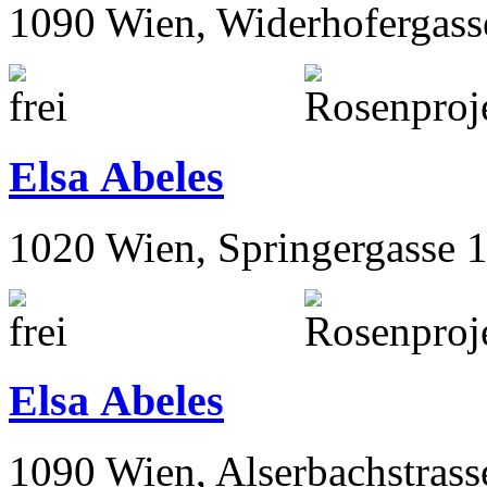
1090 Wien, Widerhofergass
Elsa Abeles
1020 Wien, Springergasse 
Elsa Abeles
1090 Wien, Alserbachstrass