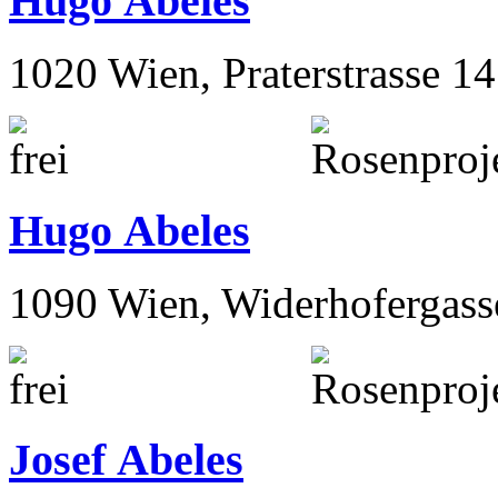
Hugo Abeles
1020 Wien, Praterstrasse 14
Hugo Abeles
1090 Wien, Widerhofergass
Josef Abeles