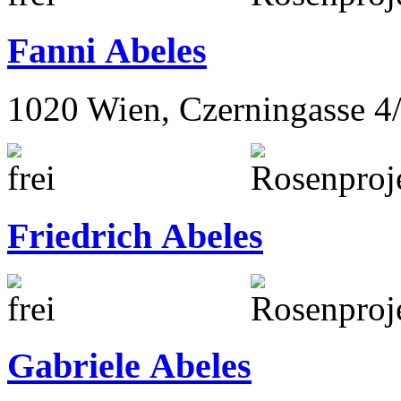
Fanni Abeles
1020 Wien, Czerningasse 4
Friedrich Abeles
Gabriele Abeles