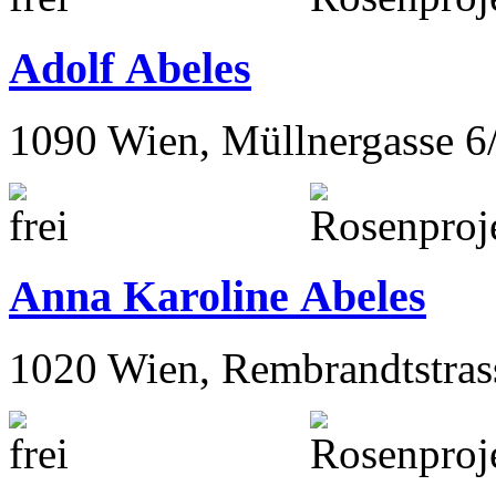
Adolf Abeles
1090 Wien, Müllnergasse 6
Anna Karoline Abeles
1020 Wien, Rembrandtstras