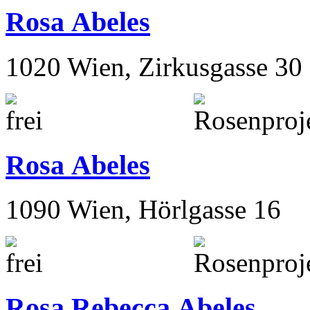
Rosa Abeles
1020 Wien, Zirkusgasse 30
Rosa Abeles
1090 Wien, Hörlgasse 16
Rosa Rebecca Abeles