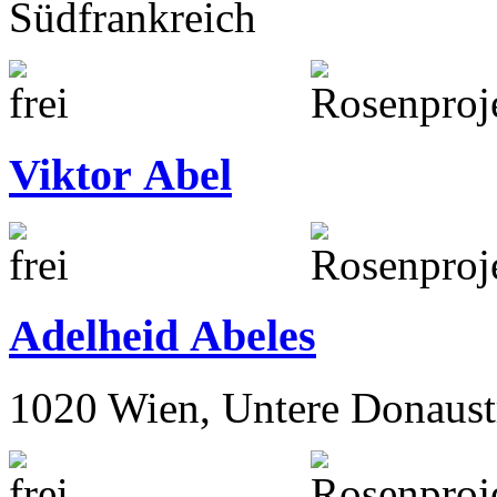
Südfrankreich
Viktor Abel
Adelheid Abeles
1020 Wien, Untere Donaust