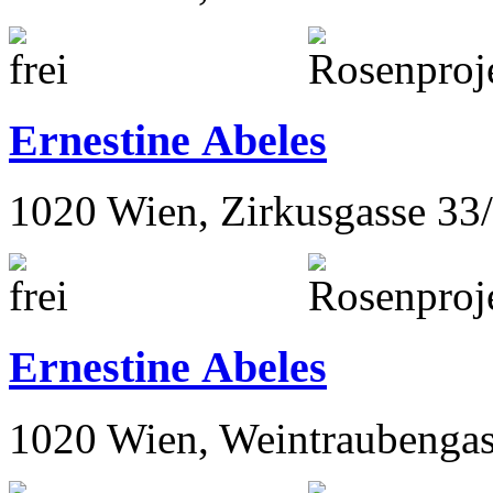
Ernestine Abeles
1020 Wien, Zirkusgasse 33
Ernestine Abeles
1020 Wien, Weintraubengas