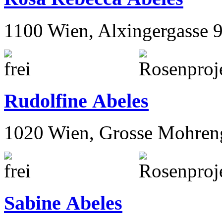
1100 Wien, Alxingergasse 
Rudolfine Abeles
1020 Wien, Grosse Mohren
Sabine Abeles