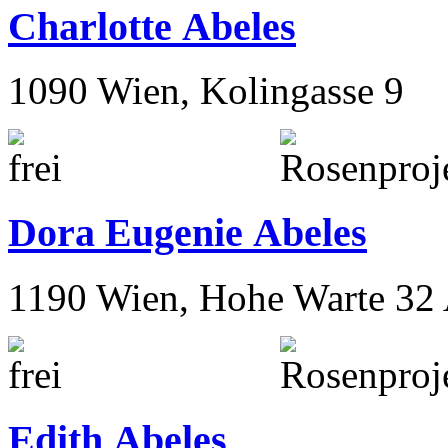
Charlotte Abeles
1090 Wien, Kolingasse 9
Dora Eugenie Abeles
1190 Wien, Hohe Warte 32
Edith Abeles