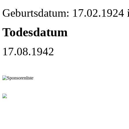
Geburtsdatum: 17.02.1924 
Todesdatum
17.08.1942