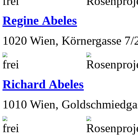
Regine Abeles
1020 Wien, Körnergasse 7/
Richard Abeles
1010 Wien, Goldschmiedga