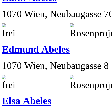
1070 Wien, Neubaugasse 7
Edmund Abeles
1070 Wien, Neubaugasse 8
Elsa Abeles