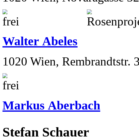
Walter Abeles
1020 Wien, Rembrandtstr. 
Markus Aberbach
Stefan Schauer