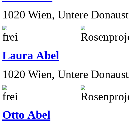
1020 Wien, Untere Donaust
Laura Abel
1020 Wien, Untere Donaust
Otto Abel