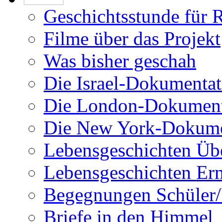
Geschichtsstunde für 
Filme über das Projekt
Was bisher geschah
Die Israel-Dokumentat
Die London-Dokument
Die New York-Dokume
Lebensgeschichten Üb
Lebensgeschichten Er
Begegnungen Schüler/
Briefe in den Himmel