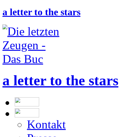
a letter to the stars
a letter to the stars
Kontakt