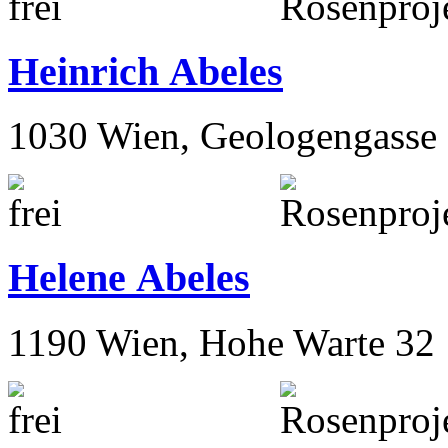
Heinrich Abeles
1030 Wien, Geologengasse 
Helene Abeles
1190 Wien, Hohe Warte 32