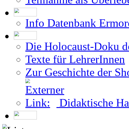
Info Datenbank Ermor
Die Holocaust-Doku 
Texte für LehrerInnen
Zur Geschichte der Sh
Didaktische Ha