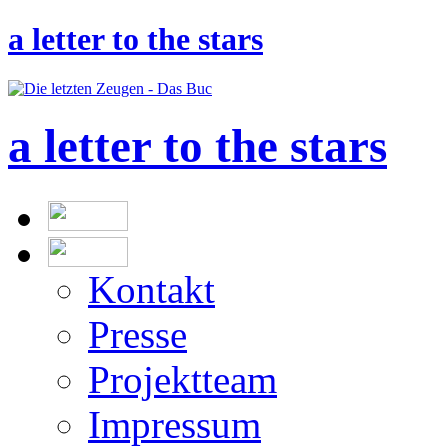
a letter to the stars
a letter to the stars
Kontakt
Presse
Projektteam
Impressum