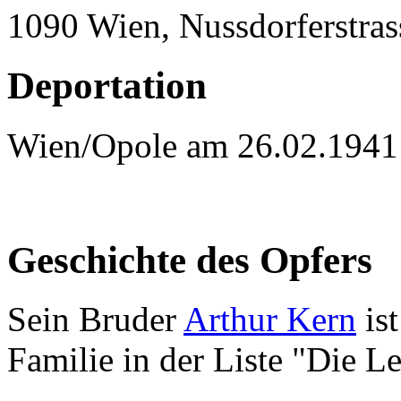
1090 Wien, Nussdorferstras
Deportation
Wien/Opole am 26.02.1941
Geschichte des Opfers
Sein Bruder
Arthur Kern
ist
Familie in der Liste "Die L