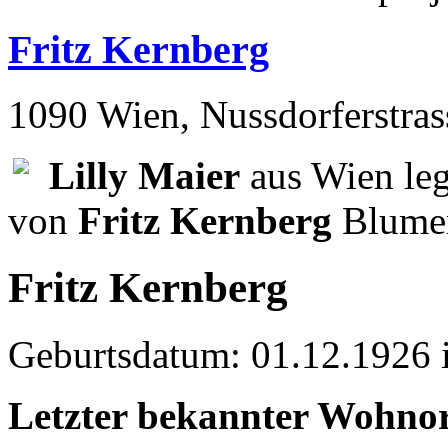
Fritz Kernberg
1090 Wien, Nussdorferstras
Lilly Maier
aus Wien leg
von
Fritz Kernberg
Blumen
Fritz Kernberg
Geburtsdatum: 01.12.1926 
Letzter bekannter Wohnor