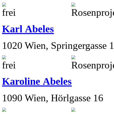
Karl Abeles
1020 Wien, Springergasse 
Karoline Abeles
1090 Wien, Hörlgasse 16