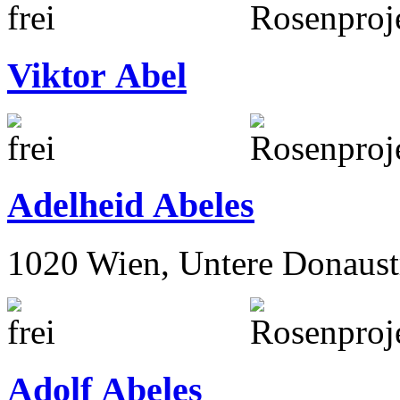
Viktor Abel
Adelheid Abeles
1020 Wien, Untere Donaust
Adolf Abeles