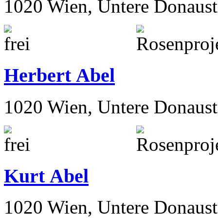
1020 Wien, Untere Donaust
Herbert Abel
1020 Wien, Untere Donaust
Kurt Abel
1020 Wien, Untere Donaust