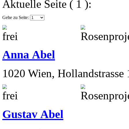
Aktuelle Seite ( 1 ):
Gehe zu Seite:
Anna Abel
1020 Wien, Hollandstrasse 
Gustav Abel