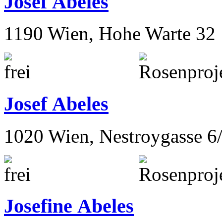
Josef Abeles
1190 Wien, Hohe Warte 32
Josef Abeles
1020 Wien, Nestroygasse 6
Josefine Abeles