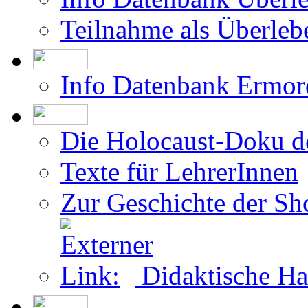
Teilnahme als Überleb
Info Datenbank Ermor
Die Holocaust-Doku 
Texte für LehrerInnen
Zur Geschichte der Sh
Didaktische Ha