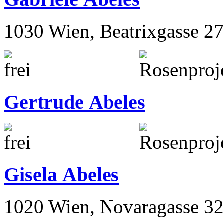
1030 Wien, Beatrixgasse 2
Gertrude Abeles
Gisela Abeles
1020 Wien, Novaragasse 32