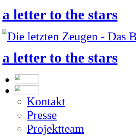
a letter to the stars
a letter to the stars
Kontakt
Presse
Projektteam