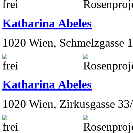
Katharina Abeles
1020 Wien, Schmelzgasse 
Katharina Abeles
1020 Wien, Zirkusgasse 33