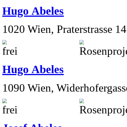
Hugo Abeles
1020 Wien, Praterstrasse 14
Hugo Abeles
1090 Wien, Widerhofergass