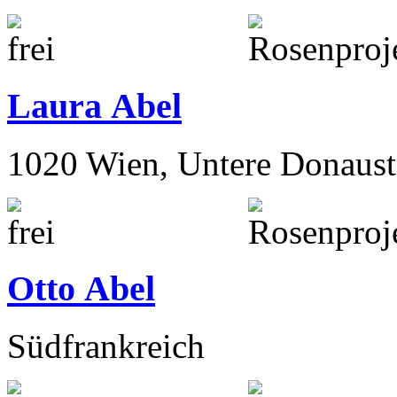
Laura Abel
1020 Wien, Untere Donaust
Otto Abel
Südfrankreich