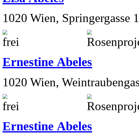
1020 Wien, Springergasse 
Ernestine Abeles
1020 Wien, Weintraubengas
Ernestine Abeles