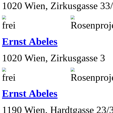
1020 Wien, Zirkusgasse 33
Ernst Abeles
1020 Wien, Zirkusgasse 3
Ernst Abeles
1190 Wien, Hardtgasse 23/