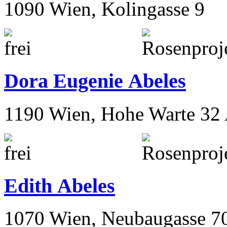
1090 Wien, Kolingasse 9
Dora Eugenie Abeles
1190 Wien, Hohe Warte 32
Edith Abeles
1070 Wien, Neubaugasse 7