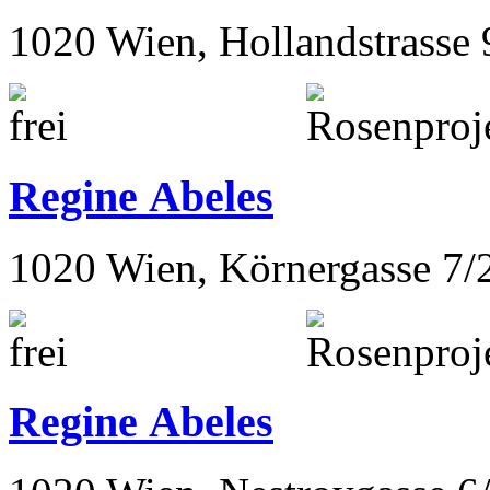
1020 Wien, Hollandstrasse 
Regine Abeles
1020 Wien, Körnergasse 7/
Regine Abeles