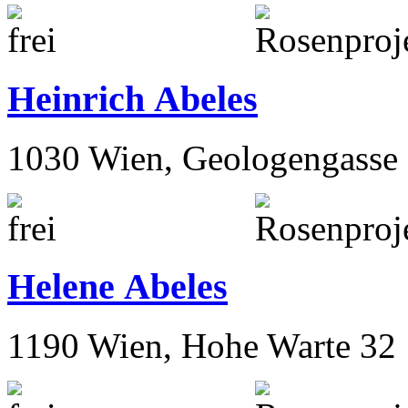
Heinrich Abeles
1030 Wien, Geologengasse 
Helene Abeles
1190 Wien, Hohe Warte 32