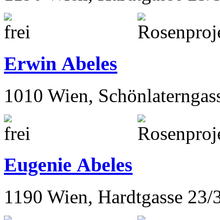
Erwin Abeles
1010 Wien, Schönlaterngas
Eugenie Abeles
1190 Wien, Hardtgasse 23/