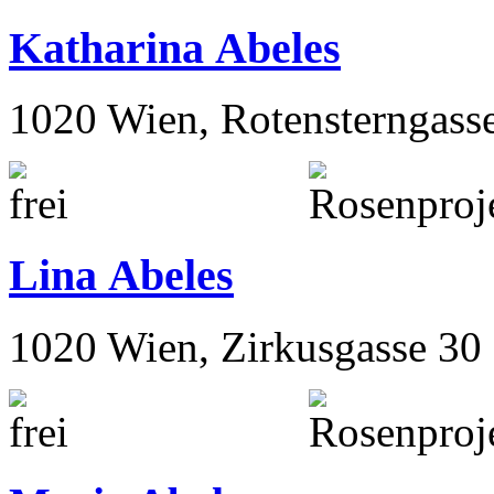
Katharina Abeles
1020 Wien, Rotensterngass
Lina Abeles
1020 Wien, Zirkusgasse 30