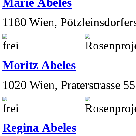
Marie Abeles
1180 Wien, Pötzleinsdorfer
Moritz Abeles
1020 Wien, Praterstrasse 55
Regina Abeles