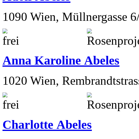
1090 Wien, Müllnergasse 6
Anna Karoline Abeles
1020 Wien, Rembrandtstras
Charlotte Abeles