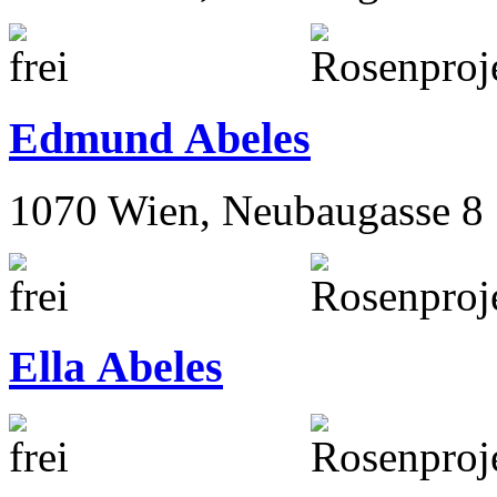
Edmund Abeles
1070 Wien, Neubaugasse 8
Ella Abeles