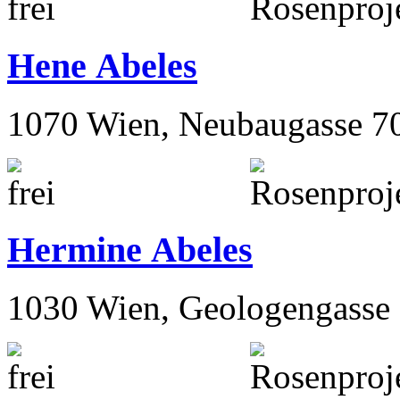
Hene Abeles
1070 Wien, Neubaugasse 7
Hermine Abeles
1030 Wien, Geologengasse 