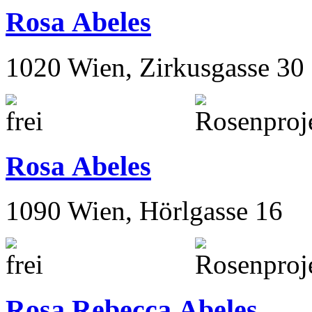
Rosa Abeles
1020 Wien, Zirkusgasse 30
Rosa Abeles
1090 Wien, Hörlgasse 16
Rosa Rebecca Abeles