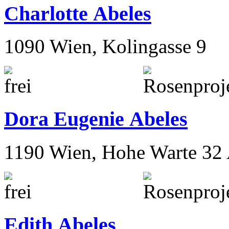
Charlotte Abeles
1090 Wien, Kolingasse 9
Dora Eugenie Abeles
1190 Wien, Hohe Warte 32
Edith Abeles