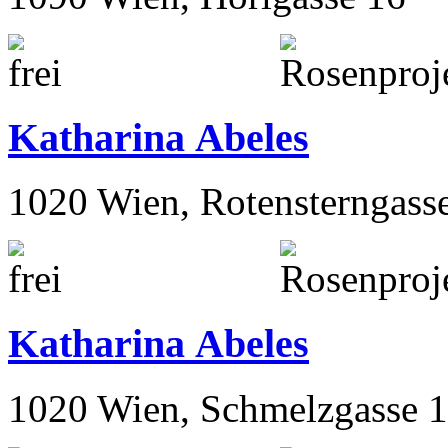
Katharina Abeles
1020 Wien, Rotensterngass
Katharina Abeles
1020 Wien, Schmelzgasse 