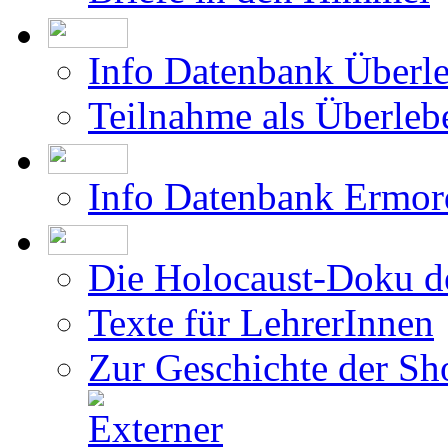
Info Datenbank Überl
Teilnahme als Überleb
Info Datenbank Ermor
Die Holocaust-Doku 
Texte für LehrerInnen
Zur Geschichte der Sh