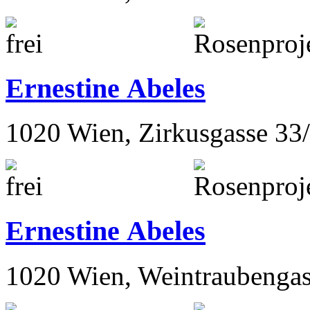
Ernestine Abeles
1020 Wien, Zirkusgasse 33
Ernestine Abeles
1020 Wien, Weintraubengas