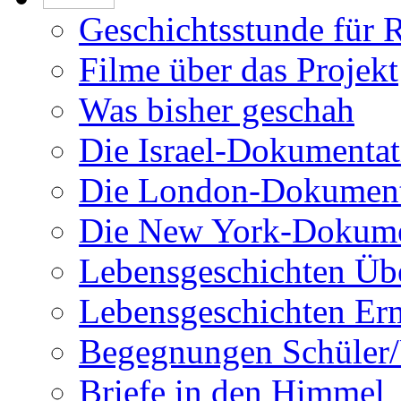
Geschichtsstunde für 
Filme über das Projekt
Was bisher geschah
Die Israel-Dokumentat
Die London-Dokument
Die New York-Dokume
Lebensgeschichten Üb
Lebensgeschichten Er
Begegnungen Schüler/
Briefe in den Himmel