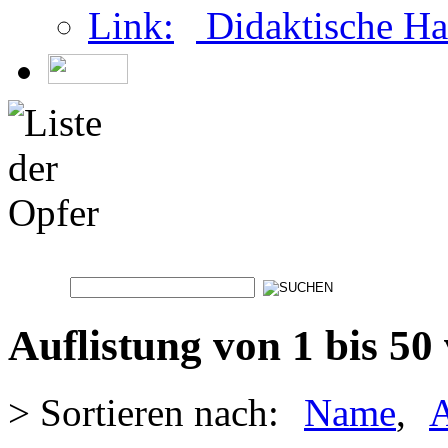
Didaktische Ha
Auflistung von 1 bis 50
> Sortieren nach:
Name
,
A