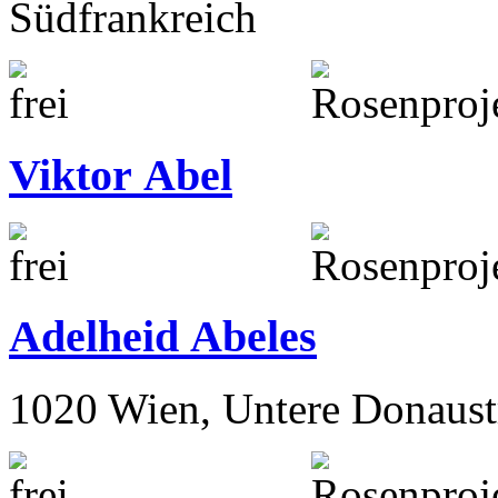
Südfrankreich
Viktor Abel
Adelheid Abeles
1020 Wien, Untere Donaust