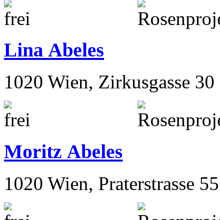
Lina Abeles
1020 Wien, Zirkusgasse 30
Moritz Abeles
1020 Wien, Praterstrasse 55