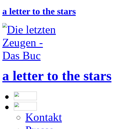
a letter to the stars
a letter to the stars
Kontakt