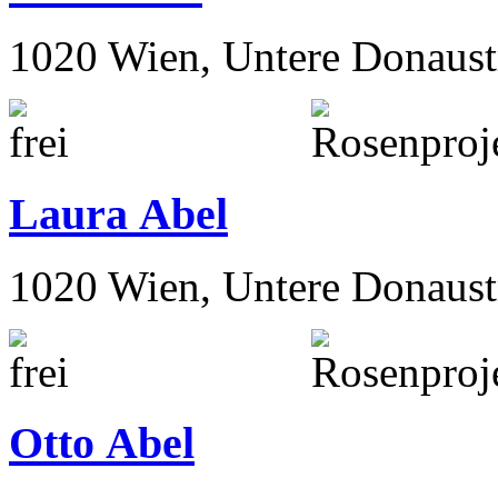
1020 Wien, Untere Donaust
Laura Abel
1020 Wien, Untere Donaust
Otto Abel