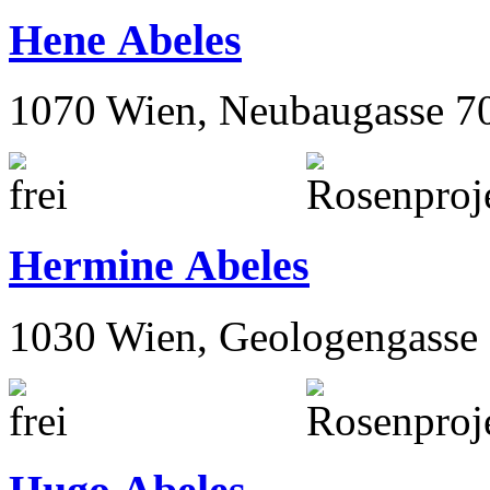
Hene Abeles
1070 Wien, Neubaugasse 7
Hermine Abeles
1030 Wien, Geologengasse 