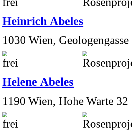
Heinrich Abeles
1030 Wien, Geologengasse 
Helene Abeles
1190 Wien, Hohe Warte 32