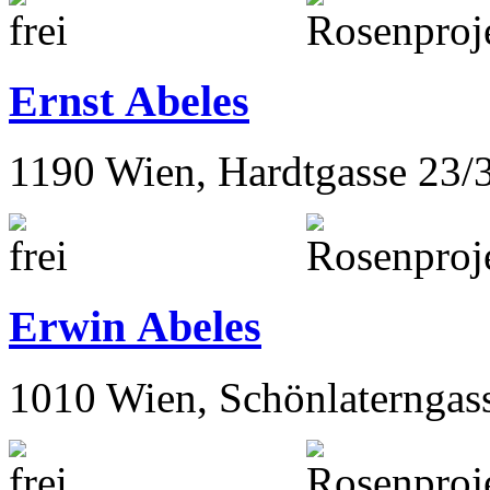
Ernst Abeles
1190 Wien, Hardtgasse 23/
Erwin Abeles
1010 Wien, Schönlaterngas