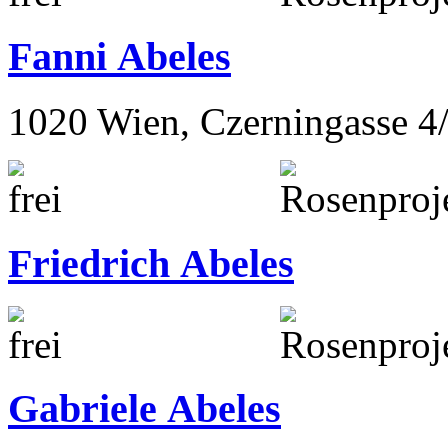
Fanni Abeles
1020 Wien, Czerningasse 4
Friedrich Abeles
Gabriele Abeles