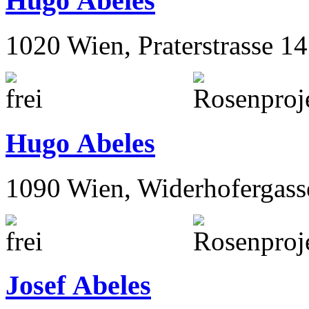
Hugo Abeles
1020 Wien, Praterstrasse 14
Hugo Abeles
1090 Wien, Widerhofergass
Josef Abeles