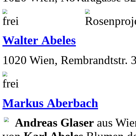
Walter Abeles
1020 Wien, Rembrandtstr. 
Markus Aberbach
Andreas Glaser
aus Wien