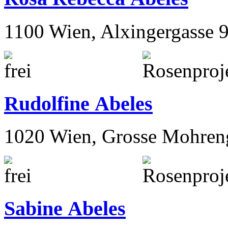
1100 Wien, Alxingergasse 
Rudolfine Abeles
1020 Wien, Grosse Mohren
Sabine Abeles