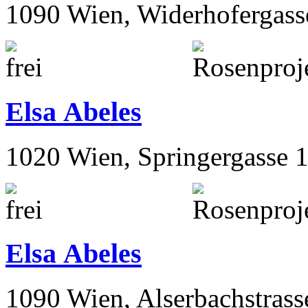
1090 Wien, Widerhofergass
Elsa Abeles
1020 Wien, Springergasse 
Elsa Abeles
1090 Wien, Alserbachstrass