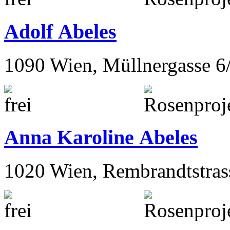
Adolf Abeles
1090 Wien, Müllnergasse 6
Anna Karoline Abeles
1020 Wien, Rembrandtstras