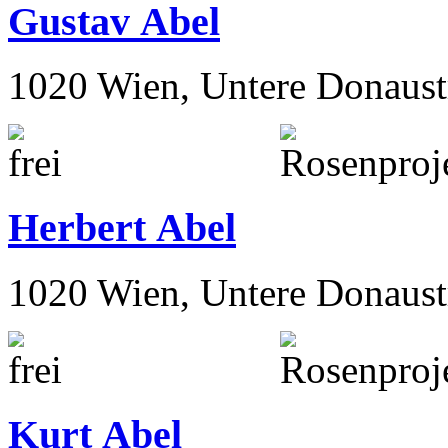
Gustav Abel
1020 Wien, Untere Donaust
Herbert Abel
1020 Wien, Untere Donaust
Kurt Abel