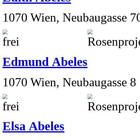
1070 Wien, Neubaugasse 7
Edmund Abeles
1070 Wien, Neubaugasse 8
Elsa Abeles