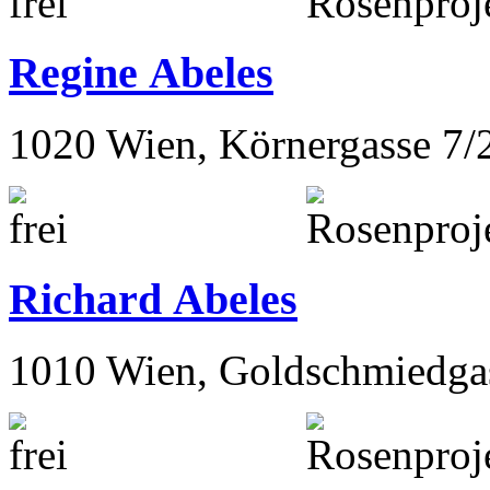
Regine Abeles
1020 Wien, Körnergasse 7/
Richard Abeles
1010 Wien, Goldschmiedga