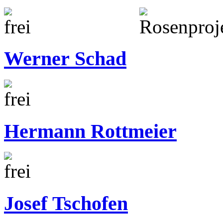
Werner Schad
Hermann Rottmeier
Josef Tschofen