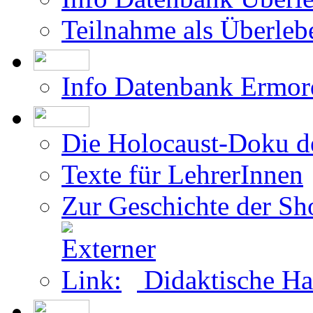
Teilnahme als Überleb
Info Datenbank Ermor
Die Holocaust-Doku 
Texte für LehrerInnen
Zur Geschichte der Sh
Didaktische Ha