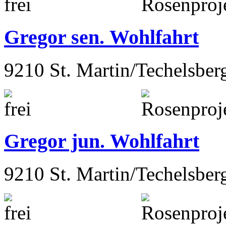
Gregor sen. Wohlfahrt
9210 St. Martin/Techelsber
Gregor jun. Wohlfahrt
9210 St. Martin/Techelsber