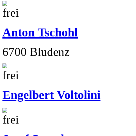
Anton Tschohl
6700 Bludenz
Engelbert Voltolini