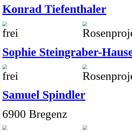
Konrad Tiefenthaler
Sophie Steingraber-Haus
Samuel Spindler
6900 Bregenz