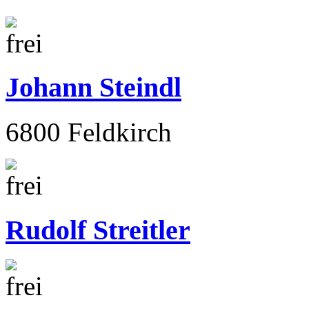
Johann Steindl
6800 Feldkirch
Rudolf Streitler