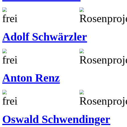
Adolf Schwärzler
Anton Renz
Oswald Schwendinger