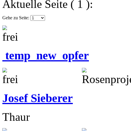
Aktuelle Seite ( 1 ):
Gehe zu Seite:
temp_new_opfer
Josef Sieberer
Thaur