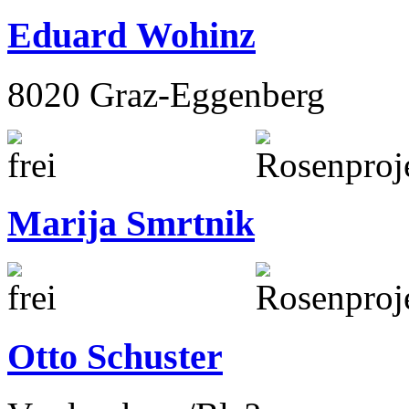
Eduard Wohinz
8020 Graz-Eggenberg
Marija Smrtnik
Otto Schuster