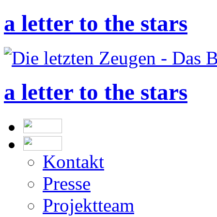
a letter to the stars
a letter to the stars
Kontakt
Presse
Projektteam