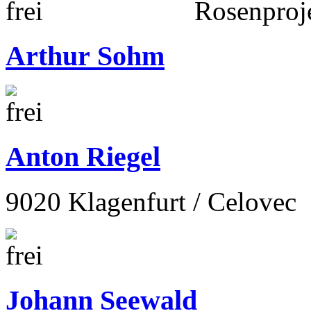
Arthur Sohm
Anton Riegel
9020 Klagenfurt / Celovec
Johann Seewald