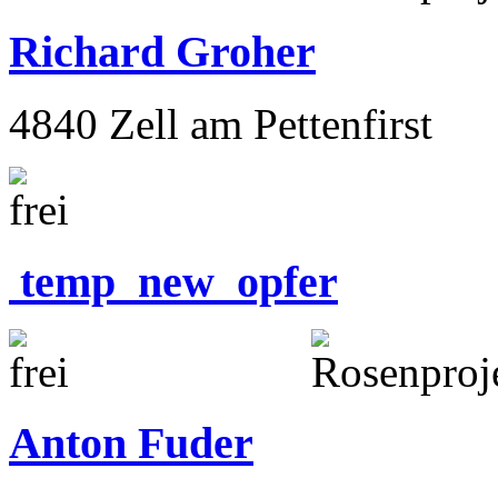
Richard Groher
4840 Zell am Pettenfirst
temp_new_opfer
Anton Fuder