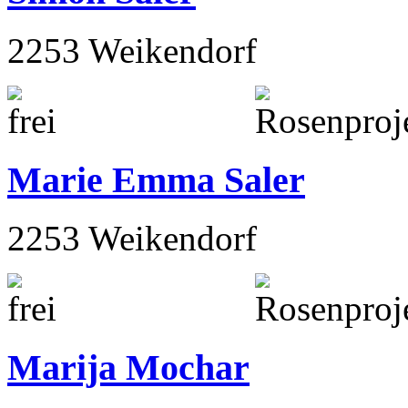
2253 Weikendorf
Marie Emma Saler
2253 Weikendorf
Marija Mochar