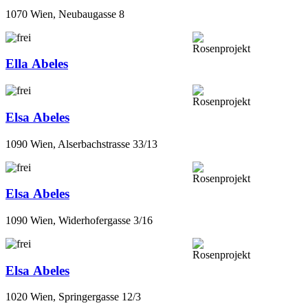
1070 Wien, Neubaugasse 8
Ella Abeles
Elsa Abeles
1090 Wien, Alserbachstrasse 33/13
Elsa Abeles
1090 Wien, Widerhofergasse 3/16
Elsa Abeles
1020 Wien, Springergasse 12/3