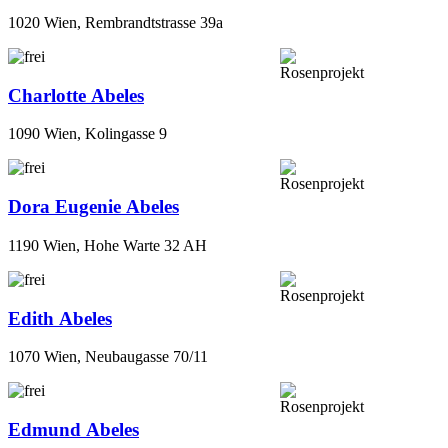
1020 Wien, Rembrandtstrasse 39a
Charlotte Abeles
1090 Wien, Kolingasse 9
Dora Eugenie Abeles
1190 Wien, Hohe Warte 32 AH
Edith Abeles
1070 Wien, Neubaugasse 70/11
Edmund Abeles