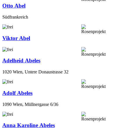
Otto Abel
Südfrankreich
Viktor Abel
Adelheid Abeles
1020 Wien, Untere Donaustrasse 32
Adolf Abeles
1090 Wien, Müllnergasse 6/36
Anna Karoline Abeles