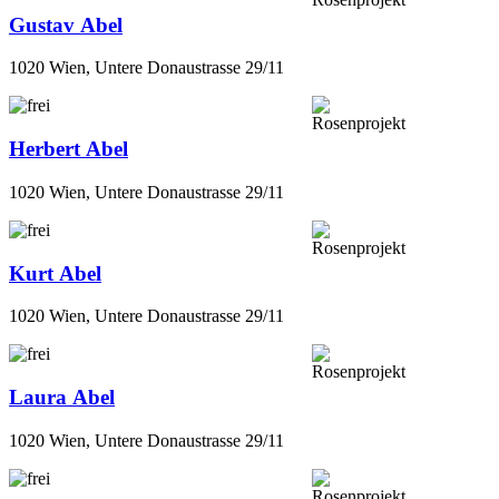
Gustav Abel
1020 Wien, Untere Donaustrasse 29/11
Herbert Abel
1020 Wien, Untere Donaustrasse 29/11
Kurt Abel
1020 Wien, Untere Donaustrasse 29/11
Laura Abel
1020 Wien, Untere Donaustrasse 29/11