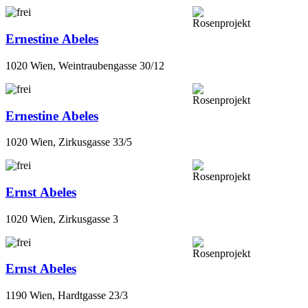
Ernestine Abeles
1020 Wien, Weintraubengasse 30/12
Ernestine Abeles
1020 Wien, Zirkusgasse 33/5
Ernst Abeles
1020 Wien, Zirkusgasse 3
Ernst Abeles
1190 Wien, Hardtgasse 23/3