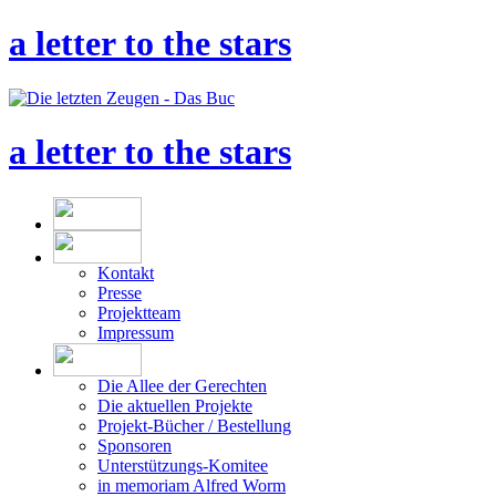
a letter to the stars
a letter to the stars
Kontakt
Presse
Projektteam
Impressum
Die Allee der Gerechten
Die aktuellen Projekte
Projekt-Bücher / Bestellung
Sponsoren
Unterstützungs-Komitee
in memoriam Alfred Worm