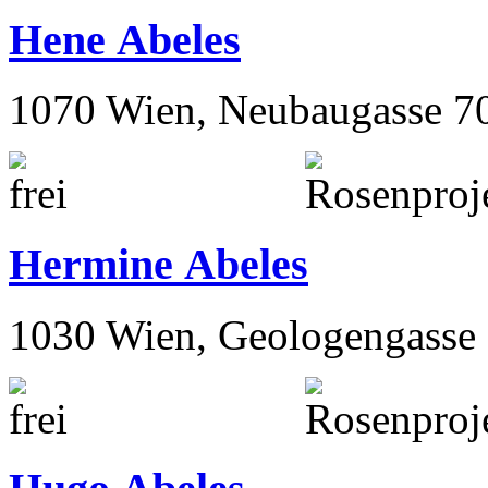
Hene Abeles
1070 Wien, Neubaugasse 7
Hermine Abeles
1030 Wien, Geologengasse 