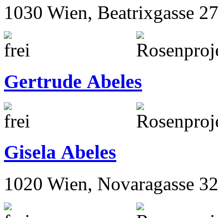
1030 Wien, Beatrixgasse 2
Gertrude Abeles
Gisela Abeles
1020 Wien, Novaragasse 32