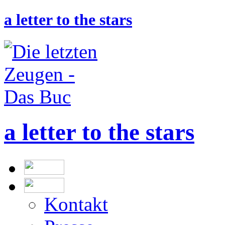
a letter to the stars
a letter to the stars
Kontakt