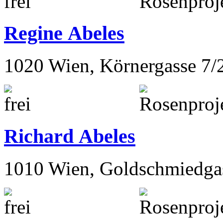
Regine Abeles
1020 Wien, Körnergasse 7/
Richard Abeles
1010 Wien, Goldschmiedga