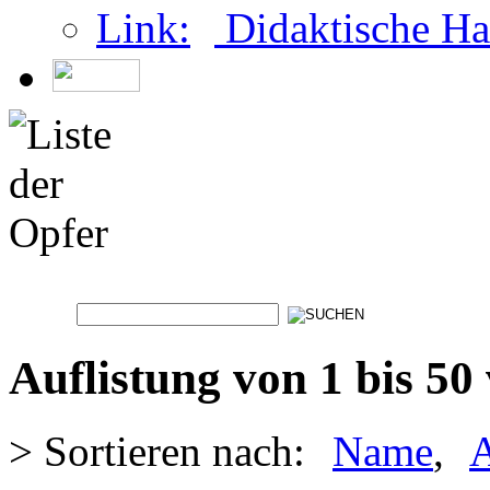
Didaktische Ha
Auflistung von 1 bis 50
> Sortieren nach:
Name
,
A