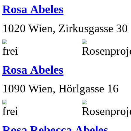
Rosa Abeles
1020 Wien, Zirkusgasse 30
Rosa Abeles
1090 Wien, Hörlgasse 16
Rosa Rebecca Abeles