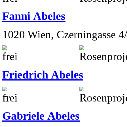
Fanni Abeles
1020 Wien, Czerningasse 4
Friedrich Abeles
Gabriele Abeles