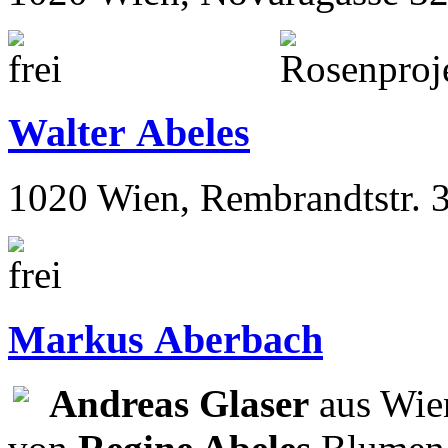
Walter Abeles
1020 Wien, Rembrandtstr. 
Markus Aberbach
Andreas Glaser
aus Wien