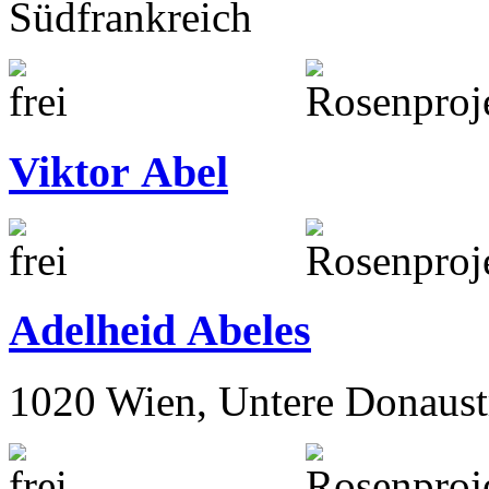
Südfrankreich
Viktor Abel
Adelheid Abeles
1020 Wien, Untere Donaust