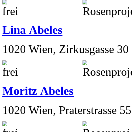
Lina Abeles
1020 Wien, Zirkusgasse 30
Moritz Abeles
1020 Wien, Praterstrasse 55