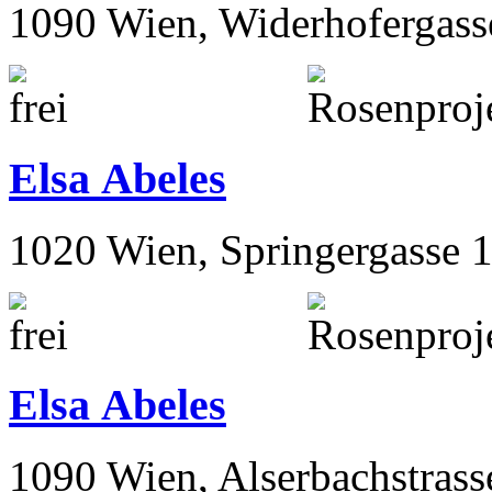
1090 Wien, Widerhofergass
Elsa Abeles
1020 Wien, Springergasse 
Elsa Abeles
1090 Wien, Alserbachstrass