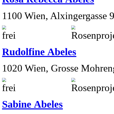
1100 Wien, Alxingergasse 
Rudolfine Abeles
1020 Wien, Grosse Mohren
Sabine Abeles