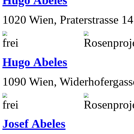
Hugo Abeles
1020 Wien, Praterstrasse 14
Hugo Abeles
1090 Wien, Widerhofergass
Josef Abeles