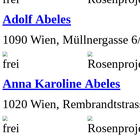
Adolf Abeles
1090 Wien, Müllnergasse 6
Anna Karoline Abeles
1020 Wien, Rembrandtstras