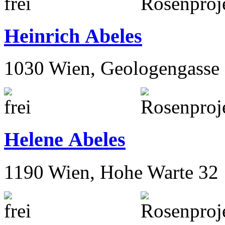
Heinrich Abeles
1030 Wien, Geologengasse 
Helene Abeles
1190 Wien, Hohe Warte 32