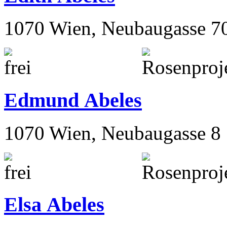
1070 Wien, Neubaugasse 7
Edmund Abeles
1070 Wien, Neubaugasse 8
Elsa Abeles