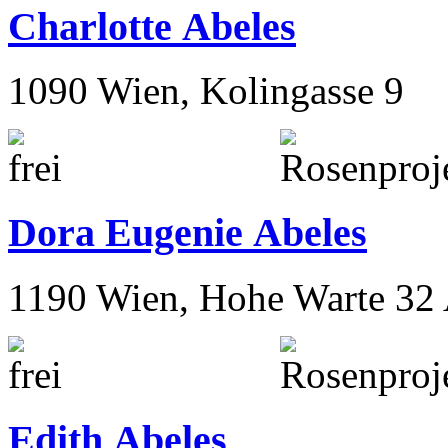
Charlotte Abeles
1090 Wien, Kolingasse 9
Dora Eugenie Abeles
1190 Wien, Hohe Warte 32
Edith Abeles