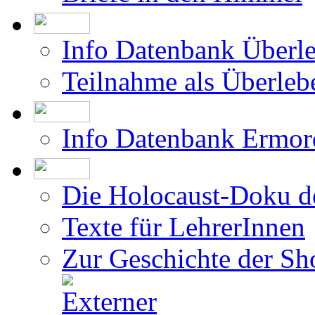
Info Datenbank Überl
Teilnahme als Überleb
Info Datenbank Ermor
Die Holocaust-Doku 
Texte für LehrerInnen
Zur Geschichte der Sh