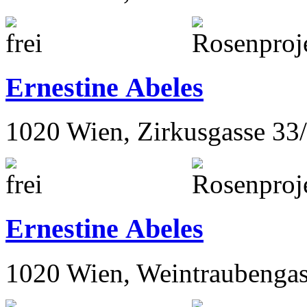
Ernestine Abeles
1020 Wien, Zirkusgasse 33
Ernestine Abeles
1020 Wien, Weintraubengas