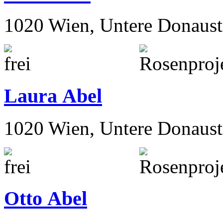
1020 Wien, Untere Donaust
Laura Abel
1020 Wien, Untere Donaust
Otto Abel