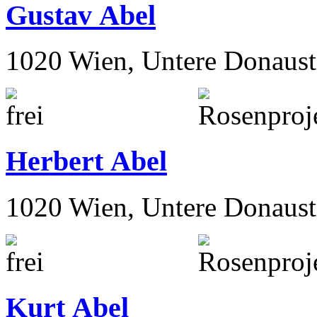
Gustav Abel
1020 Wien, Untere Donaust
Herbert Abel
1020 Wien, Untere Donaust
Kurt Abel