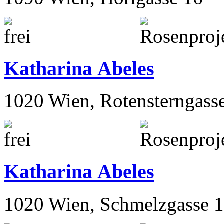
Katharina Abeles
1020 Wien, Rotensterngass
Katharina Abeles
1020 Wien, Schmelzgasse 