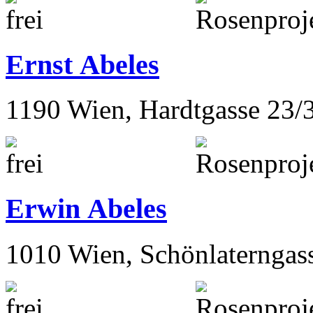
Ernst Abeles
1190 Wien, Hardtgasse 23/
Erwin Abeles
1010 Wien, Schönlaterngas