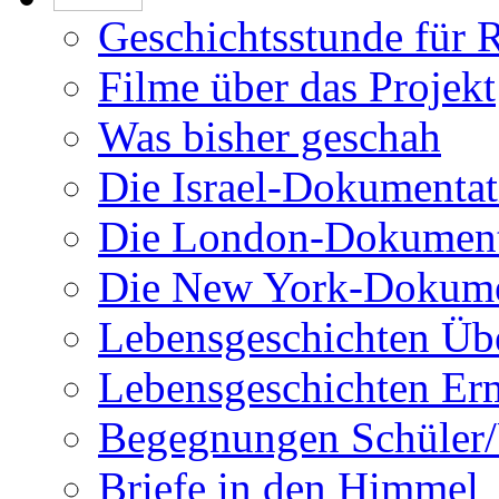
Geschichtsstunde für 
Filme über das Projekt
Was bisher geschah
Die Israel-Dokumentat
Die London-Dokument
Die New York-Dokume
Lebensgeschichten Üb
Lebensgeschichten Er
Begegnungen Schüler/
Briefe in den Himmel