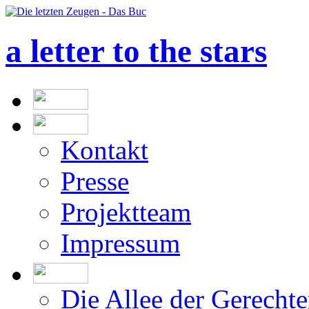
a letter to the stars
Kontakt
Presse
Projektteam