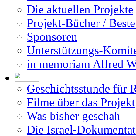
Impressum
Die Allee der Gerecht
Die aktuellen Projekte
Projekt-Bücher / Beste
Sponsoren
Unterstützungs-Komit
in memoriam Alfred 
Geschichtsstunde für 