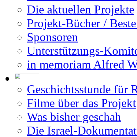
Die aktuellen Projekte
Projekt-Bücher / Beste
Sponsoren
Unterstützungs-Komit
in memoriam Alfred 
Geschichtsstunde für 
Filme über das Projekt
Was bisher geschah
Die Israel-Dokumentat