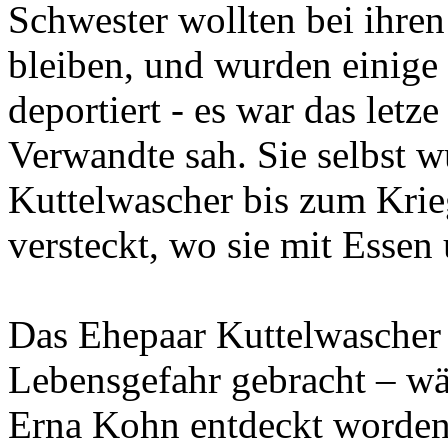
Schwester wollten bei ihre
bleiben, und wurden einige 
deportiert - es war das letz
Verwandte sah. Sie selbst 
Kuttelwascher bis zum Kri
versteckt, wo sie mit Essen
Das Ehepaar Kuttelwascher h
Lebensgefahr gebracht – wä
Erna Kohn entdeckt worden