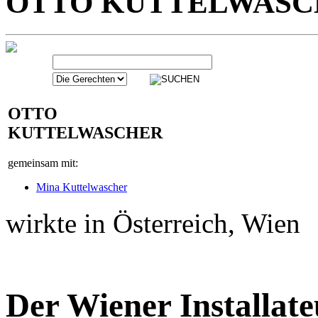
OTTO
KUTTELWASCHER
gemeinsam mit:
Mina Kuttelwascher
wirkte in Österreich, Wien
Der Wiener Installate