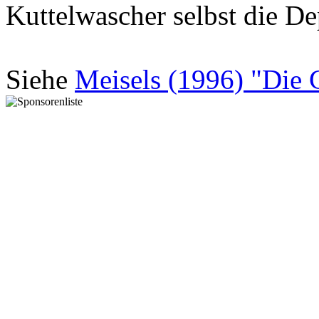
Kuttelwascher selbst die De
Siehe
Meisels (1996) "Die 