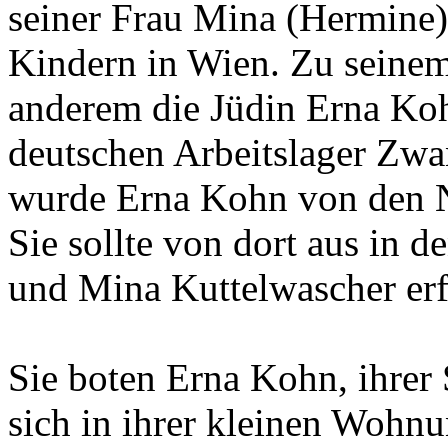
Kindern in Wien. Zu seinem
anderem die Jüdin Erna Koh
deutschen Arbeitslager Zwan
wurde Erna Kohn von den N
Sie sollte von dort aus in d
und Mina Kuttelwascher er
Sie boten Erna Kohn, ihrer 
sich in ihrer kleinen Wohn