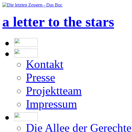
a letter to the stars
Kontakt
Presse
Projektteam
Impressum
Die Allee der Gerecht