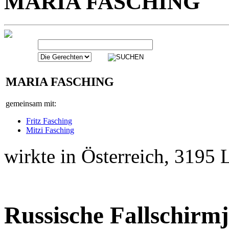
MARIA FASCHING
gemeinsam mit:
Fritz Fasching
Mitzi Fasching
wirkte in Österreich, 3195 
Russische Fallschir