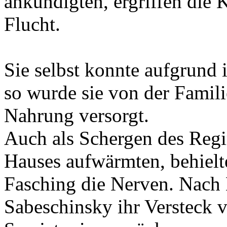
Flucht.
Sie selbst konnte aufgrund 
so wurde sie von der Famili
Nahrung versorgt.
Auch als Schergen des Reg
Hauses aufwärmten, behielt
Fasching die Nerven. Nach
Sabeschinsky ihr Versteck v
Sowjetunion zurück.