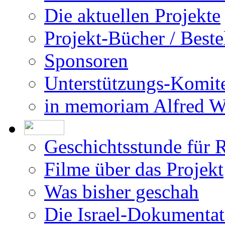
Die aktuellen Projekte
Projekt-Bücher / Beste
Sponsoren
Unterstützungs-Komit
in memoriam Alfred 
Geschichtsstunde für 
Filme über das Projekt
Was bisher geschah
Die Israel-Dokumentat