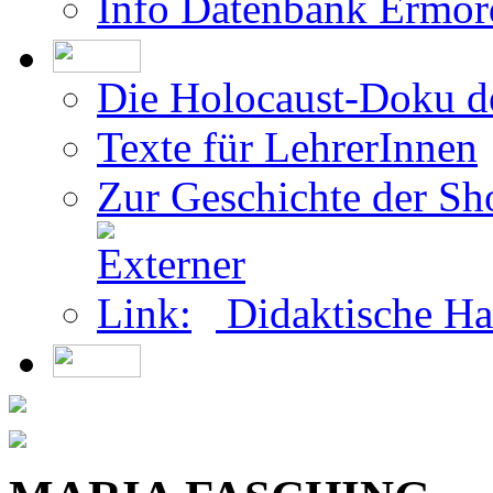
Die Holocaust-Doku 
Texte für LehrerInnen
Zur Geschichte der Sh
Didaktische Ha
MARIA FASCHING