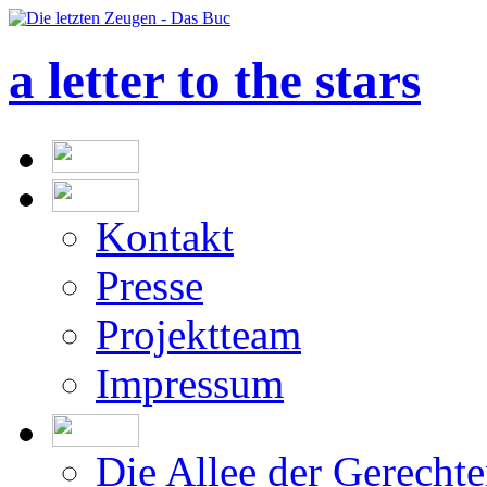
a letter to the stars
Kontakt
Presse
Projektteam
Impressum
Die Allee der Gerecht