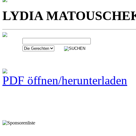
LYDIA MATOUSCHE
PDF öffnen/herunterladen