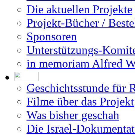
Die aktuellen Projekte
Projekt-Bücher / Beste
Sponsoren
Unterstützungs-Komit
in memoriam Alfred 
Geschichtsstunde für 
Filme über das Projekt
Was bisher geschah
Die Israel-Dokumentat