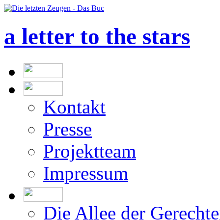
a letter to the stars
Kontakt
Presse
Projektteam
Impressum
Die Allee der Gerecht