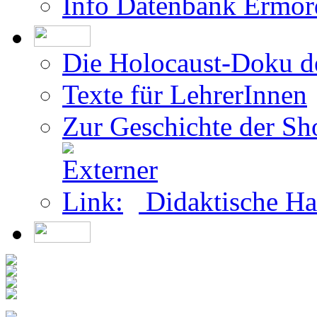
Info Datenbank Ermor
Die Holocaust-Doku 
Texte für LehrerInnen
Zur Geschichte der Sh
Didaktische Ha