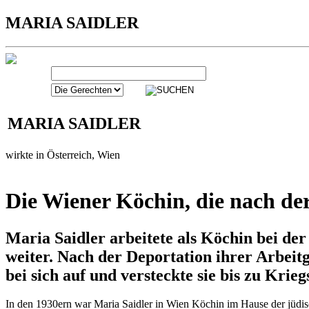
MARIA SAIDLER
MARIA SAIDLER
wirkte in Österreich, Wien
Die Wiener Köchin, die nach der
Maria Saidler arbeitete als Köchin bei de
weiter. Nach der Deportation ihrer Arbei
bei sich auf und versteckte sie bis zu Kri
In den 1930ern war Maria Saidler in Wien Köchin im Hause der jüdis