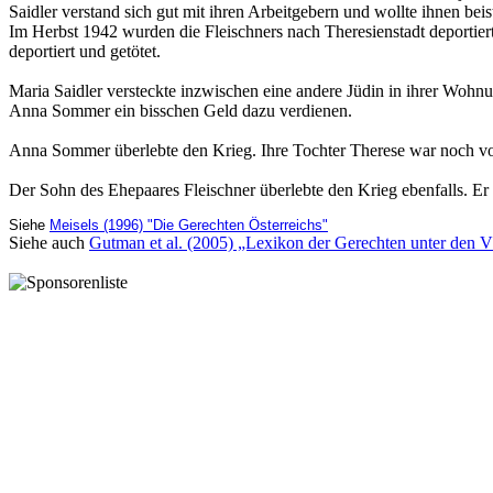
Saidler verstand sich gut mit ihren Arbeitgebern und wollte ihnen beis
Im Herbst 1942 wurden die Fleischners nach Theresienstadt deportier
deportiert und getötet.
Maria Saidler versteckte inzwischen eine andere Jüdin in ihrer Woh
Anna Sommer ein bisschen Geld dazu verdienen.
Anna Sommer überlebte den Krieg. Ihre Tochter Therese war noch vor
Der Sohn des Ehepaares Fleischner überlebte den Krieg ebenfalls. 
Siehe
Meisels (1996) "Die Gerechten Österreichs"
Siehe auch
Gutman et al. (2005) „Lexikon der Gerechten unter den V