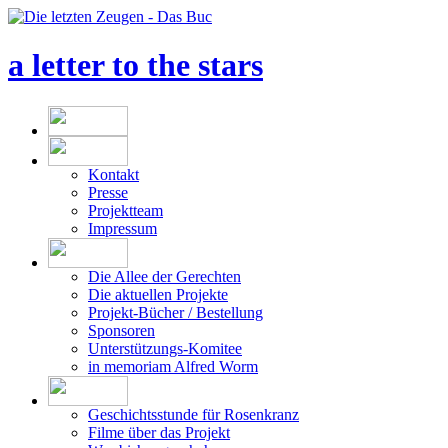
a letter to the stars
Kontakt
Presse
Projektteam
Impressum
Die Allee der Gerechten
Die aktuellen Projekte
Projekt-Bücher / Bestellung
Sponsoren
Unterstützungs-Komitee
in memoriam Alfred Worm
Geschichtsstunde für Rosenkranz
Filme über das Projekt