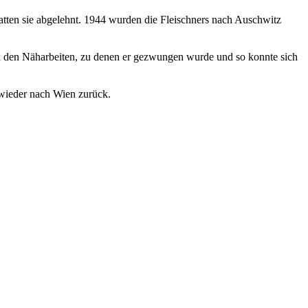
hatten sie abgelehnt. 1944 wurden die Fleischners nach Auschwitz
ei den Näharbeiten, zu denen er gezwungen wurde und so konnte sich
 wieder nach Wien zurück.