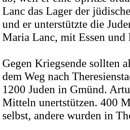
Lanc das Lager der jüdisch
und er unterstützte die Jud
Maria Lanc, mit Essen und 
Gegen Kriegsende sollten a
dem Weg nach Theresiensta
1200 Juden in Gmünd. Artur
Mitteln unertstützen. 400
selbst, andere wurden in Th