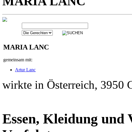
MARIA LANC
gemeinsam mit:
Artur Lanc
wirkte in Österreich, 3950
Essen, Kleidung und V
Verfolgte