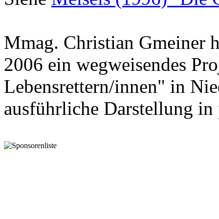
Mmag. Christian Gmeiner h
2006 ein wegweisendes Proj
Lebensrettern/innen" in Nie
ausführliche Darstellung in