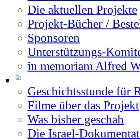
Die aktuellen Projekte
Projekt-Bücher / Beste
Sponsoren
Unterstützungs-Komit
in memoriam Alfred 
Geschichtsstunde für 
Filme über das Projekt
Was bisher geschah
Die Israel-Dokumentat