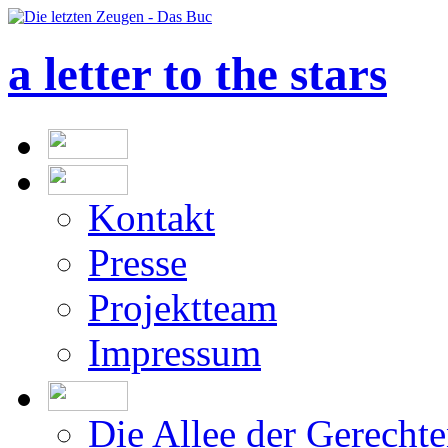
a letter to the stars
Kontakt
Presse
Projektteam
Impressum
Die Allee der Gerecht