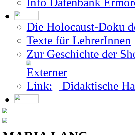
Die Holocaust-Doku 
Texte für LehrerInnen
Zur Geschichte der Sh
Didaktische Ha
MARIA LANC