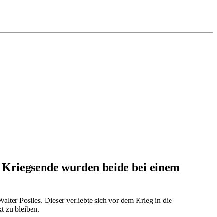
r Kriegsende wurden beide bei einem
ter Posiles. Dieser verliebte sich vor dem Krieg in die
t zu bleiben.