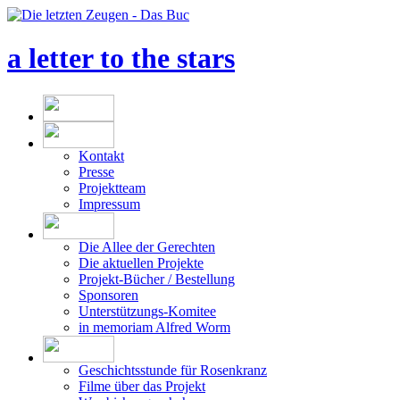
a letter to the stars
Kontakt
Presse
Projektteam
Impressum
Die Allee der Gerechten
Die aktuellen Projekte
Projekt-Bücher / Bestellung
Sponsoren
Unterstützungs-Komitee
in memoriam Alfred Worm
Geschichtsstunde für Rosenkranz
Filme über das Projekt