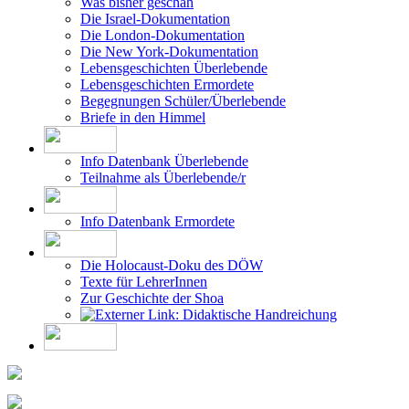
Was bisher geschah
Die Israel-Dokumentation
Die London-Dokumentation
Die New York-Dokumentation
Lebensgeschichten Überlebende
Lebensgeschichten Ermordete
Begegnungen Schüler/Überlebende
Briefe in den Himmel
Info Datenbank Überlebende
Teilnahme als Überlebende/r
Info Datenbank Ermordete
Die Holocaust-Doku des DÖW
Texte für LehrerInnen
Zur Geschichte der Shoa
Didaktische Handreichung