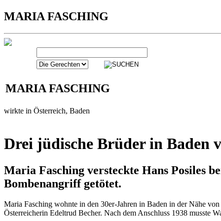
MARIA FASCHING
MARIA FASCHING
wirkte in Österreich, Baden
Drei jüdische Brüder in Baden 
Maria Fasching versteckte Hans Posiles b
Bombenangriff getötet.
Maria Fasching wohnte in den 30er-Jahren in Baden in der Nähe von W
Österreicherin Edeltrud Becher. Nach dem Anschluss 1938 musste Walt