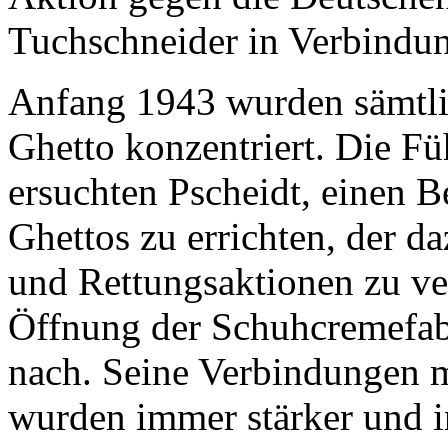
Tuchschneider in Verbindu
Anfang 1943 wurden sämtli
Ghetto konzentriert. Die F
ersuchten Pscheidt, einen B
Ghettos zu errichten, der da
und Rettungsaktionen zu ver
Öffnung der Schuhcremefa
nach. Seine Verbindungen 
wurden immer stärker und i