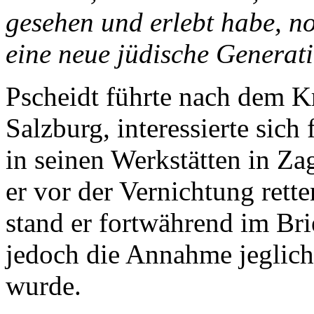
gesehen und erlebt habe, n
eine neue jüdische Generati
Pscheidt führte nach dem Kr
Salzburg, interessierte sich
in seinen Werkstätten in Za
er vor der Vernichtung rett
stand er fortwährend im Bri
jedoch die Annahme jeglich
wurde.