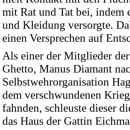
mit Rat und Tat bei, indem 
und Kleidung versorgte. Dab
einen Versprechen auf Ents
Als einer der Mitglieder d
Ghetto, Manus Diamant nac
Selbstwehrorganisation Hag
dem verschwundenen Krieg
fahnden, schleuste dieser di
das Haus der Gattin Eichman