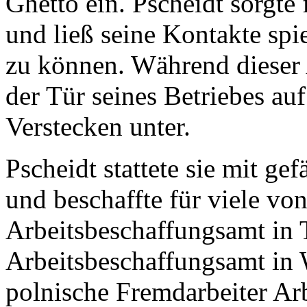
Ghetto ein. Pscheidt sorgt
und ließ seine Kontakte spie
zu können. Während dieser A
der Tür seines Betriebes auf
Verstecken unter.
Pscheidt stattete sie mit ge
und beschaffte für viele v
Arbeitsbeschaffungsamt in 
Arbeitsbeschaffungsamt in 
polnische Fremdarbeiter Arb