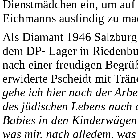
Dienstmädchen ein, um auf
Eichmanns ausfindig zu ma
Als Diamant 1946 Salzburg b
dem DP- Lager in Riedenbur
nach einer freudigen Begrüß
erwiderte Pscheidt mit Trän
gehe ich hier nach der Arb
des jüdischen Lebens nach 
Babies in den Kinderwägen 
was mir, nach alledem, was 