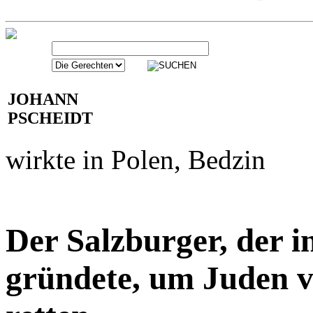
JOHANN
PSCHEIDT
wirkte in Polen, Bedzin
Der Salzburger, der i
gründete, um Juden v