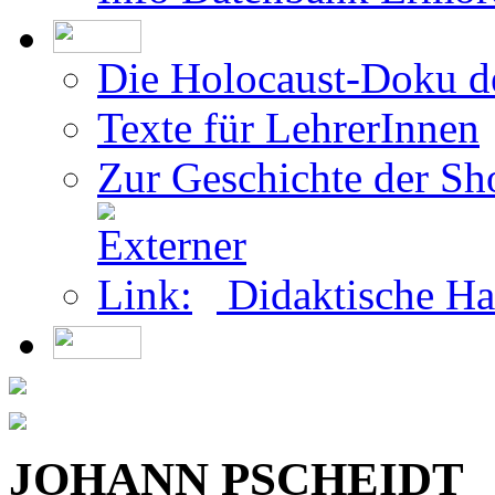
Die Holocaust-Doku 
Texte für LehrerInnen
Zur Geschichte der Sh
Didaktische Ha
JOHANN PSCHEIDT