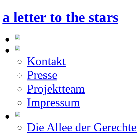
a letter to the stars
Kontakt
Presse
Projektteam
Impressum
Die Allee der Gerecht