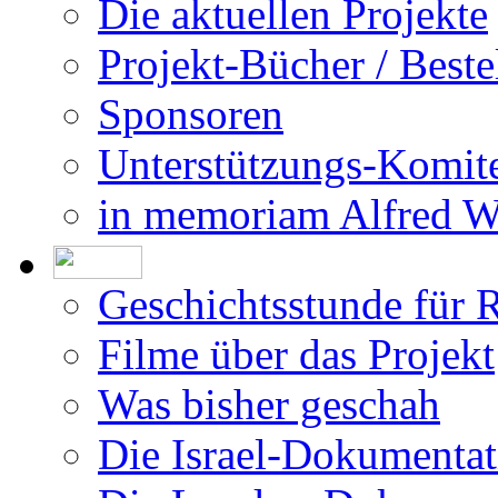
Die aktuellen Projekte
Projekt-Bücher / Beste
Sponsoren
Unterstützungs-Komit
in memoriam Alfred 
Geschichtsstunde für 
Filme über das Projekt
Was bisher geschah
Die Israel-Dokumentat