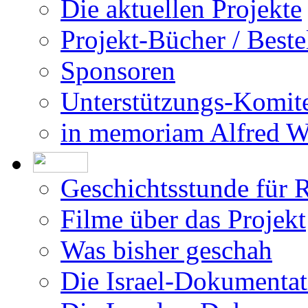
Impressum
Die Allee der Gerecht
Die aktuellen Projekte
Projekt-Bücher / Beste
Sponsoren
Unterstützungs-Komit
in memoriam Alfred 
Geschichtsstunde für 