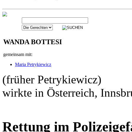
WANDA BOTTESI
WANDA BOTTESI
gemeinsam mit:
Maria Petrykiewicz
(früher Petrykiewicz)