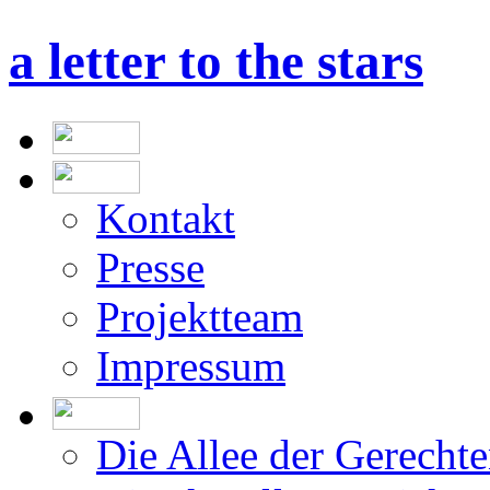
a letter to the stars
Kontakt
Presse
Projektteam