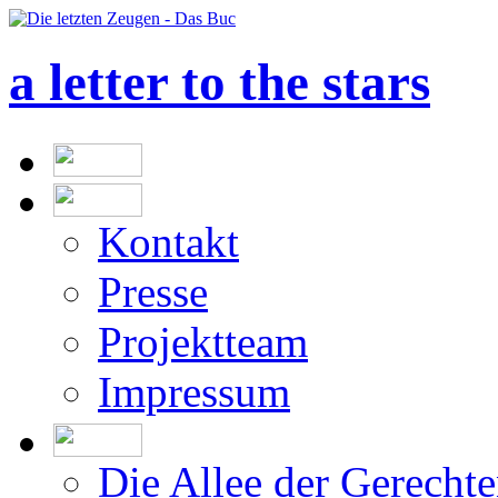
a letter to the stars
Kontakt
Presse
Projektteam
Impressum
Die Allee der Gerecht