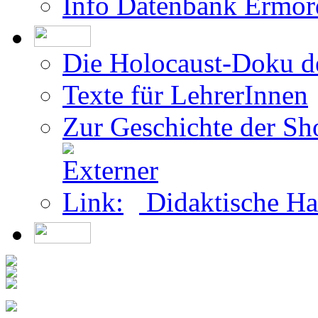
Info Datenbank Ermor
Die Holocaust-Doku 
Texte für LehrerInnen
Zur Geschichte der Sh
Didaktische Ha