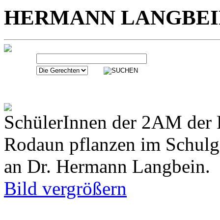
HERMANN LANGBEI
SchülerInnen der 2AM der F
Rodaun pflanzen im Schulg
an Dr. Hermann Langbein.
Bild vergrößern