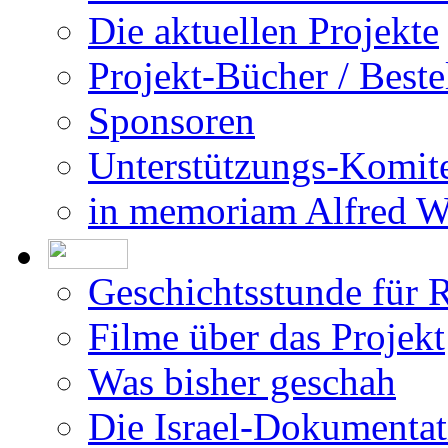
Die aktuellen Projekte
Projekt-Bücher / Beste
Sponsoren
Unterstützungs-Komit
in memoriam Alfred 
Geschichtsstunde für 
Filme über das Projekt
Was bisher geschah
Die Israel-Dokumentat