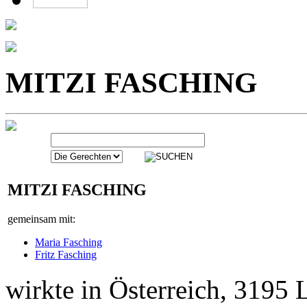
MITZI FASCHING
gemeinsam mit:
Maria Fasching
Fritz Fasching
wirkte in Österreich, 3195 
Russische Fallschir