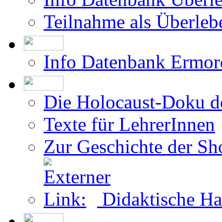
Die Holocaust-Doku 
Texte für LehrerInnen
Zur Geschichte der Sh
Didaktische Ha
MITZI FASCHING