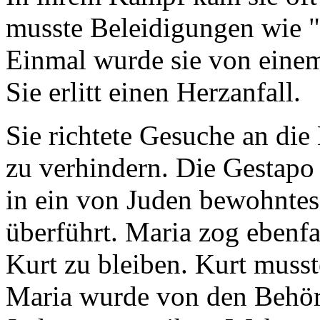
musste Beleidigungen wie 
Einmal wurde sie von einem
Sie erlitt einen Herzanfall.
Sie richtete Gesuche an di
zu verhindern. Die Gestapo
in ein von Juden bewohntes
überführt. Maria zog ebenfa
Kurt zu bleiben. Kurt musst
Maria wurde von den Behörd
Judenstern an ihrer Wohnun