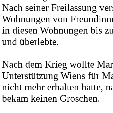
Nach seiner Freilassung ver
Wohnungen von Freundinne
in diesen Wohnungen bis zu
und überlebte.
Nach dem Krieg wollte Maria
Unterstützung Wiens für Mar
nicht mehr erhalten hatte,
bekam keinen Groschen.