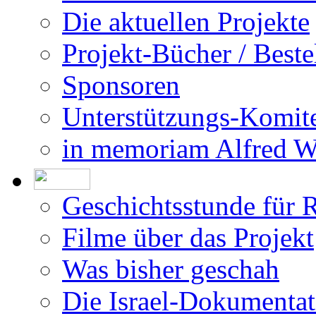
Die aktuellen Projekte
Projekt-Bücher / Beste
Sponsoren
Unterstützungs-Komit
in memoriam Alfred 
Geschichtsstunde für 
Filme über das Projekt
Was bisher geschah
Die Israel-Dokumentat