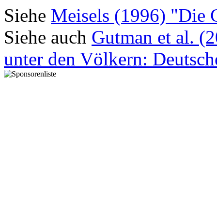
Siehe
Meisels (1996) "Die 
Siehe auch
Gutman et al. (
unter den Völkern: Deutsch