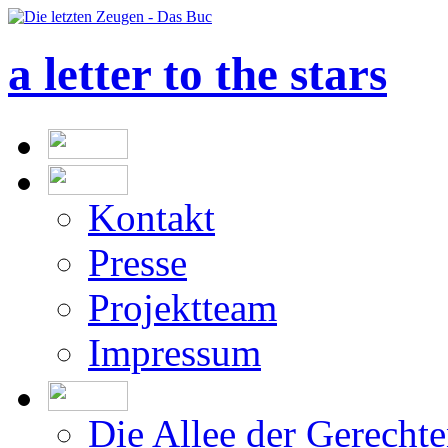
a letter to the stars
Kontakt
Presse
Projektteam
Impressum
Die Allee der Gerecht