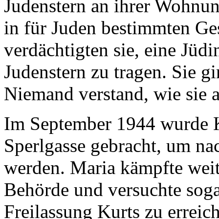
in für Juden bestimmten Ge
verdächtigten sie, eine Jüdi
Judenstern zu tragen. Sie gi
Niemand verstand, wie sie a
Im September 1944 wurde Ku
Sperlgasse gebracht, um nac
werden. Maria kämpfte weite
Behörde und versuchte soga
Freilassung Kurts zu erreich