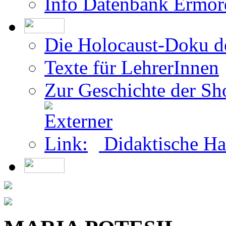
Die Holocaust-Doku 
Texte für LehrerInnen
Zur Geschichte der Sh
Didaktische Ha
MARIA POTESIL